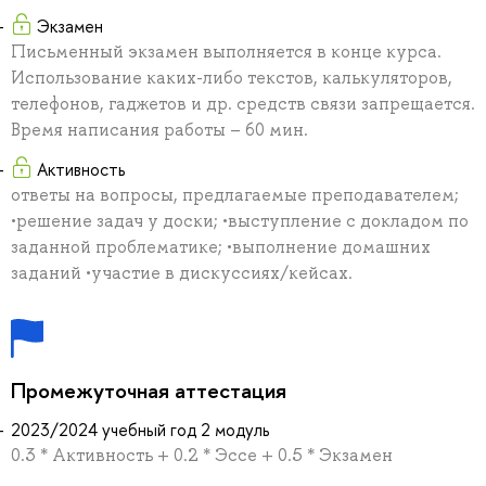
Экзамен
Письменный экзамен выполняется в конце курса.
Использование каких-либо текстов, калькуляторов,
телефонов, гаджетов и др. средств связи запрещается.
Время написания работы – 60 мин.
Активность
ответы на вопросы, предлагаемые преподавателем;
•решение задач у доски; •выступление с докладом по
заданной проблематике; •выполнение домашних
заданий •участие в дискуссиях/кейсах.
Промежуточная аттестация
2023/2024 учебный год 2 модуль
0.3 * Активность + 0.2 * Эссе + 0.5 * Экзамен