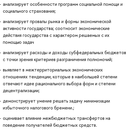
анализирует особенности программ социальной помощи и
социального страхования;
анализирует провалы рынка и формы экономической
активности государства; соотносит экономические
действия государства с характером решаемых с их
помощью задач
анализирует расходы и доходы субфедеральных бюджетов
с точки зрения критериев разграничения полномочий;
выявляет в межтерриториальных экономических
отношениях тенденции, которые в наибольшей степени
отвечают идее рационального выбора форм и степени
децентрализации;
демонстрирует умение решать задачу минимизации
избыточного налогового бремени.;
оценивает влияние межбюджетных трансфертов на
поведение получателей бюджетных средств.