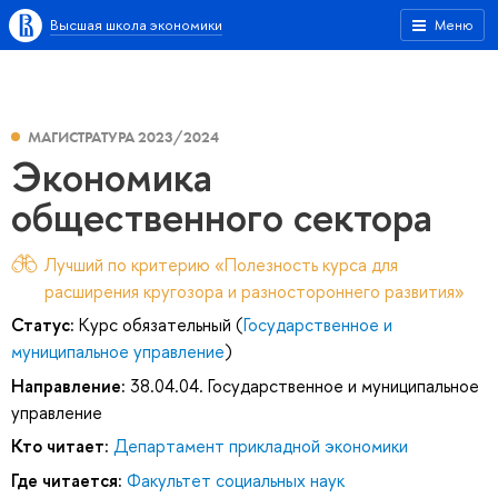
Высшая школа экономики
Меню
МАГИСТРАТУРА 2023/2024
Экономика
общественного сектора
Лучший по критерию «Полезность курса для
расширения кругозора и разностороннего развития»
Статус:
Курс обязательный (
Государственное и
муниципальное управление
)
Направление:
38.04.04. Государственное и муниципальное
управление
Кто читает:
Департамент прикладной экономики
Где читается:
Факультет социальных наук