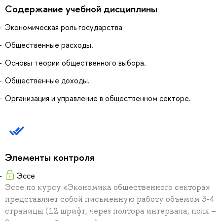
Содержание учебной дисциплины
Экономическая роль государства
Общественные расходы.
Основы теории общественного выбора.
Общественные доходы.
Организация и управление в общественном секторе.
Элементы контроля
Эссе
Эссе по курсу «Экономика общественного сектора»
представляет собой письменную работу объемом 3-4
страницы (12 шрифт, через полтора интервала, поля –