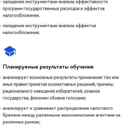
овладение инструментами анализа эффективности
программ государственных расходов и эффектов
налогообложения.
овладение инструментами анализа эффектов
налогообложения.
Планируемые результаты обучения
анализирует возможные результаты применения тех или
иных правил принятия коллективных решений, причины
рационального неведения избирателей, изъянов
государства, феномен обмена голосами;
анализирует и сравнивает распределение налогового
бремени между различными экономическими агентами на
различных рынках;