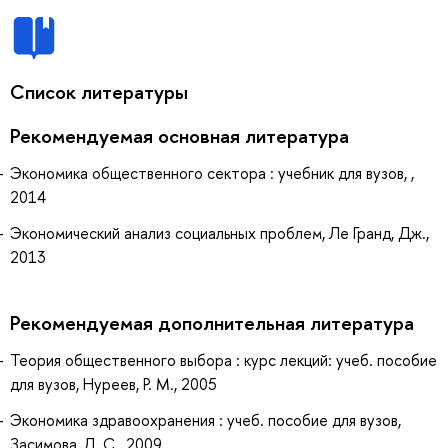
Список литературы
Рекомендуемая основная литература
Экономика общественного сектора : учебник для вузов, ,
2014
Экономический анализ социальных проблем, Ле Гранд, Дж.,
2013
Рекомендуемая дополнительная литература
Теория общественного выбора : курс лекций: учеб. пособие
для вузов, Нуреев, Р. М., 2005
Экономика здравоохранения : учеб. пособие для вузов,
Засимова, Л. С., 2009