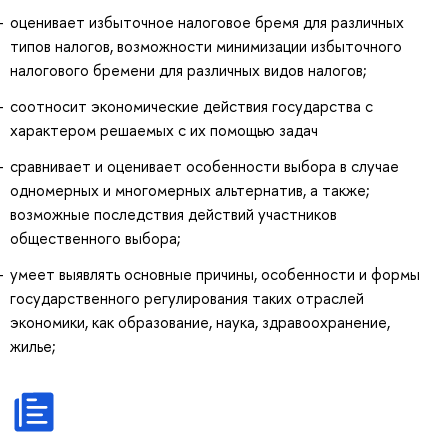
оценивает избыточное налоговое бремя для различных
типов налогов, возможности минимизации избыточного
налогового бремени для различных видов налогов;
соотносит экономические действия государства с
характером решаемых с их помощью задач
сравнивает и оценивает особенности выбора в случае
одномерных и многомерных альтернатив, а также;
возможные последствия действий участников
общественного выбора;
умеет выявлять основные причины, особенности и формы
государственного регулирования таких отраслей
экономики, как образование, наука, здравоохранение,
жилье;