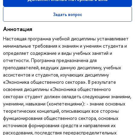
Задать вопрос
Аннотация
Настоящая программа учебной дисциплины устанавливает
минимальные требования к знаниям и умениям студента и
определяет содержание и виды учебных занятий и
отчетности. Программа предназначена для
преподавателей, ведущих данную дисциплину, учебных
ассистентов и студентов, изучающих дисциплину
«Экономика общественного сектора». В результате
освоения дисциплины «Экономика общественного
сектора» студент должен овладеть следующими знаниями,
умениями, навыками (компетенциями): - знание основных
теоретических концепций, описывающих все стороны
функционирования общественного сектора, основных
источников формирования средств и направления их
расходования, последствия перераспределительных