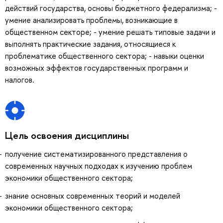
действий государства, основы бюджетного федерализма; -
умение анализировать проблемы, возникающие в
общественном секторе; - умение решать типовые задачи и
выполнять практические задания, относящиеся к
проблематике общественного сектора; - навыки оценки
возможных эффектов государственных программ и
налогов.
Цель освоения дисциплины
получение систематизированного представления о
современных научных подходах к изучению проблем
экономики общественного сектора;
знание основных современных теорий и моделей
экономики общественного сектора;