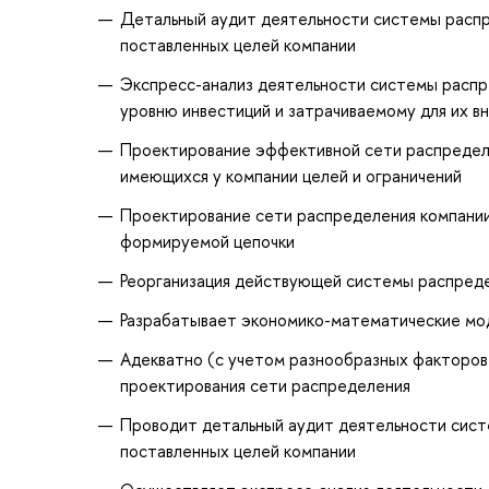
Детальный аудит деятельности системы расп
поставленных целей компании
Экспресс-анализ деятельности системы распр
уровню инвестиций и затрачиваемому для их в
Проектирование эффективной сети распределен
имеющихся у компании целей и ограничений
Проектирование сети распределения компании 
формируемой цепочки
Реорганизация действующей системы распреде
Разрабатывает экономико-математические мо
Адекватно (с учетом разнообразных факторов
проектирования сети распределения
Проводит детальный аудит деятельности сис
поставленных целей компании