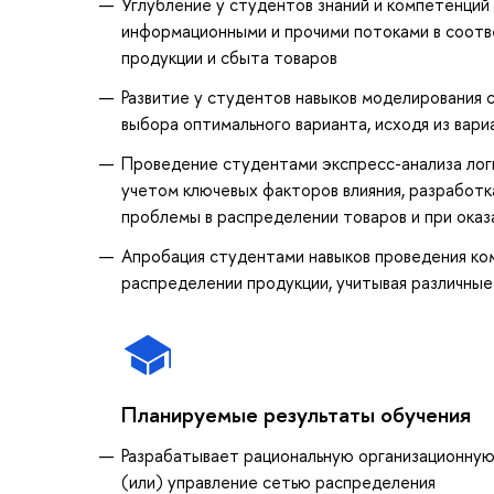
Углубление у студентов знаний и компетенций
информационными и прочими потоками в соотв
продукции и сбыта товаров
Развитие у студентов навыков моделирования 
выбора оптимального варианта, исходя из вари
Проведение студентами экспресс-анализа лог
учетом ключевых факторов влияния, разработк
проблемы в распределении товаров и при оказ
Апробация студентами навыков проведения ком
распределении продукции, учитывая различные
Планируемые результаты обучения
Разрабатывает рациональную организационную
(или) управление сетью распределения