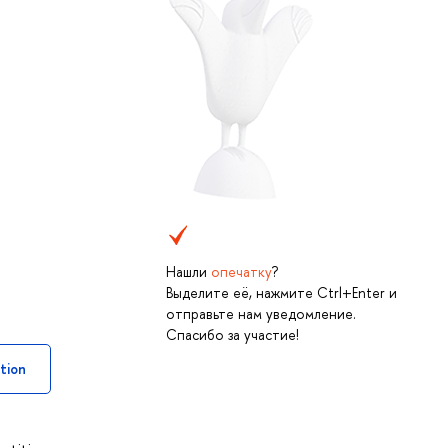
Нашли
опечатку
?
Выделите её, нажмите Ctrl+Enter и
отправьте нам уведомление.
Спасибо за участие!
tion