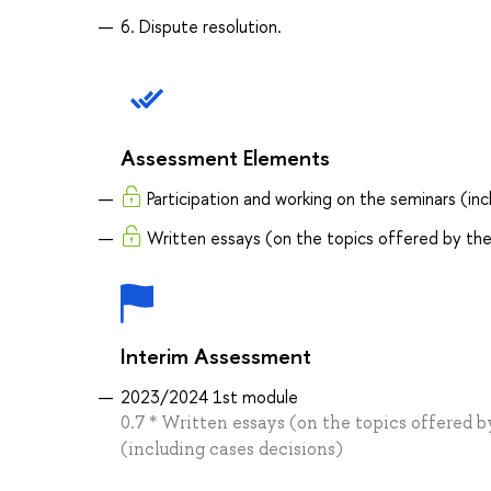
6. Dispute resolution.
Assessment Elements
Participation and working on the seminars (inc
Written essays (on the topics offered by the
Interim Assessment
2023/2024 1st module
0.7 * Written essays (on the topics offered b
(including cases decisions)