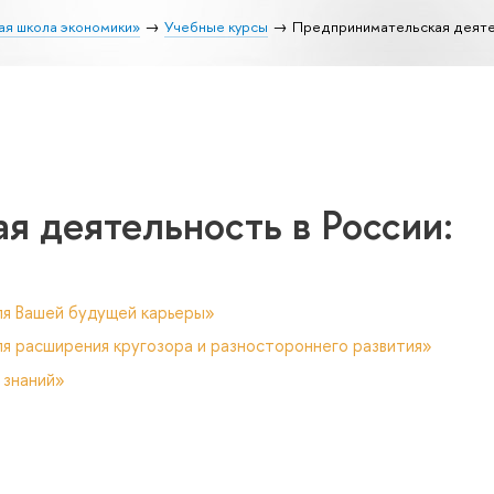
ая школа экономики»
Учебные курсы
Предпринимательская деятел
я деятельность в России:
ля Вашей будущей карьеры»
я расширения кругозора и разностороннего развития»
 знаний»