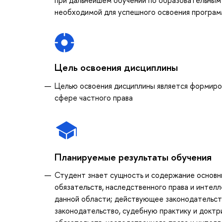
необходимой для успешного освоения програм
Цель освоения дисциплины
Целью освоения дисциплины является формиро
сфере частного права
Планируемые результаты обучения
Студент знает сущность и содержание основны
обязательств, наследственного права и интелл
данной области; действующее законодательст
законодательство, судебную практику и доктр