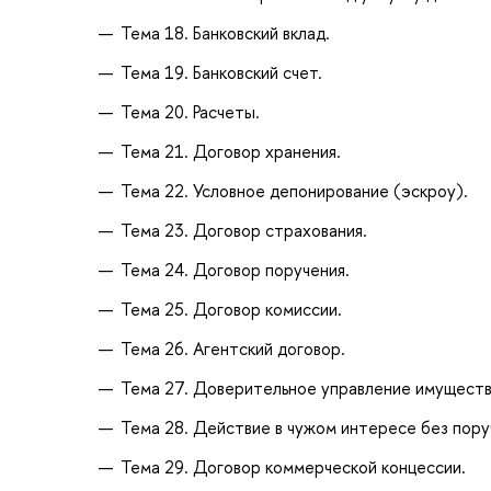
Тема 18. Банковский вклад.
Тема 19. Банковский счет.
Тема 20. Расчеты.
Тема 21. Договор хранения.
Тема 22. Условное депонирование (эскроу).
Тема 23. Договор страхования.
Тема 24. Договор поручения.
Тема 25. Договор комиссии.
Тема 26. Агентский договор.
Тема 27. Доверительное управление имуществ
Тема 28. Действие в чужом интересе без пору
Тема 29. Договор коммерческой концессии.