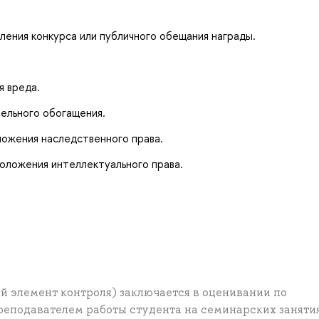
ления конкурса или публичного обещания награды.
я вреда.
ельного обогащения.
ложения наследственного права.
оложения интеллектуального права.
 элемент контроля) заключается в оценивании по
еподавателем работы студента на семинарских заняти