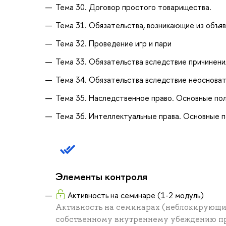
Тема 30. Договор простого товарищества.
Тема 31. Обязательства, возникающие из объяв
Тема 32. Проведение игр и пари
Тема 33. Обязательства вследствие причинени
Тема 34. Обязательства вследствие неосноват
Тема 35. Наследственное право. Основные по
Тема 36. Интеллектуальные права. Основные п
Элементы контроля
Активность на семинаре (1-2 модуль)
Активность на семинарах (неблокирующий
собственному внутреннему убеждению пр