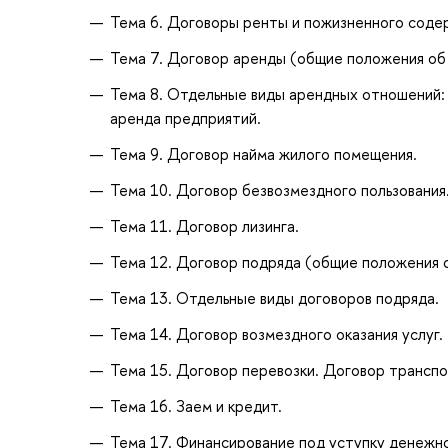
Тема 6. Договоры ренты и пожизненного соде
Тема 7. Договор аренды (общие положения об
Тема 8. Отдельные виды арендных отношений: 
аренда предприятий.
Тема 9. Договор найма жилого помещения.
Тема 10. Договор безвозмездного пользования
Тема 11. Договор лизинга.
Тема 12. Договор подряда (общие положения 
Тема 13. Отдельные виды договоров подряда.
Тема 14. Договор возмездного оказания услуг.
Тема 15. Договор перевозки. Договор транспо
Тема 16. Заем и кредит.
Тема 17. Финансирование под уступку денежно