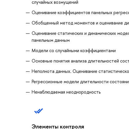
случайных возмущений
Оценивание коэффициентов панельных регресс
Обобщенный метод моментов и оценивание ди
Оценивание статических и динамических моде
панельным данным
Модели со случайными коэффициентами
Основные понятия анализа длительностей сос
Неполнота данных. Оценивание статистическо
Регрессионные модели длительности состояни
Ненаблюдаемая неоднородность
Элементы контроля