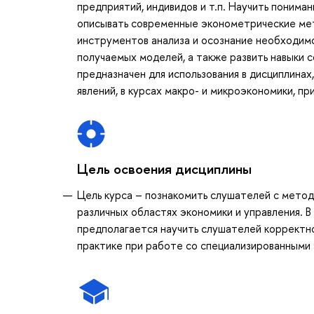
предприятий, индивидов и т.п. Научить понима
описывать современные эконометрические мет
инструментов анализа и осознание необходим
получаемых моделей, а также развить навыки
предназначен для использования в дисциплинах
явлений, в курсах макро- и микроэкономики, пр
Цель освоения дисциплины
Цель курса – познакомить слушателей с метод
различных областях экономики и управления. В
предполагается научить слушателей корректн
практике при работе со специализированными