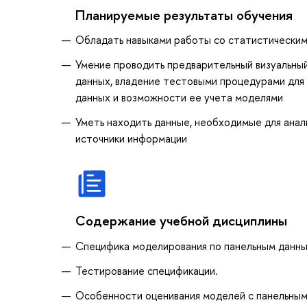
Планируемые результаты обучения
Обладать навыками работы со статистическим
Умение проводить предварительный визуальны
данных, владение тестовыми процедурами для
данных и возможности ее учета моделями
Уметь находить данные, необходимые для анал
источники информации
Содержание учебной дисциплины
Специфика моделирования по панельным данн
Тестирование спецификации.
Особенности оценивания моделей с панельным