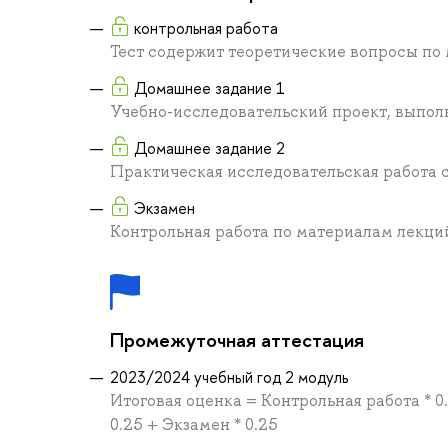
контрольная работа
Тест содержит теоретические вопросы по
Домашнее задание 1
Учебно-исследовательский проект, выпол
Домашнее задание 2
Практическая исследовательская работа
Экзамен
Контрольная работа по материалам лекци
Промежуточная аттестация
2023/2024 учебный год 2 модуль
Итоговая оценка = Контрольная работа * 
0.25 + Экзамен * 0.25