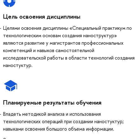
Цель освоения дисциплины
Целями освоения дисциплины «Специальный практикум по
технологическим основам создания наноструктур»
являются развитие у магистрантов профессиональных
компетенций и навыков самостоятельной
исследовательской работы в области технологий создания
наностуктур.
Планируемые результаты обучения
Владеть методикой анализа и использования
технологических операций при создании наностуктур;
навыками освоения большого объема информации.