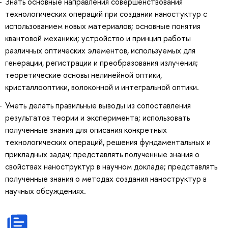
Знать основные направления совершенствования
технологических операций при создании наностуктур с
использованием новых материалов; основные понятия
квантовой механики; устройство и принцип работы
различных оптических элементов, используемых для
генерации, регистрации и преобразования излучения;
теоретические основы нелинейной оптики,
кристаллооптики, волоконной и интегральной оптики.
Уметь делать правильные выводы из сопоставления
результатов теории и эксперимента; использовать
полученные знания для описания конкретных
технологических операций, решения фундаментальных и
прикладных задач; представлять полученные знания о
свойствах наноструктур в научном докладе; представлять
полученные знания о методах создания наноструктур в
научных обсуждениях.