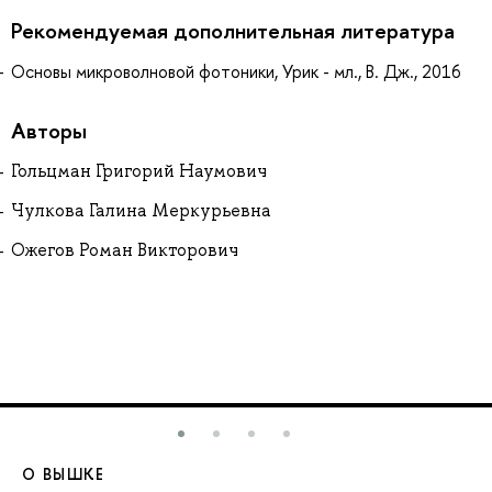
Рекомендуемая дополнительная литература
Основы микроволновой фотоники, Урик - мл., В. Дж., 2016
Авторы
Гольцман Григорий Наумович
Чулкова Галина Меркурьевна
Ожегов Роман Викторович
О ВЫШКЕ
О