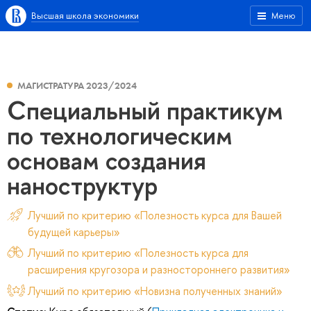
Высшая школа экономики
Меню
МАГИСТРАТУРА 2023/2024
Специальный практикум
по технологическим
основам создания
наноструктур
Лучший по критерию «Полезность курса для Вашей
будущей карьеры»
Лучший по критерию «Полезность курса для
расширения кругозора и разностороннего развития»
Лучший по критерию «Новизна полученных знаний»