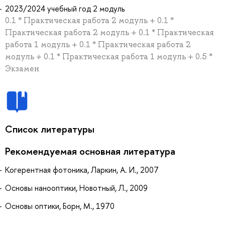
2023/2024 учебный год 2 модуль
0.1 * Практическая работа 2 модуль + 0.1 *
Практическая работа 2 модуль + 0.1 * Практическая
работа 1 модуль + 0.1 * Практическая работа 2
модуль + 0.1 * Практическая работа 1 модуль + 0.5 *
Экзамен
Список литературы
Рекомендуемая основная литература
Когерентная фотоника, Ларкин, А. И., 2007
Основы нанооптики, Новотный, Л., 2009
Основы оптики, Борн, М., 1970