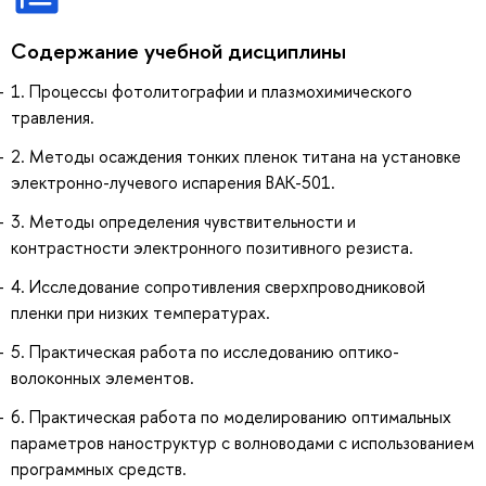
Содержание учебной дисциплины
1. Процессы фотолитографии и плазмохимического
травления.
2. Методы осаждения тонких пленок титана на установке
электронно-лучевого испарения BAK-501.
3. Методы определения чувствительности и
контрастности электронного позитивного резиста.
4. Исследование сопротивления сверхпроводниковой
пленки при низких температурах.
5. Практическая работа по исследованию оптико-
волоконных элементов.
6. Практическая работа по моделированию оптимальных
параметров наноструктур с волноводами с использованием
программных средств.