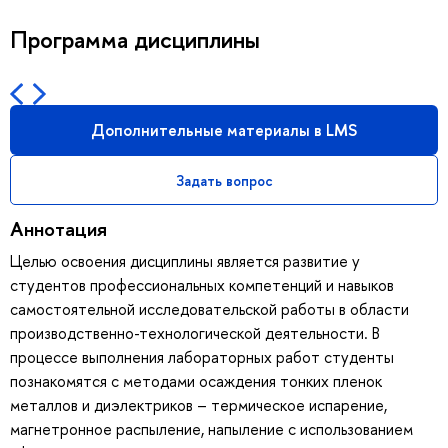
Программа дисциплины
Дополнительные материалы в LMS
Задать вопрос
Аннотация
Целью освоения дисциплины является развитие у
студентов профессиональных компетенций и навыков
самостоятельной исследовательской работы в области
производственно-технологической деятельности. В
процессе выполнения лабораторных работ студенты
познакомятся с методами осаждения тонких пленок
металлов и диэлектриков – термическое испарение,
магнетронное распыление, напыление с использованием