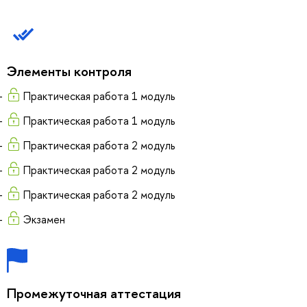
Элементы контроля
Практическая работа 1 модуль
Практическая работа 1 модуль
Практическая работа 2 модуль
Практическая работа 2 модуль
Практическая работа 2 модуль
Экзамен
Промежуточная аттестация