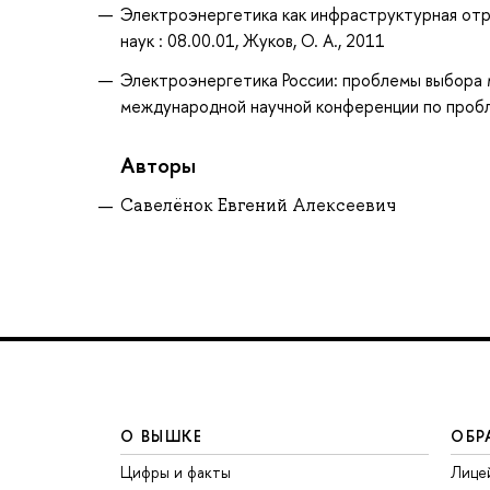
Электроэнергетика как инфраструктурная отрасл
наук : 08.00.01, Жуков, О. А., 2011
Электроэнергетика России: проблемы выбора м
международной научной конференции по проблем
Авторы
Савелёнок Евгений Алексеевич
О ВЫШКЕ
ОБР
Цифры и факты
Лице