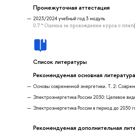
Промежуточная аттестация
2023/2024 учебный год 3 модуль
0.7 * Оценка за прохождение курса с плат
Список литературы
Рекомендуемая основная литератур
Основы современной энергетики. Т. 2: Соврем
Электроэнергетика России 2030: Целевое виден
Электроэнергетика России в период до 2030 го
Рекомендуемая дополнительная лит