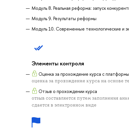
Модуль 8. Реальная реформа: запуск конкурен
Модуль 9. Результаты реформы
Модуль 10. Современные технологические и э
Элементы контроля
Оценка за прохождение курса с платформ
оценка за прохождение курса на основе т
Отзыв о прохождении курса
отзыв составляется путем заполнения анк
сдается в электронном виде