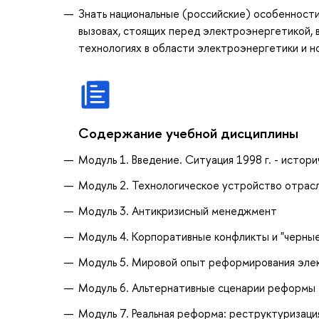
Знать национальные (российские) особенности
вызовах, стоящих перед электроэнергетикой, 
технологиях в области электроэнергетики и н
Содержание учебной дисциплины
Модуль 1. Введение. Ситуация 1998 г. - истор
Модуль 2. Технологическое устройство отрас
Модуль 3. Антикризисный менеджмент
Модуль 4. Корпоративные конфликты и "черны
Модуль 5. Мировой опыт реформирования эле
Модуль 6. Альтернативные сценарии реформы
Модуль 7. Реальная реформа: реструктуризаци