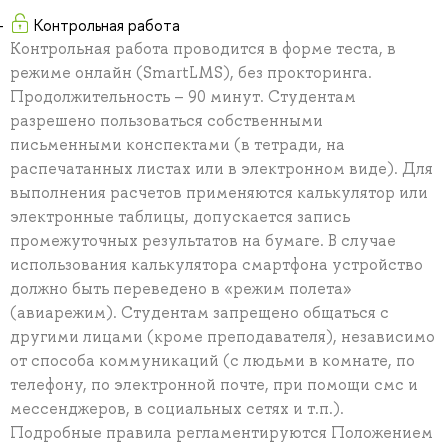
Контрольная работа
Контрольная работа проводится в форме теста, в
режиме онлайн (SmartLMS), без прокторинга.
Продолжительность – 90 минут. Студентам
разрешено пользоваться собственными
письменными конспектами (в тетради, на
распечатанных листах или в электронном виде). Для
выполнения расчетов применяются калькулятор или
электронные таблицы, допускается запись
промежуточных результатов на бумаге. В случае
использования калькулятора смартфона устройство
должно быть переведено в «режим полета»
(авиарежим). Студентам запрещено общаться с
другими лицами (кроме преподавателя), независимо
от способа коммуникаций (с людьми в комнате, по
телефону, по электронной почте, при помощи смс и
мессенджеров, в социальных сетях и т.п.).
Подробные правила регламентируются Положением