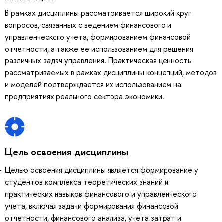
В рамках дисциплины рассматривается широкий круг
вопросов, связанных с ведением финансового и
управленческого учета, формированием финансовой
отчетности, а также ее использованием для решения
различных задач управления. Практическая ценность
рассматриваемых в рамках дисциплины концепций, методов
и моделей подтверждается их использованием на
предприятиях реального сектора экономики.
Цель освоения дисциплины
Целью освоения дисциплины является формирование у
студентов комплекса теоретических знаний и
практических навыков финансового и управленческого
учета, включая задачи формирования финансовой
отчетности, финансового анализа, учета затрат и