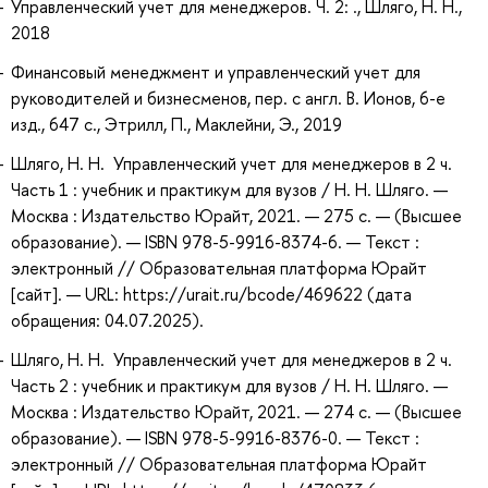
Управленческий учет для менеджеров. Ч. 2: ., Шляго, Н. Н.,
2018
Финансовый менеджмент и управленческий учет для
руководителей и бизнесменов, пер. с англ. В. Ионов, 6-е
изд., 647 с., Этрилл, П., Маклейни, Э., 2019
Шляго, Н. Н. Управленческий учет для менеджеров в 2 ч.
Часть 1 : учебник и практикум для вузов / Н. Н. Шляго. —
Москва : Издательство Юрайт, 2021. — 275 с. — (Высшее
образование). — ISBN 978-5-9916-8374-6. — Текст :
электронный // Образовательная платформа Юрайт
[сайт]. — URL: https://urait.ru/bcode/469622 (дата
обращения: 04.07.2025).
Шляго, Н. Н. Управленческий учет для менеджеров в 2 ч.
Часть 2 : учебник и практикум для вузов / Н. Н. Шляго. —
Москва : Издательство Юрайт, 2021. — 274 с. — (Высшее
образование). — ISBN 978-5-9916-8376-0. — Текст :
электронный // Образовательная платформа Юрайт