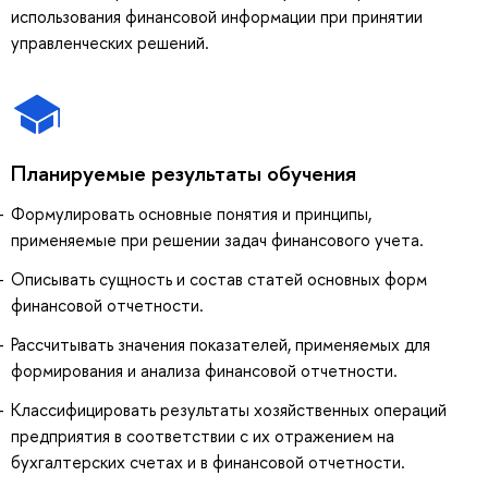
использования финансовой информации при принятии
управленческих решений.
Планируемые результаты обучения
Формулировать основные понятия и принципы,
применяемые при решении задач финансового учета.
Описывать сущность и состав статей основных форм
финансовой отчетности.
Рассчитывать значения показателей, применяемых для
формирования и анализа финансовой отчетности.
Классифицировать результаты хозяйственных операций
предприятия в соответствии с их отражением на
бухгалтерских счетах и в финансовой отчетности.