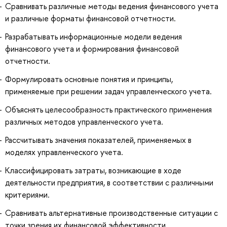
Сравнивать различные методы ведения финансового учета
и различные форматы финансовой отчетности.
Разрабатывать информационные модели ведения
финансового учета и формирования финансовой
отчетности.
Формулировать основные понятия и принципы,
применяемые при решении задач управленческого учета.
Объяснять целесообразность практического применения
различных методов управленческого учета.
Рассчитывать значения показателей, применяемых в
моделях управленческого учета.
Классифицировать затраты, возникающие в ходе
деятельности предприятия, в соответствии с различными
критериями.
Сравнивать альтернативные производственные ситуации с
точки зрения их финансовой эффективности.