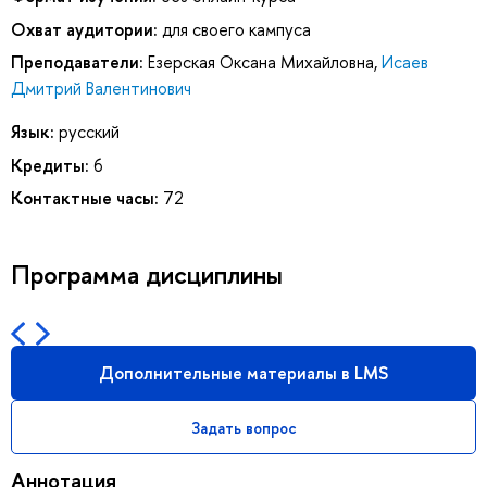
Охват аудитории:
для своего кампуса
Преподаватели:
Езерская Оксана Михайловна
,
Исаев
Дмитрий Валентинович
Язык:
русский
Кредиты:
6
Контактные часы:
72
Программа дисциплины
Дополнительные материалы в LMS
Задать вопрос
Аннотация