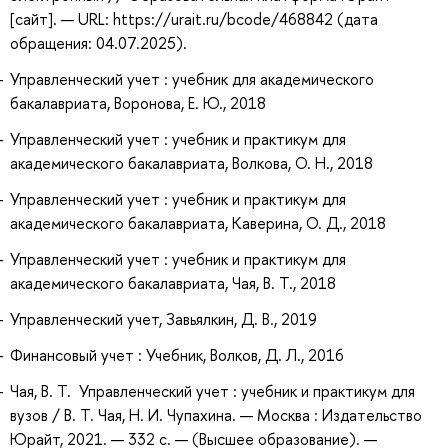
[сайт]. — URL: https://urait.ru/bcode/468842 (дата
обращения: 04.07.2025).
Управленческий учет : учебник для академического
бакалавриата, Воронова, Е. Ю., 2018
Управленческий учет : учебник и практикум для
академического бакалавриата, Волкова, О. Н., 2018
Управленческий учет : учебник и практикум для
академического бакалавриата, Каверина, О. Д., 2018
Управленческий учет : учебник и практикум для
академического бакалавриата, Чая, В. Т., 2018
Управленческий учет, Завьялкин, Д. В., 2019
Финансовый учет : Учебник, Волков, Д. Л., 2016
Чая, В. Т. Управленческий учет : учебник и практикум для
вузов / В. Т. Чая, Н. И. Чупахина. — Москва : Издательство
Юрайт, 2021. — 332 с. — (Высшее образование). —