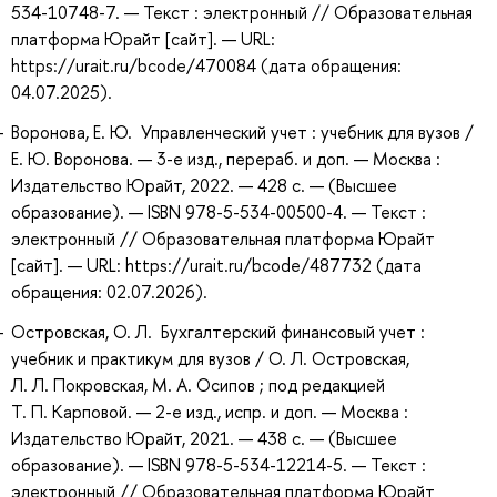
534-10748-7. — Текст : электронный // Образовательная
платформа Юрайт [сайт]. — URL:
https://urait.ru/bcode/470084 (дата обращения:
04.07.2025).
Воронова, Е. Ю. Управленческий учет : учебник для вузов /
Е. Ю. Воронова. — 3-е изд., перераб. и доп. — Москва :
Издательство Юрайт, 2022. — 428 с. — (Высшее
образование). — ISBN 978-5-534-00500-4. — Текст :
электронный // Образовательная платформа Юрайт
[сайт]. — URL: https://urait.ru/bcode/487732 (дата
обращения: 02.07.2026).
Островская, О. Л. Бухгалтерский финансовый учет :
учебник и практикум для вузов / О. Л. Островская,
Л. Л. Покровская, М. А. Осипов ; под редакцией
Т. П. Карповой. — 2-е изд., испр. и доп. — Москва :
Издательство Юрайт, 2021. — 438 с. — (Высшее
образование). — ISBN 978-5-534-12214-5. — Текст :
электронный // Образовательная платформа Юрайт