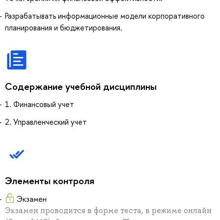
Разрабатывать информационные модели корпоративного
планирования и бюджетирования.
Содержание учебной дисциплины
1. Финансовый учет
2. Управленческий учет
Элементы контроля
Экзамен
Экзамен проводится в форме теста, в режиме онлайн