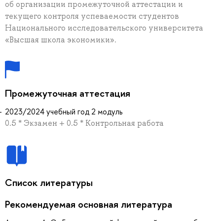
об организации промежуточной аттестации и
текущего контроля успеваемости студентов
Национального исследовательского университета
«Высшая школа экономики».
Промежуточная аттестация
2023/2024 учебный год 2 модуль
0.5 * Экзамен + 0.5 * Контрольная работа
Список литературы
Рекомендуемая основная литература