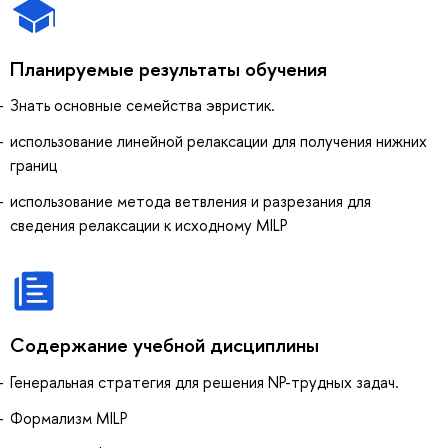
Планируемые результаты обучения
Знать основные семейства эвристик.
использование линейной релаксации для получения нижних
границ
использование метода ветвления и разрезания для
сведения релаксации к исходному MILP
Содержание учебной дисциплины
Генеральная стратегия для решения NP-трудных задач.
Формализм MILP