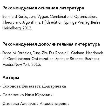
Рекомендуемая основная литература
Bernhard Korte, Jens Vygen. Combinatorial Optimization.
Theory and Algorithms. Fifth edition. Springer-Verlag, Berlin
Heidelberg, 2012.
Рекомендуемая дополнительная литература
Panos M. Pardalos, Ding-Zhu Du, Ronald L. Graham. Handbook
of Combinatorial Optimization. Springer Science+Business
Media, New York, 2013.
Авторы
Кононова Елизавета Дмитриевна
Самоненко Илья Юрьевич
Сысоева Алевтина Александровна