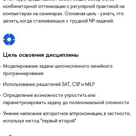
комбинаторной оптимизации с регулярной практикой на
компьютерах на семинарах. Основная цель - узнать, что
делать, когда сталкиваешься с трудной NP-задачей.
Цель освоения дисциплины
Моделирование задачи целочисленного линейного
программирования
Использование решателей SAT, CSP и MILP
Определение возможности упростить или
параметризировать задачу до полиномиальной сложности
Умение написания алгоритмов аппроксимации, в частности,
используя метод "первый-второй"