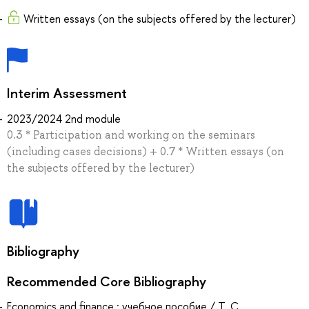
Written essays (on the subjects offered by the lecturer)
Interim Assessment
2023/2024 2nd module
0.3 * Participation and working on the seminars
(including cases decisions) + 0.7 * Written essays (on
the subjects offered by the lecturer)
Bibliography
Recommended Core Bibliography
Economics and finance : учебное пособие / Т. С.