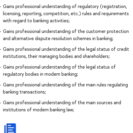
Gains professional understanding of regulatory (registration,
licensing, reporting, competition, etc.) rules and requirements
with regard to banking activities;
Gains professional understanding of the customer protection
and alternative dispute resolution schemes in banking;
Gains professional understanding of the legal status of credit
institutions, their managing bodies and shareholders;
Gains professional understanding of the legal status of
regulatory bodies in modern banking;
Gains professional understanding of the main rules regulating
banking transactions;
Gains professional understanding of the main sources and
institutions of modern banking law;