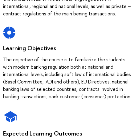
international, regional and national levels, as well as private –
contract regulations of the main bening transactions.
Learning Objectives
The objective of the course is to familiarize the students
with modern banking regulation both at national and
international levels, including soft law of international bodies
(Basel Committee, IADI and others), EU Directives, national
banking laws of selected countries; contracts involved in
banking transactions, bank customer (consumer) protection.
Expected Learning Outcomes