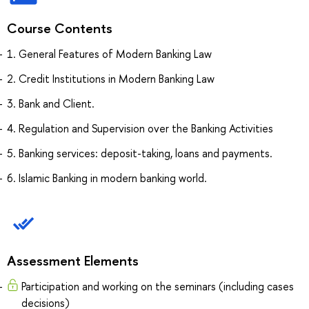
Course Contents
1. General Features of Modern Banking Law
2. Credit Institutions in Modern Banking Law
3. Bank and Client.
4. Regulation and Supervision over the Banking Activities
5. Banking services: deposit-taking, loans and payments.
6. Islamic Banking in modern banking world.
Assessment Elements
Participation and working on the seminars (including cases
decisions)