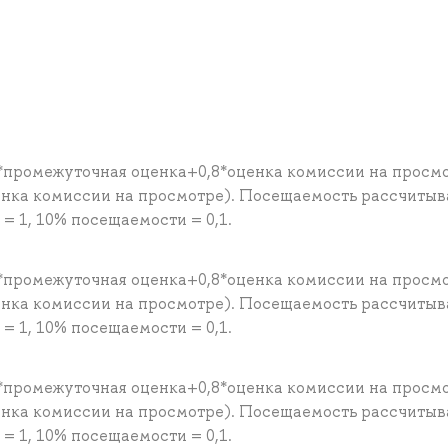
*промежуточная оценка+0,8*оценка комиссии на просм
енка комиссии на просмотре). Посещаемость рассчитыв
 1, 10% посещаемости = 0,1.
*промежуточная оценка+0,8*оценка комиссии на просм
енка комиссии на просмотре). Посещаемость рассчитыв
 1, 10% посещаемости = 0,1.
*промежуточная оценка+0,8*оценка комиссии на просм
енка комиссии на просмотре). Посещаемость рассчитыв
 1, 10% посещаемости = 0,1.