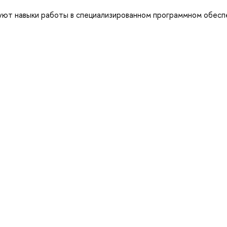
уют навыки работы в специализированном программном обесп