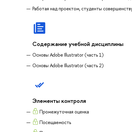
Работая над проектом, студенты совершенств
Содержание учебной дисциплины
Основы Adobe Illustrator (часть 1)
Основы Adobe Illustrator (часть 2)
Элементы контроля
Промежуточная оценка
Посещаемость