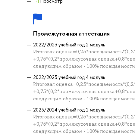
Просмотр
Промежуточная аттестация
2022/2023 учебный год 2 модуль
Итоговая оценка=0,25*посещаемость*(0,2
+0,75*(0,2*промежуточная оценка+0,8*оц
следующим образом - 100% посещаемости =
2022/2023 учебный год 4 модуль
Итоговая оценка=0,25*посещаемость*(0,2
+0,75*(0,2*промежуточная оценка+0,8*оц
следующим образом - 100% посещаемости =
2023/2024 учебный год 1 модуль
Итоговая оценка=0,25*посещаемость*(0,2
+0,75*(0,2*промежуточная оценка+0,8*оц
следующим образом - 100% посещаемости =