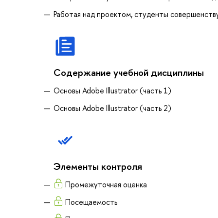
Работая над проектом, студенты совершенств
Содержание учебной дисциплины
Основы Adobe Illustrator (часть 1)
Основы Adobe Illustrator (часть 2)
Элементы контроля
Промежуточная оценка
Посещаемость