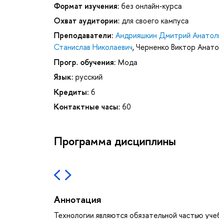
Формат изучения:
без онлайн-курса
Охват аудитории:
для своего кампуса
Преподаватели:
Андрияшкин Дмитрий Анатол
Станислав Николаевич
,
Черненко Виктор Анато
Прогр. обучения:
Мода
Язык:
русский
Кредиты:
6
Контактные часы:
60
Программа дисциплины
Аннотация
Технологии являются обязательной частью уче