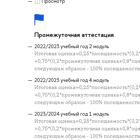
Просмотр
Промежуточная аттестация
2022/2023 учебный год 2 модуль
Итоговая оценка=0,25*посещаемость*(0,2
+0,75*(0,2*промежуточная оценка+0,8*оц
следующим образом - 100% посещаемости =
2022/2023 учебный год 4 модуль
Итоговая оценка=0,25*посещаемость*(0,2
+0,75*(0,2*промежуточная оценка+0,8*оц
следующим образом - 100% посещаемости =
2023/2024 учебный год 1 модуль
Итоговая оценка=0,25*посещаемость*(0,2
+0,75*(0,2*промежуточная оценка+0,8*оц
следующим образом - 100% посещаемости =