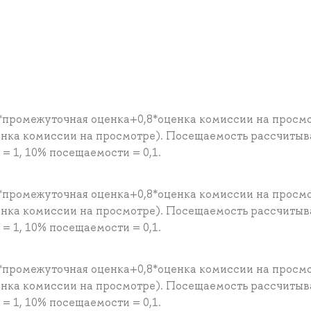
*промежуточная оценка+0,8*оценка комиссии на просм
енка комиссии на просмотре). Посещаемость рассчитыв
 1, 10% посещаемости = 0,1.
*промежуточная оценка+0,8*оценка комиссии на просм
енка комиссии на просмотре). Посещаемость рассчитыв
 1, 10% посещаемости = 0,1.
*промежуточная оценка+0,8*оценка комиссии на просм
енка комиссии на просмотре). Посещаемость рассчитыв
 1, 10% посещаемости = 0,1.