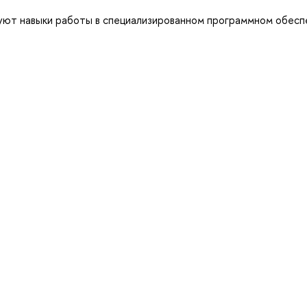
уют навыки работы в специализированном программном обесп