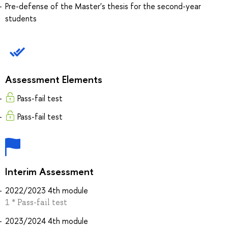
Pre-defense of the Master's thesis for the second-year
students
Assessment Elements
Pass-fail test
Pass-fail test
Interim Assessment
2022/2023 4th module
1 * Pass-fail test
2023/2024 4th module