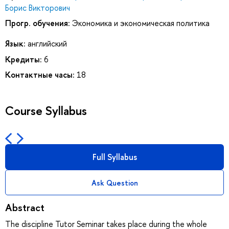
Борис Викторович
Прогр. обучения:
Экономика и экономическая политика
Язык:
английский
Кредиты:
6
Контактные часы:
18
Course Syllabus
Full Syllabus
Ask Question
Abstract
The discipline Tutor Seminar takes place during the whole