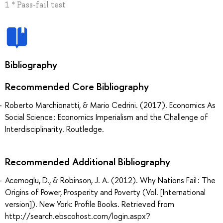
1 * Pass-fail test
Bibliography
Recommended Core Bibliography
Roberto Marchionatti, & Mario Cedrini. (2017). Economics As
Social Science : Economics Imperialism and the Challenge of
Interdisciplinarity. Routledge.
Recommended Additional Bibliography
Acemoglu, D., & Robinson, J. A. (2012). Why Nations Fail : The
Origins of Power, Prosperity and Poverty (Vol. [International
version]). New York: Profile Books. Retrieved from
http://search.ebscohost.com/login.aspx?