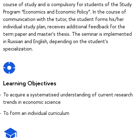
course of study and is compulsory for students of the Study
Program “Economics and Economic Policy”. In the course of
communication with the tutor, the student forms his/her
individual study plan, receives additional feedback for the
term paper and master's thesis. The seminar is implemented
in Russian and English, depending on the student's
specialization.
Learning Objectives
To acquire a systematised understanding of current research
trends in economic science
To form an individual curriculum