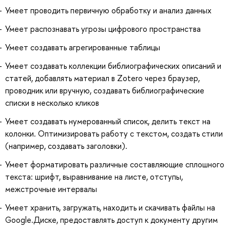
Умеет проводить первичную обработку и анализ данных
Умеет распознавать угрозы цифрового пространства
Умеет создавать агрегированные таблицы
Умеет создавать коллекции библиографических описаний и
статей, добавлять материал в Zotero через браузер,
проводник или вручную, создавать библиографические
списки в несколько кликов
Умеет создавать нумерованный список, делить текст на
колонки. Оптимизировать работу с текстом, создать стили
(например, создавать заголовки).
Умеет форматировать различные составляющие сплошного
текста: шрифт, выравнивание на листе, отступы,
межстрочные интервалы
Умеет хранить, загружать, находить и скачивать файлы на
Google.Диске, предоставлять доступ к документу другим