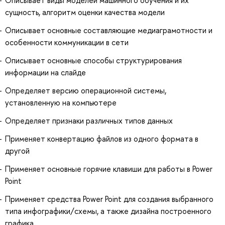
сущность, алгоритм оценки качества модели
Описывает основные составляющие медиаграмотности и
особенности коммуникации в сети
Описывает основные способы структурирования
информации на слайде
Определяет версию операционной системы,
установленную на компьютере
Определяет признаки различных типов данных
Применяет конвертацию файлов из одного формата в
другой
Применяет основные горячие клавиши для работы в Power
Point
Применяет средства Power Point для создания выбранного
типа инфографики/схемы, а также дизайна построенного
графика