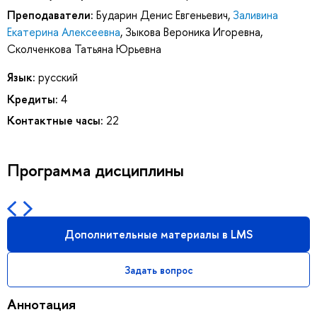
Преподаватели:
Бударин Денис Евгеньевич
,
Заливина
Екатерина Алексеевна
,
Зыкова Вероника Игоревна
,
Сколченкова Татьяна Юрьевна
Язык:
русский
Кредиты:
4
Контактные часы:
22
Программа дисциплины
Дополнительные материалы в LMS
Задать вопрос
Аннотация