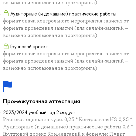
возможно использование прокторинга)
Аудиторные (и домашние) практические работы
формат сдачи контрольного мероприятия зависит от
формата проведения занятий (для онлайн-занятий –
возможно использование прокторинга)
Групповой проект
формат сдачи контрольного мероприятия зависит от
формата проведения занятий (для онлайн-занятий –
возможно использование прокторинга)
Промежуточная аттестация
2023/2024 учебный год 2 модуль
Итоговая оценка за курс: 0,25 * КонтрольнаяНЭ 0,25 *
Аудиторные (и домашние) практические работы 0,3 *
Групповой проект Комментарий к формуле: Пункт