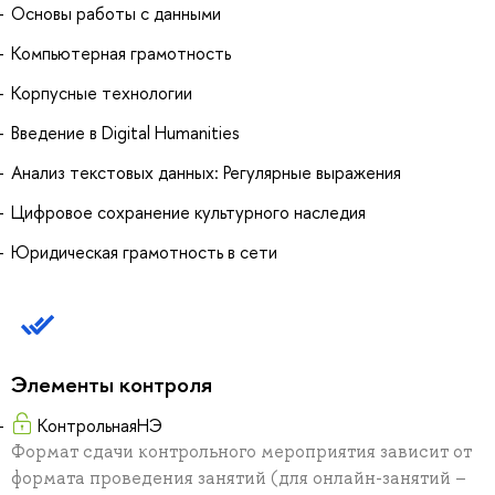
Основы работы с данными
Компьютерная грамотность
Корпусные технологии
Введение в Digital Humanities
Анализ текстовых данных: Регулярные выражения
Цифровое сохранение культурного наследия
Юридическая грамотность в сети
Элементы контроля
КонтрольнаяНЭ
Формат сдачи контрольного мероприятия зависит от
формата проведения занятий (для онлайн-занятий –