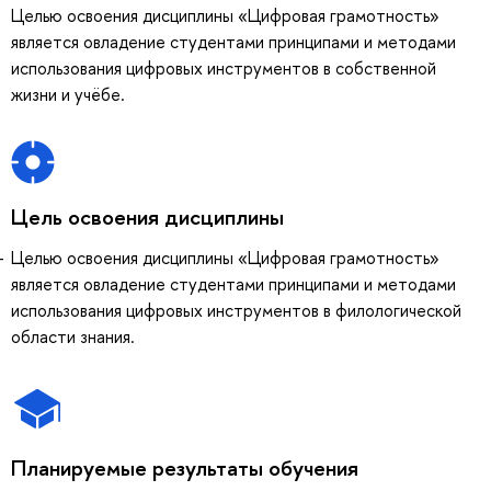
Целью освоения дисциплины «Цифровая грамотность»
является овладение студентами принципами и методами
использования цифровых инструментов в собственной
жизни и учёбе.
Цель освоения дисциплины
Целью освоения дисциплины «Цифровая грамотность»
является овладение студентами принципами и методами
использования цифровых инструментов в филологической
области знания.
Планируемые результаты обучения