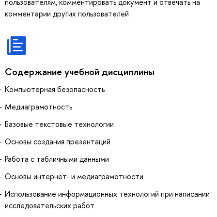
пользователям, комментировать документ и отвечать на
комментарии других пользователей
Содержание учебной дисциплины
Компьютерная безопасность
Медиаграмотность
Базовые текстовые технологии
Основы создания презентаций
Работа с табличными данными
Основы интернет- и медиаграмотности
Использование информационных технологий при написании
исследовательских работ