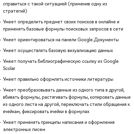
справиться с такой ситуацией (применив одну из
стратегий)
Умеет определить предмет своих поисков в онлайне и
применять базовые формулы поисковых запросов в сети
Умеет ориентироваться на панели Google.Документы
Умеет осуществлять базовую визуализацию данных
Умеет получать библиографическую ссылку из Google
Scolar
Умеет правильно оформлять источники литературы
Умеет преобразовывать данные из одного типа в другой,
вбивать формулы, растягивать формулы, копировать данные
из одного листа на другой, переключать стили обращения к
ячейкам, фиксировать ячейки в формулах
Умеет применять принципы написания и оформления
электронных писем