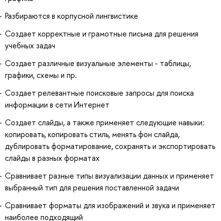
Разбираются в корпусной лингвистике
Создает корректные и грамотные письма для решения
учебных задач
Создает различные визуальные элементы - таблицы,
графики, схемы и пр.
Создает релевантные поисковые запросы для поиска
информации в сети Интернет
Создает слайды, а также применяет следующие навыки:
копировать, копировать стиль, менять фон слайда,
дублировать форматирование, сохранять и экспортировать
слайды в разных форматах
Сравнивает разные типы визуализации данных и применяет
выбранный тип для решения поставленной задачи
Сравнивает форматы для изображений и звука и применяет
наиболее подходящий