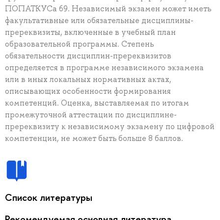
ПОПАТКУСа 69. Независимый экзамен может иметь
факультативные или обязательные дисциплины-
пререквизиты, включенные в учебный план
образовательной программы. Степень
обязательности дисциплин-пререквизитов
определяется в программе независимого экзамена
или в иных локальных нормативных актах,
описывающих особенности формирования
компетенций. Оценка, выставляемая по итогам
промежуточной аттестации по дисциплине-
пререквизиту к независимому экзамену по цифровой
компетенции, не может быть больше 8 баллов.
Список литературы
Рекомендуемая основная литература