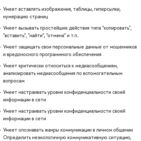
Умеет вставлять изображения, таблицы, гиперсылки,
нумерацию страниц
Умеет вызывать простейшие действия типа "копировать",
"вставить", "найти", "отмена" и т.п.
Умеет защищать свои персональные данные от мошенников
и вредоносного программного обеспечения
Умеет критически относиться к медиасообщениям,
анализировать медиасообщения по вспомогательным
вопросам
Умеет настраивать уровни конфиденциальности своей
информации в сети
Умеет настраивать уровни конфиденциальности своей
информации в сети
Умеет опознавать жанры коммуникации в личном общении
Определить неэкологичную коммуникативную ситуацию,