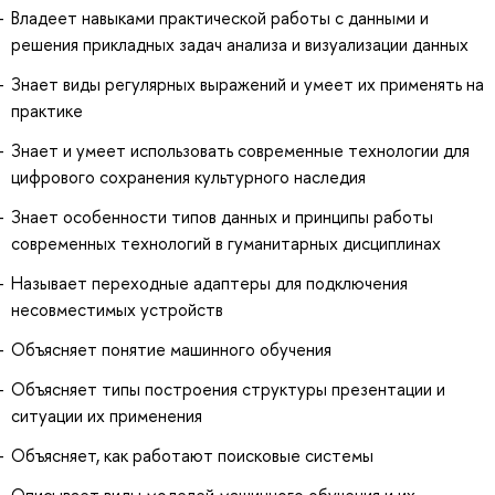
Владеет навыками практической работы с данными и
решения прикладных задач анализа и визуализации данных
Знает виды регулярных выражений и умеет их применять на
практике
Знает и умеет использовать современные технологии для
цифрового сохранения культурного наследия
Знает особенности типов данных и принципы работы
современных технологий в гуманитарных дисциплинах
Называет переходные адаптеры для подключения
несовместимых устройств
Объясняет понятие машинного обучения
Объясняет типы построения структуры презентации и
ситуации их применения
Объясняет, как работают поисковые системы
Описывает виды моделей машинного обучения и их