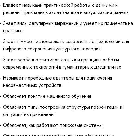
Владеет навыками практической работы с данными и
решения прикладных задач анализа и визуализации данных
Знает виды регулярных выражений и умеет их применять на
практике
Знает и умеет использовать современные технологии для
цифрового сохранения культурного наследия
Знает особенности типов данных и принципы работы
современных технологий в гуманитарных дисциплинах
Называет переходные адаптеры для подключения
несовместимых устройств
Объясняет понятие машинного обучения
Объясняет типы построения структуры презентации и
ситуации их применения
Объясняет, как работают поисковые системы
Описывает виды моделей машинного обучения и их