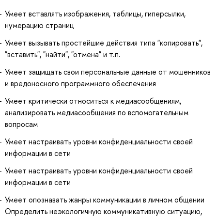
Умеет вставлять изображения, таблицы, гиперсылки,
нумерацию страниц
Умеет вызывать простейшие действия типа "копировать",
"вставить", "найти", "отмена" и т.п.
Умеет защищать свои персональные данные от мошенников
и вредоносного программного обеспечения
Умеет критически относиться к медиасообщениям,
анализировать медиасообщения по вспомогательным
вопросам
Умеет настраивать уровни конфиденциальности своей
информации в сети
Умеет настраивать уровни конфиденциальности своей
информации в сети
Умеет опознавать жанры коммуникации в личном общении
Определить неэкологичную коммуникативную ситуацию,