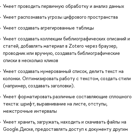
Умеет проводить первичную обработку и анализ данных
Умеет распознавать угрозы цифрового пространства
Умеет создавать агрегированные таблицы
Умеет создавать коллекции библиографических описаний и
статей, добавлять материал в Zotero через браузер,
проводник или вручную, создавать библиографические
списки в несколько кликов
Умеет создавать нумерованный список, делить текст на
колонки. Оптимизировать работу с текстом, создать стили
(например, создавать заголовки).
Умеет форматировать различные составляющие сплошного
текста: шрифт, выравнивание на листе, отступы,
межстрочные интервалы
Умеет хранить, загружать, находить и скачивать файлы на
Google.Диске, предоставлять доступ к документу другим