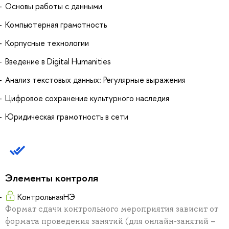
Основы работы с данными
Компьютерная грамотность
Корпусные технологии
Введение в Digital Humanities
Анализ текстовых данных: Регулярные выражения
Цифровое сохранение культурного наследия
Юридическая грамотность в сети
Элементы контроля
КонтрольнаяНЭ
Формат сдачи контрольного мероприятия зависит от
формата проведения занятий (для онлайн-занятий –