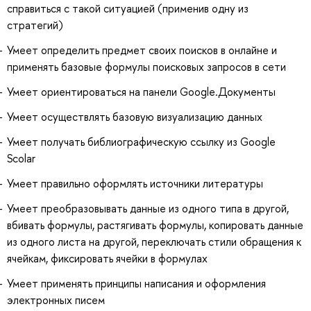
справиться с такой ситуацией (применив одну из
стратегий)
Умеет определить предмет своих поисков в онлайне и
применять базовые формулы поисковых запросов в сети
Умеет ориентироваться на панели Google.Документы
Умеет осуществлять базовую визуализацию данных
Умеет получать библиографическую ссылку из Google
Scolar
Умеет правильно оформлять источники литературы
Умеет преобразовывать данные из одного типа в другой,
вбивать формулы, растягивать формулы, копировать данные
из одного листа на другой, переключать стили обращения к
ячейкам, фиксировать ячейки в формулах
Умеет применять принципы написания и оформления
электронных писем