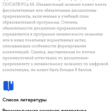
ПОПАТКУСа 69. Независимый экзамен может иметь
факультативные или обязательные дисциплины-
пререквизиты, включенные в учебный план
образовательной программы. Степень
обязательности дисциплин-пререквизитов
определяется в программе независимого экзамена
или в иных локальных нормативных актах,
описывающих особенности формирования
компетенций. Оценка, выставляемая по итогам
промежуточной аттестации по дисциплине-
пререквизиту к независимому экзамену по цифровой
компетенции, не может быть больше 8 баллов.
Список литературы
Рекомендуемая основная литература