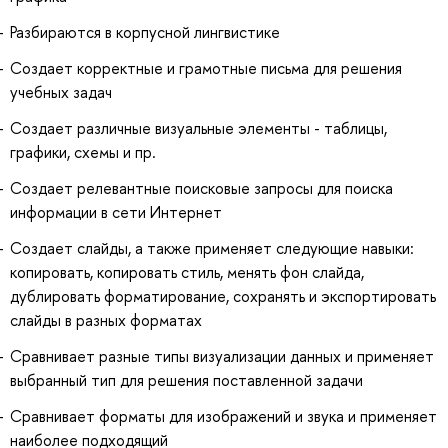
Разбираются в корпусной лингвистике
Создает корректные и грамотные письма для решения
учебных задач
Создает различные визуальные элементы - таблицы,
графики, схемы и пр.
Создает релевантные поисковые запросы для поиска
информации в сети Интернет
Создает слайды, а также применяет следующие навыки:
копировать, копировать стиль, менять фон слайда,
дублировать форматирование, сохранять и экспортировать
слайды в разных форматах
Сравнивает разные типы визуализации данных и применяет
выбранный тип для решения поставленной задачи
Сравнивает форматы для изображений и звука и применяет
наиболее подходящий