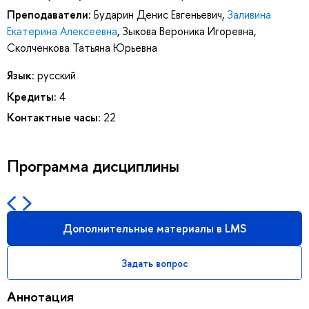
Преподаватели:
Бударин Денис Евгеньевич
,
Заливина
Екатерина Алексеевна
,
Зыкова Вероника Игоревна
,
Сколченкова Татьяна Юрьевна
Язык:
русский
Кредиты:
4
Контактные часы:
22
Программа дисциплины
Дополнительные материалы в LMS
Задать вопрос
Аннотация