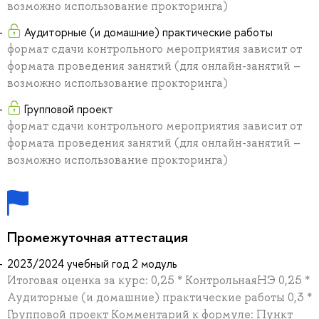
возможно использование прокторинга)
Аудиторные (и домашние) практические работы
формат сдачи контрольного мероприятия зависит от
формата проведения занятий (для онлайн-занятий –
возможно использование прокторинга)
Групповой проект
формат сдачи контрольного мероприятия зависит от
формата проведения занятий (для онлайн-занятий –
возможно использование прокторинга)
Промежуточная аттестация
2023/2024 учебный год 2 модуль
Итоговая оценка за курс: 0,25 * КонтрольнаяНЭ 0,25 *
Аудиторные (и домашние) практические работы 0,3 *
Групповой проект Комментарий к формуле: Пункт