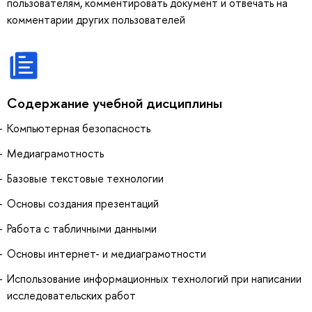
пользователям, комментировать документ и отвечать на
комментарии других пользователей
Содержание учебной дисциплины
Компьютерная безопасность
Медиаграмотность
Базовые текстовые технологии
Основы создания презентаций
Работа с табличными данными
Основы интернет- и медиаграмотности
Использование информационных технологий при написании
исследовательских работ