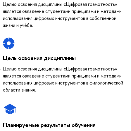
Целью освоения дисциплины «Цифровая грамотность»
является овладение студентами принципами и методами
использования цифровых инструментов в собственной
жизни и учёбе.
Цель освоения дисциплины
Целью освоения дисциплины «Цифровая грамотность»
является овладение студентами принципами и методами
использования цифровых инструментов в филологической
области знания.
Планируемые результаты обучения