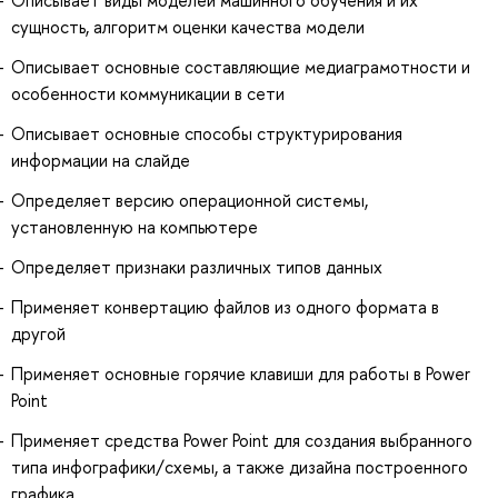
сущность, алгоритм оценки качества модели
Описывает основные составляющие медиаграмотности и
особенности коммуникации в сети
Описывает основные способы структурирования
информации на слайде
Определяет версию операционной системы,
установленную на компьютере
Определяет признаки различных типов данных
Применяет конвертацию файлов из одного формата в
другой
Применяет основные горячие клавиши для работы в Power
Point
Применяет средства Power Point для создания выбранного
типа инфографики/схемы, а также дизайна построенного
графика