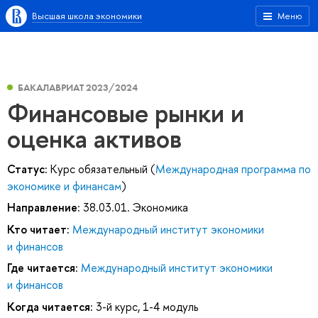
Высшая школа экономики
Меню
БАКАЛАВРИАТ 2023/2024
Финансовые рынки и
оценка активов
Статус:
Курс обязательный (
Международная программа по
экономике и финансам
)
Направление:
38.03.01. Экономика
Кто читает:
Международный институт экономики
и финансов
Где читается:
Международный институт экономики
и финансов
Когда читается:
3-й курс, 1-4 модуль