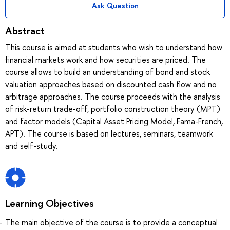
Ask Question
Abstract
This course is aimed at students who wish to understand how
financial markets work and how securities are priced. The
course allows to build an understanding of bond and stock
valuation approaches based on discounted cash flow and no
arbitrage approaches. The course proceeds with the analysis
of risk-return trade-off, portfolio construction theory (MPT)
and factor models (Capital Asset Pricing Model, Fama-French,
APT). The course is based on lectures, seminars, teamwork
and self-study.
Learning Objectives
The main objective of the course is to provide a conceptual