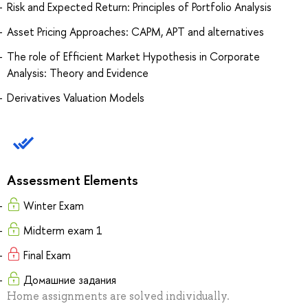
Risk and Expected Return: Principles of Portfolio Analysis
Asset Pricing Approaches: CAPM, APT and alternatives
The role of Efficient Market Hypothesis in Corporate
Analysis: Theory and Evidence
Derivatives Valuation Models
Assessment Elements
Winter Exam
Midterm exam 1
Final Exam
Домашние задания
Home assignments are solved individually.