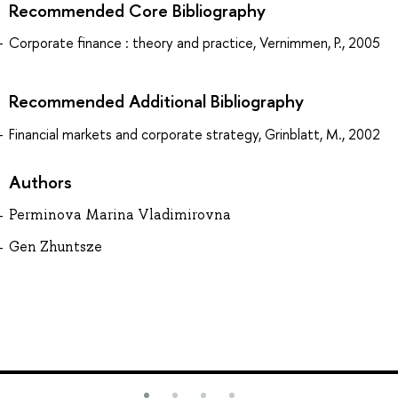
Recommended Core Bibliography
Corporate finance : theory and practice, Vernimmen, P., 2005
Recommended Additional Bibliography
Financial markets and corporate strategy, Grinblatt, M., 2002
Authors
Perminova Marina Vladimirovna
Gen Zhuntsze