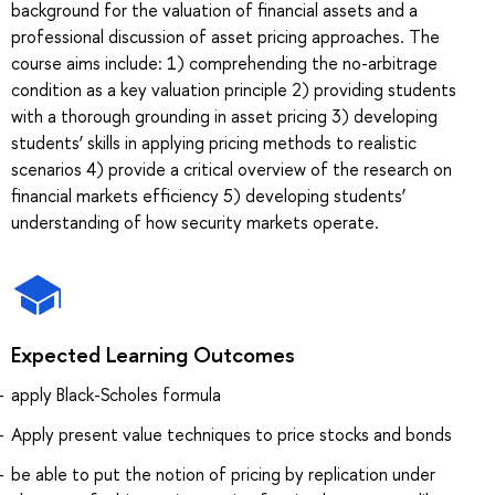
background for the valuation of financial assets and a
professional discussion of asset pricing approaches. The
course aims include: 1) comprehending the no-arbitrage
condition as a key valuation principle 2) providing students
with a thorough grounding in asset pricing 3) developing
students’ skills in applying pricing methods to realistic
scenarios 4) provide a critical overview of the research on
financial markets efficiency 5) developing students’
understanding of how security markets operate.
Expected Learning Outcomes
apply Black-Scholes formula
Apply present value techniques to price stocks and bonds
be able to put the notion of pricing by replication under