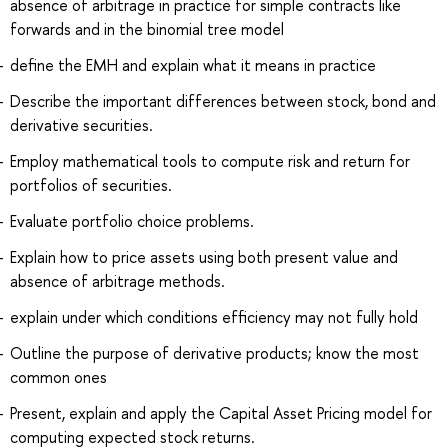
absence of arbitrage in practice for simple contracts like
forwards and in the binomial tree model
define the EMH and explain what it means in practice
Describe the important differences between stock, bond and
derivative securities.
Employ mathematical tools to compute risk and return for
portfolios of securities.
Evaluate portfolio choice problems.
Explain how to price assets using both present value and
absence of arbitrage methods.
explain under which conditions efficiency may not fully hold
Outline the purpose of derivative products; know the most
common ones
Present, explain and apply the Capital Asset Pricing model for
computing expected stock returns.