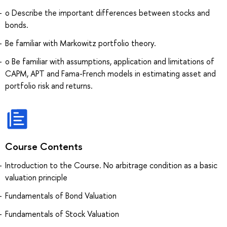
o Describe the important differences between stocks and
bonds.
Be familiar with Markowitz portfolio theory.
o Be familiar with assumptions, application and limitations of
CAPM, APT and Fama-French models in estimating asset and
portfolio risk and returns.
Course Contents
Introduction to the Course. No arbitrage condition as a basic
valuation principle
Fundamentals of Bond Valuation
Fundamentals of Stock Valuation