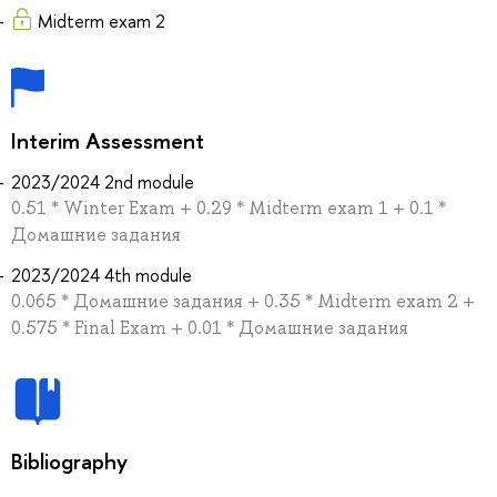
Midterm exam 2
Interim Assessment
2023/2024 2nd module
0.51 * Winter Exam + 0.29 * Midterm exam 1 + 0.1 *
Домашние задания
2023/2024 4th module
0.065 * Домашние задания + 0.35 * Midterm exam 2 +
0.575 * Final Exam + 0.01 * Домашние задания
Bibliography