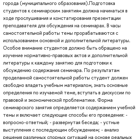
города (муниципального образования).Подготовка
студентов к семинарским занятиям должна начинаться в
ходе прослушивания и констатирования презентации
преподавателя для обсуждения на семинарах. В часы
самостоятельной работы темы прорабатываются с
использованием основной и дополнительной литературы.
Особое внимание студентов должно быть обращено на
изучение нормативно-правовых актов и дополнительной
литературы к каждому занятию для подготовки к
обсуждению содержания семинара. По результатам
проделанной самостоятельной работы студент должен
свободно владеть учебным материалом, знать основные
определения по изучаемой теме, вступать в дискуссии по
правовой и экономической проблематике. Форма
семинарского занятия определяется содержанием учебной
темы и включает следующие способы его проведения: -
вопросно-ответный; - развернутая беседа; - устные
выступления с последующим обсуждением; - анализ
решения различных спорных ситуаций на основе реальных