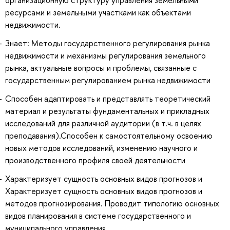
ресурсами и земельными участками как объектами
недвижимости.
Знает: Методы государственного регулирования рынка
недвижимости и механизмы регулирования земельного
рынка, актуальные вопросы и проблемы, связанные с
государственным регулированием рынка недвижимости
Способен адаптировать и представлять теоретический
материал и результаты фундаментальных и прикладных
исследований для различной аудитории (в т.ч. в целях
преподавания).Способен к самостоятельному освоению
новых методов исследований, изменению научного и
производственного профиля своей деятельности
Характеризует сущность основных видов прогнозов и
Характеризует сущность основных видов прогнозов и
методов прогнозирования. Проводит типологию основных
видов планирования в системе государственного и
муниципального управления