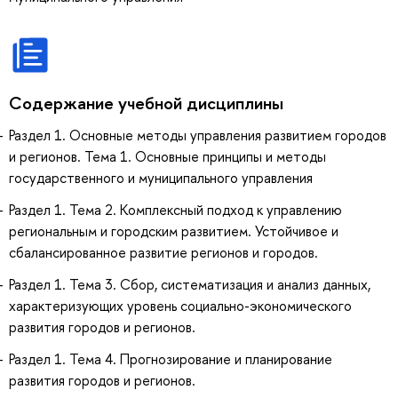
Содержание учебной дисциплины
Раздел 1. Основные методы управления развитием городов
и регионов. Тема 1. Основные принципы и методы
государственного и муниципального управления
Раздел 1. Тема 2. Комплексный подход к управлению
региональным и городским развитием. Устойчивое и
сбалансированное развитие регионов и городов.
Раздел 1. Тема 3. Сбор, систематизация и анализ данных,
характеризующих уровень социально-экономического
развития городов и регионов.
Раздел 1. Тема 4. Прогнозирование и планирование
развития городов и регионов.