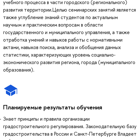
учебного процесса в части городского (регионального)
развития территории.Целью семинарских занятий является
также углубление знаний студентов по актуальным
научным и практическим вопросам в области
государственного и муниципального управления, а также
отработка умений и навыков работы с нормативными
актами, навыков поиска, анализа и обобщения данных
статистики, характеризующих уровень социально-
экономического развития региона, города (муниципального
образования).
Планируемые результаты обучения
Знает принципы и правила организации
градостроительного регулирования. Законодательную базу
градостроительства в России и Санкт-Петербурге Владеет