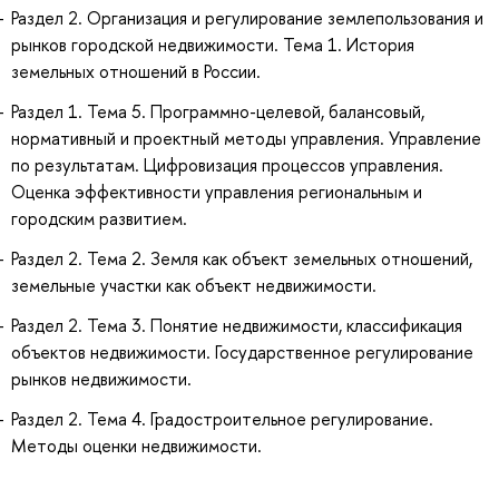
Раздел 2. Организация и регулирование землепользования и
рынков городской недвижимости. Тема 1. История
земельных отношений в России.
Раздел 1. Тема 5. Программно-целевой, балансовый,
нормативный и проектный методы управления. Управление
по результатам. Цифровизация процессов управления.
Оценка эффективности управления региональным и
городским развитием.
Раздел 2. Тема 2. Земля как объект земельных отношений,
земельные участки как объект недвижимости.
Раздел 2. Тема 3. Понятие недвижимости, классификация
объектов недвижимости. Государственное регулирование
рынков недвижимости.
Раздел 2. Тема 4. Градостроительное регулирование.
Методы оценки недвижимости.