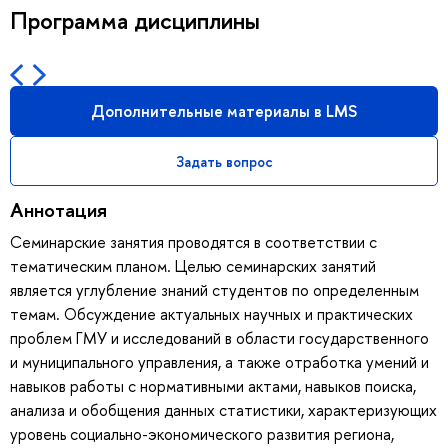
Программа дисциплины
Дополнительные материалы в LMS
Задать вопрос
Аннотация
Семинарские занятия проводятся в соответствии с
тематическим планом. Целью семинарских занятий
является углубление знаний студентов по определенным
темам. Обсуждение актуальных научных и практических
проблем ГМУ и исследований в области государственного
и муниципального управления, а также отработка умений и
навыков работы с нормативными актами, навыков поиска,
анализа и обобщения данных статистики, характеризующих
уровень социально-экономического развития региона,