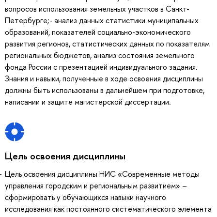
вопросов использования земельных участков в Санкт-
Петербурге;- анализ данных статистики муниципальных
образований, показателей социально-экономического
развития регионов, статистических данных по показателям
региональных бюджетов, анализ состояния земельного
фонда России с презентацией индивидуального задания.
Знания и навыки, полученные в ходе освоения дисциплины
должны быть использованы в дальнейшем при подготовке,
написании и защите магистерской диссертации.
Цель освоения дисциплины
Цель освоения дисциплины НИС «Современные методы
управления городским и региональным развитием» –
сформировать у обучающихся навыки научного
исследования как постоянного систематического элемента