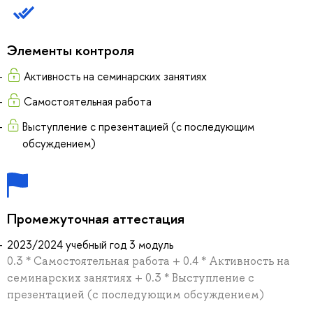
Элементы контроля
Активность на семинарских занятиях
Самостоятельная работа
Выступление с презентацией (с последующим
обсуждением)
Промежуточная аттестация
2023/2024 учебный год 3 модуль
0.3 * Самостоятельная работа + 0.4 * Активность на
семинарских занятиях + 0.3 * Выступление с
презентацией (с последующим обсуждением)