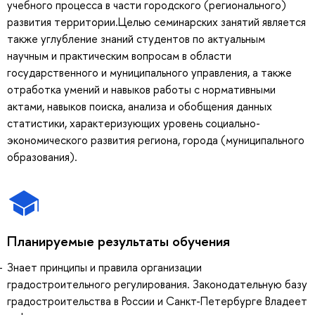
учебного процесса в части городского (регионального)
развития территории.Целью семинарских занятий является
также углубление знаний студентов по актуальным
научным и практическим вопросам в области
государственного и муниципального управления, а также
отработка умений и навыков работы с нормативными
актами, навыков поиска, анализа и обобщения данных
статистики, характеризующих уровень социально-
экономического развития региона, города (муниципального
образования).
Планируемые результаты обучения
Знает принципы и правила организации
градостроительного регулирования. Законодательную базу
градостроительства в России и Санкт-Петербурге Владеет