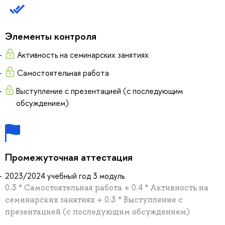
Элементы контроля
Активность на семинарских занятиях
Самостоятельная работа
Выступление с презентацией (с последующим
обсуждением)
Промежуточная аттестация
2023/2024 учебный год 3 модуль
0.3 * Самостоятельная работа + 0.4 * Активность на
семинарских занятиях + 0.3 * Выступление с
презентацией (с последующим обсуждением)