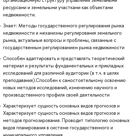
ресурсами и земельными участками как объектами
недвижимости.
Знает: Методы государственного регулирования рынка
недвижимости и механизмы регулирования земельного
рынка, актуальные вопросы и проблемы, связанные с
государственным регулированием рынка недвижимости
Способен адаптировать и представлять теоретический
материал и результаты фундаментальных и прикладных
исследований для различной аудитории (в т.ч. в целях
преподавания).Способен к самостоятельному освоению
новых методов исследований, изменению научного и
производственного профиля своей деятельности
Характеризует сущность основных видов прогнозов и
Характеризует сущность основных видов прогнозов и
методов прогнозирования. Проводит типологию основных
видов планирования в системе государственного и
муниципального управления