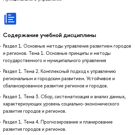
Содержание учебной дисциплины
Раздел 1. Основные методы управления развитием городов
и регионов. Тема 1. Основные принципы и методы
государственного и муниципального управления
Раздел 1. Тема 2. Комплексный подход к управлению
региональным и городским развитием. Устойчивое и
сбалансированное развитие регионов и городов.
Раздел 1. Тема 3. Сбор, систематизация и анализ данных,
характеризующих уровень социально-экономического
развития городов и регионов.
Раздел 1. Тема 4. Прогнозирование и планирование
развития городов и регионов.