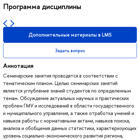
Программа дисциплины
Дополнительные материалы в LMS
Задать вопрос
Аннотация
Семинарские занятия проводятся в соответствии с
тематическим планом. Целью семинарских занятий
является углубление знаний студентов по определенным
темам. Обсуждение актуальных научных и практических
проблем ГМУ и исследований в области государственного
и муниципального управления, а также отработка умений и
навыков работы с нормативными актами, навыков поиска,
анализа и обобщения данных статистики, характеризующих
уровень социально-экономического развития региона,