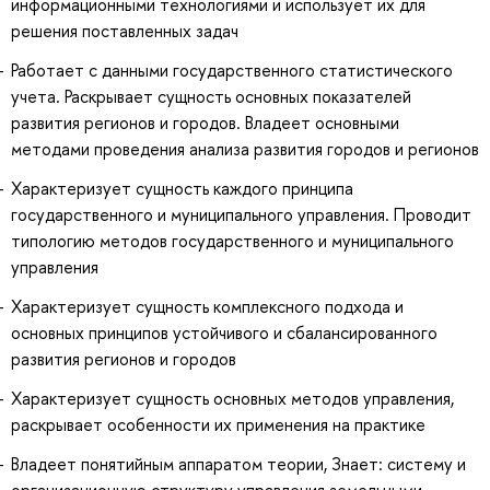
информационными технологиями и использует их для
решения поставленных задач
Работает с данными государственного статистического
учета. Раскрывает сущность основных показателей
развития регионов и городов. Владеет основными
методами проведения анализа развития городов и регионов
Характеризует сущность каждого принципа
государственного и муниципального управления. Проводит
типологию методов государственного и муниципального
управления
Характеризует сущность комплексного подхода и
основных принципов устойчивого и сбалансированного
развития регионов и городов
Характеризует сущность основных методов управления,
раскрывает особенности их применения на практике
Владеет понятийным аппаратом теории, Знает: систему и
организационную структуру управления земельными