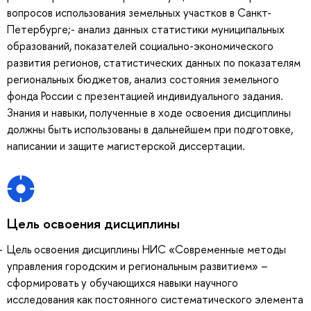
вопросов использования земельных участков в Санкт-
Петербурге;- анализ данных статистики муниципальных
образований, показателей социально-экономического
развития регионов, статистических данных по показателям
региональных бюджетов, анализ состояния земельного
фонда России с презентацией индивидуального задания.
Знания и навыки, полученные в ходе освоения дисциплины
должны быть использованы в дальнейшем при подготовке,
написании и защите магистерской диссертации.
Цель освоения дисциплины
Цель освоения дисциплины НИС «Современные методы
управления городским и региональным развитием» –
сформировать у обучающихся навыки научного
исследования как постоянного систематического элемента