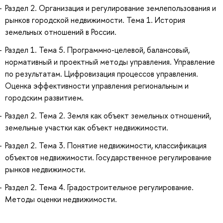
Раздел 2. Организация и регулирование землепользования и
рынков городской недвижимости. Тема 1. История
земельных отношений в России.
Раздел 1. Тема 5. Программно-целевой, балансовый,
нормативный и проектный методы управления. Управление
по результатам. Цифровизация процессов управления.
Оценка эффективности управления региональным и
городским развитием.
Раздел 2. Тема 2. Земля как объект земельных отношений,
земельные участки как объект недвижимости.
Раздел 2. Тема 3. Понятие недвижимости, классификация
объектов недвижимости. Государственное регулирование
рынков недвижимости.
Раздел 2. Тема 4. Градостроительное регулирование.
Методы оценки недвижимости.