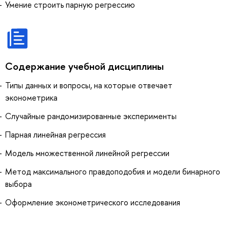
Умение строить парную регрессию
Содержание учебной дисциплины
Типы данных и вопросы, на которые отвечает
эконометрика
Случайные рандомизированные эксперименты
Парная линейная регрессия
Модель множественной линейной регрессии
Метод максимального правдоподобия и модели бинарного
выбора
Оформление эконометрического исследования