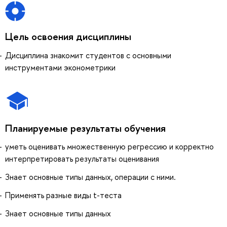
Цель освоения дисциплины
Дисциплина знакомит студентов с основными
инструментами эконометрики
Планируемые результаты обучения
уметь оценивать множественную регрессию и корректно
интерпретировать результаты оценивания
Знает основные типы данных, операции с ними.
Применять разные виды t-теста
Знает основные типы данных