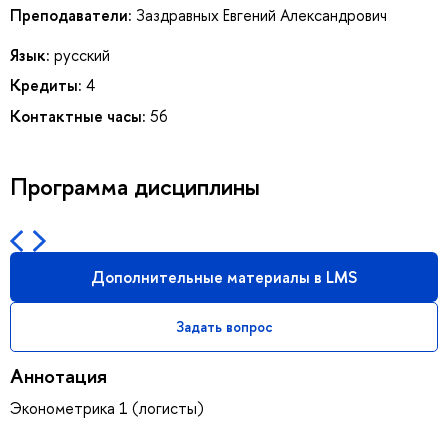
Преподаватели:
Заздравных Евгений Александрович
Язык:
русский
Кредиты:
4
Контактные часы:
56
Программа дисциплины
Дополнительные материалы в LMS
Задать вопрос
Аннотация
Эконометрика 1 (логисты)