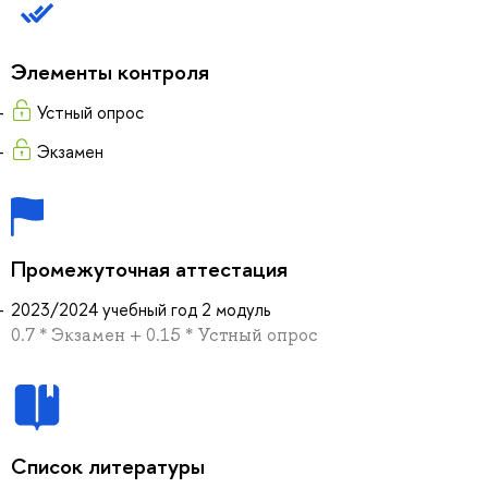
Элементы контроля
Устный опрос
Экзамен
Промежуточная аттестация
2023/2024 учебный год 2 модуль
0.7 * Экзамен + 0.15 * Устный опрос
Список литературы