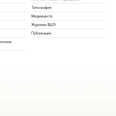
Типография
Медиацентр
Журналы ВШЭ
Публикации
ионные