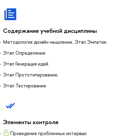
Содержание учебной дисциплины
Методология дизайн-мышление. Этап Эмпатия.
Этап Определение
Этап Генерация идей
Этап Прототипирование.
Этап Тестирование
Элементы контроля
Проведение проблемных интервью