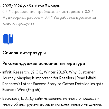
2023/2024 учебный год 3 модуль
0.4 * Проведение проблемных интервью + 0.2 *
Аудиторная работа + 0.4 * Разработка прототипа
нового продукта
Список литературы
Рекомендуемая основная литература
Infiniti Research. (9 C.E., Winter 2019). Why Customer
Journey Mapping is Important for Retailers | Read Infiniti
Research’s Latest Success Story to Gather Detailed Insights.
Business Wire (English).
Васильева, Е. В., Дизайн-мышление: немного о подходе и
много об инструментах развития креативного мышления,