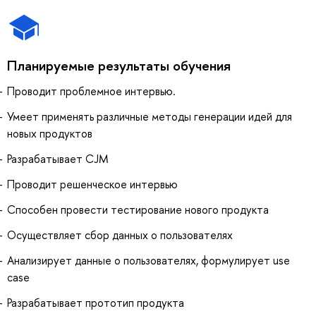
Планируемые результаты обучения
Проводит проблемное интервью.
Умеет применять различные методы генерации идей для
новых продуктов
Разрабатывает CJM
Проводит решенческое интервью
Способен провести тестирование нового продукта
Осуществляет сбор данных о пользователях
Анализирует данные о пользователях, формулирует use
case
Разрабатывает прототип продукта