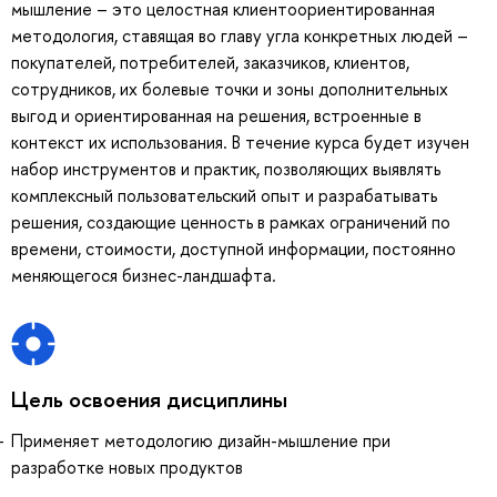
мышление – это целостная клиентоориентированная
методология, ставящая во главу угла конкретных людей –
покупателей, потребителей, заказчиков, клиентов,
сотрудников, их болевые точки и зоны дополнительных
выгод и ориентированная на решения, встроенные в
контекст их использования. В течение курса будет изучен
набор инструментов и практик, позволяющих выявлять
комплексный пользовательский опыт и разрабатывать
решения, создающие ценность в рамках ограничений по
времени, стоимости, доступной информации, постоянно
меняющегося бизнес-ландшафта.
Цель освоения дисциплины
Применяет методологию дизайн-мышление при
разработке новых продуктов