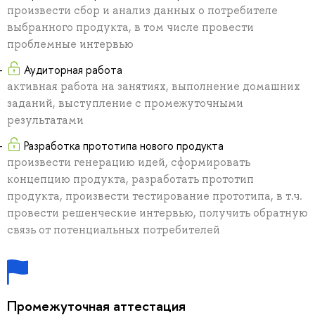
произвести сбор и анализ данных о потребителе
выбранного продукта, в том числе провести
проблемные интервью
Аудиторная работа
активная работа на занятиях, выполнение домашних
заданий, выступление с промежуточными
результатами
Разработка прототипа нового продукта
произвести генерацию идей, сформировать
концепцию продукта, разработать прототип
продукта, произвести тестирование прототипа, в т.ч.
провести решенческие интервью, получить обратную
связь от потенциальных потребителей
Промежуточная аттестация