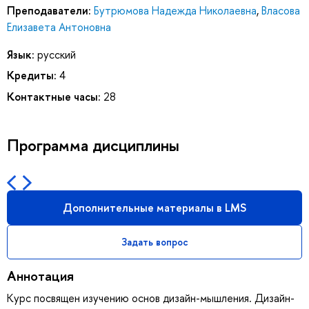
Преподаватели:
Бутрюмова Надежда Николаевна
,
Власова
Елизавета Антоновна
Язык:
русский
Кредиты:
4
Контактные часы:
28
Программа дисциплины
Дополнительные материалы в LMS
Задать вопрос
Аннотация
Курс посвящен изучению основ дизайн-мышления. Дизайн-