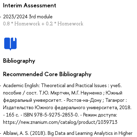
Interim Assessment
2023/2024 3rd module
0.8 * Homework + 0.2 * Homework
Bibliography
Recommended Core Bibliography
Academic English: Theoretical and Practical Issues : учеб.
пособие / сост. Т.Ю. Мкртчян, М.Г. Науменко ; Южный
федеральный университет. - Ростов-на-Дону ; Таганрог :
Издательство Южного федерального университета, 2018.
- 165 с. - ISBN 978-5-9275-2853-0. - Режим доступа:
https://new.znanium.com/catalog/product/1039713
Alblawi, A. S. (2018). Big Data and Learning Analytics in Higher