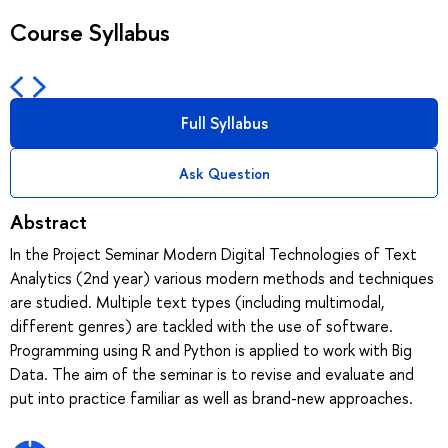
Course Syllabus
Full Syllabus
Ask Question
Abstract
In the Project Seminar Modern Digital Technologies of Text
Analytics (2nd year) various modern methods and techniques
are studied. Multiple text types (including multimodal,
different genres) are tackled with the use of software.
Programming using R and Python is applied to work with Big
Data. The aim of the seminar is to revise and evaluate and
put into practice familiar as well as brand-new approaches.