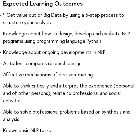
Expected Learning Outcomes
* Get value out of Big Data by using a 5-step process to
structure your analysis.
Knowledge about how to design, develop and evaluate NLP
programs using programming language Python
Knowledge about ongoing developments in NLP
A student compares research design
Affective mechanisms of decision-making
Able to think critically and interpret the experience (personal
and of other persons), relate to professional and social
activities
Able to solve professional problems based on synthesis and
analysis
Known basic NLP tasks