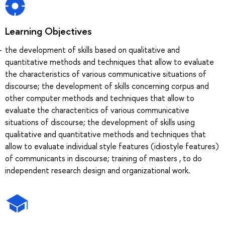
Learning Objectives
the development of skills based on qualitative and
quantitative methods and techniques that allow to evaluate
the characteristics of various communicative situations of
discourse; the development of skills concerning corpus and
other computer methods and techniques that allow to
evaluate the characteritics of various communicative
situations of discourse; the development of skills using
qualitative and quantitative methods and techniques that
allow to evaluate individual style features (idiostyle features)
of communicants in discourse; training of masters , to do
independent research design and organizational work.