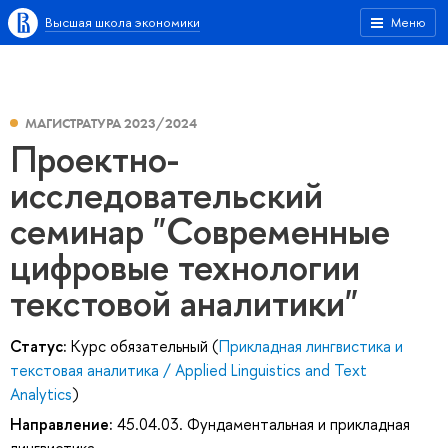
Высшая школа экономики
Меню
МАГИСТРАТУРА 2023/2024
Проектно-
исследовательский
семинар "Современные
цифровые технологии
текстовой аналитики"
Статус:
Курс обязательный (
Прикладная лингвистика и
текстовая аналитика / Applied Linguistics and Text
Analytics
)
Направление:
45.04.03. Фундаментальная и прикладная