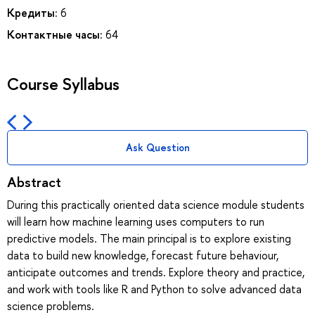
Кредиты:
6
Контактные часы:
64
Course Syllabus
Ask Question
Abstract
During this practically oriented data science module students
will learn how machine learning uses computers to run
predictive models. The main principal is to explore existing
data to build new knowledge, forecast future behaviour,
anticipate outcomes and trends. Explore theory and practice,
and work with tools like R and Python to solve advanced data
science problems.