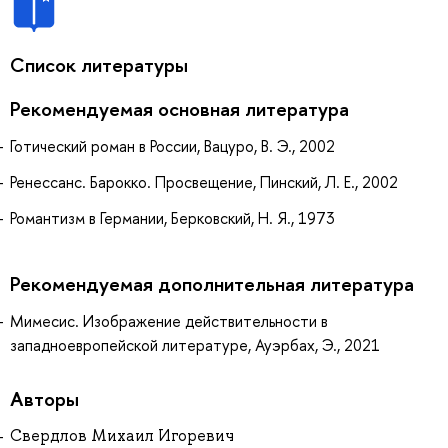
Список литературы
Рекомендуемая основная литература
Готический роман в России, Вацуро, В. Э., 2002
Ренессанс. Барокко. Просвещение, Пинский, Л. Е., 2002
Романтизм в Германии, Берковский, Н. Я., 1973
Рекомендуемая дополнительная литература
Мимесис. Изображение действительности в
западноевропейской литературе, Ауэрбах, Э., 2021
Авторы
Свердлов Михаил Игоревич