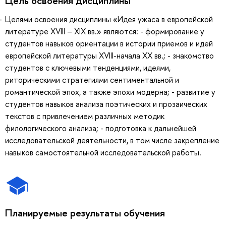
Цель освоения дисциплины
Целями освоения дисциплины «Идея ужаса в европейской
литературе XVIII – XIX вв.» являются: - формирование у
студентов навыков ориентации в истории приемов и идей
европейской литературы XVIII-начала XX вв.; - знакомство
студентов с ключевыми тенденциями, идеями,
риторическими стратегиями сентиментальной и
романтической эпох, а также эпохи модерна; - развитие у
студентов навыков анализа поэтических и прозаических
текстов с привлечением различных методик
филологического анализа; - подготовка к дальнейшей
исследовательской деятельности, в том числе закрепление
навыков самостоятельной исследовательской работы.
Планируемые результаты обучения