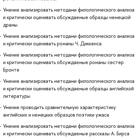
Умение анализировать методами филологического анализа
и критически оценивать обсуждаемые образцы немецкой
драмы
Умение анализировать методами филологического анализа
и критически оценивать романы Ч. Диккенса
Умение анализировать методами филологического анализа
и критически оценивать обсуждаемые романы сестер
Бронте
Умение анализировать методами филологического анализа
и критически оценивать обсуждаемые образцы английской
литературы
Умение проводить сравнительную характеристику
английских и немецких образцов поэтики ужаса
Умение анализировать методами филологического анализа
и критически оценивать обсуждаемые рассказы А. Бирса