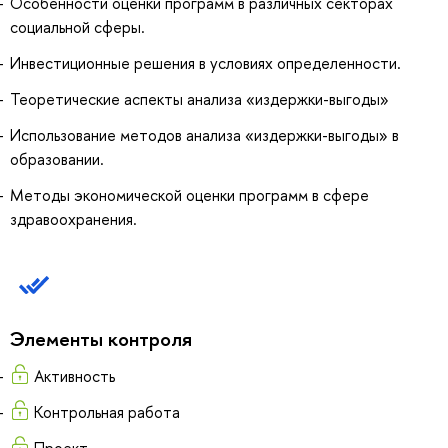
Особенности оценки программ в различных секторах
социальной сферы.
Инвестиционные решения в условиях определенности.
Теоретические аспекты анализа «издержки-выгоды»
Использование методов анализа «издержки-выгоды» в
образовании.
Методы экономической оценки программ в сфере
здравоохранения.
Элементы контроля
Активность
Контрольная работа
Проект