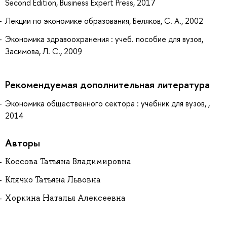
Second Edition, Business Expert Press, 2017
Лекции по экономике образования, Беляков, С. А., 2002
Экономика здравоохранения : учеб. пособие для вузов,
Засимова, Л. С., 2009
Рекомендуемая дополнительная литература
Экономика общественного сектора : учебник для вузов, ,
2014
Авторы
Коссова Татьяна Владимировна
Клячко Татьяна Львовна
Хоркина Наталья Алексеевна