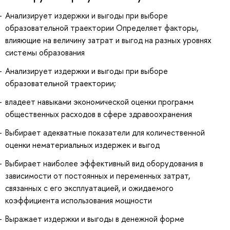
Анализирует издержки и выгоды при выборе
образовательной траектории Определяет факторы,
влияющие на величину затрат и выгод на разных уровнях
системы образования
Анализирует издержки и выгоды при выборе
образовательной траектории;
владеет навыками экономической оценки программ
общественных расходов в сфере здравоохранения
Выбирает адекватные показатели для количественной
оценки нематериальных издержек и выгод
Выбирает наиболее эффективный вид оборудования в
зависимости от постоянных и переменных затрат,
связанных с его эксплуатацией, и ожидаемого
коэффициента использования мощности
Выражает издержки и выгоды в денежной форме