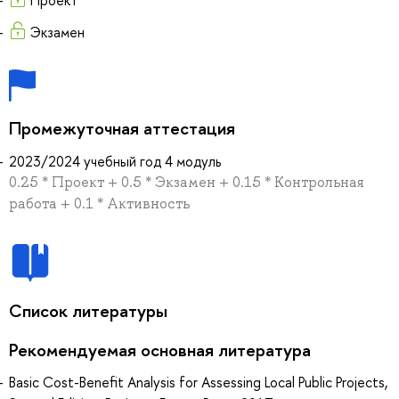
Экзамен
Промежуточная аттестация
2023/2024 учебный год 4 модуль
0.25 * Проект + 0.5 * Экзамен + 0.15 * Контрольная
работа + 0.1 * Активность
Список литературы
Рекомендуемая основная литература
Basic Cost-Benefit Analysis for Assessing Local Public Projects,