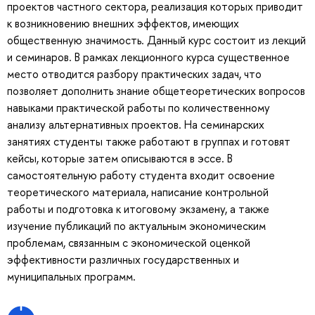
проектов частного сектора, реализация которых приводит
к возникновению внешних эффектов, имеющих
общественную значимость. Данный курс состоит из лекций
и семинаров. В рамках лекционного курса существенное
место отводится разбору практических задач, что
позволяет дополнить знание общетеоретических вопросов
навыками практической работы по количественному
анализу альтернативных проектов. На семинарских
занятиях студенты также работают в группах и готовят
кейсы, которые затем описываются в эссе. В
самостоятельную работу студента входит освоение
теоретического материала, написание контрольной
работы и подготовка к итоговому экзамену, а также
изучение публикаций по актуальным экономическим
проблемам, связанным с экономической оценкой
эффективности различных государственных и
муниципальных программ.