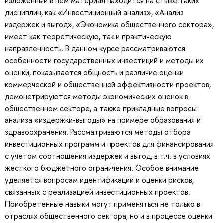
изложенный в нем материал находится на стыке таких
дисциплин, как «Инвестиционный анализ», «Анализ
издержек и выгод», «Экономика общественного сектора»,
имеет как теоретическую, так и практическую
направленность. В данном курсе рассматриваются
особенности государственных инвестиций и методы их
оценки, показывается общность и различие оценки
коммерческой и общественной эффективности проектов,
демонстрируются методы экономических оценок в
общественном секторе, а также прикладные вопросы
анализа «издержки-выгоды» на примере образования и
здравоохранения. Рассматриваются методы отбора
инвестиционных программ и проектов для финансирования
с учетом соотношения издержек и выгод, в т.ч. в условиях
жесткого бюджетного ограничения. Особое внимание
уделяется вопросам идентификации и оценки рисков,
связанных с реализацией инвестиционных проектов.
Приобретенные навыки могут применяться не только в
отраслях общественного сектора, но и в процессе оценки