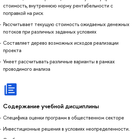
стоимость, внутреннюю норму рентабельности с
поправкой на риск
Рассчитывает текущую стоимость ожидаемых денежных
потоков при различных заданных условиях
Составляет дерево возможных исходов реализации
проекта
Умеет рассчитывать различные варианты в рамках
проводимого анализа
Содержание учебной дисциплины
Специфика оценки программ в общественном секторе
Инвестиционные решения в условиях неопределенности.