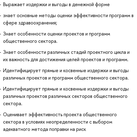
Выражает издержки и выгоды в денежной форме
знает основные методы оценки эффективности программ в
сфере здравоохранения;
Знает особенности оценки проектов и программ
общественного сектора.
Знает особенности различных стадий проектного цикла и
их важность для достижения целей проектов и программ.
Идентифицирует прямые и косвенные издержки и выгоды
различных проектов и программ общественного сектора.
Идентифицирует прямые и косвенные издержки и выгоды
различных проектов различных секторов общественного
сектора.
Оценивает эффективность проекта общественного
сектора в условиях неопределенности с выбором
адекватного метода поправки на риск