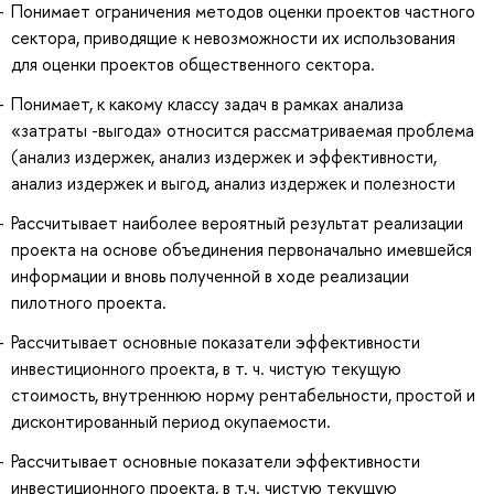
Понимает ограничения методов оценки проектов частного
сектора, приводящие к невозможности их использования
для оценки проектов общественного сектора.
Понимает, к какому классу задач в рамках анализа
«затраты -выгода» относится рассматриваемая проблема
(анализ издержек, анализ издержек и эффективности,
анализ издержек и выгод, анализ издержек и полезности
Рассчитывает наиболее вероятный результат реализации
проекта на основе объединения первоначально имевшейся
информации и вновь полученной в ходе реализации
пилотного проекта.
Рассчитывает основные показатели эффективности
инвестиционного проекта, в т. ч. чистую текущую
стоимость, внутреннюю норму рентабельности, простой и
дисконтированный период окупаемости.
Рассчитывает основные показатели эффективности
инвестиционного проекта, в т.ч. чистую текущую