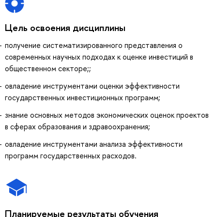
Цель освоения дисциплины
получение систематизированного представления о
современных научных подходах к оценке инвестиций в
общественном секторе;;
овладение инструментами оценки эффективности
государственных инвестиционных программ;
знание основных методов экономических оценок проектов
в сферах образования и здравоохранения;
овладение инструментами анализа эффективности
программ государственных расходов.
Планируемые результаты обучения