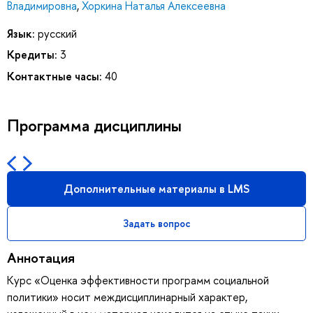
Владимировна
,
Хоркина Наталья Алексеевна
Язык:
русский
Кредиты:
3
Контактные часы:
40
Программа дисциплины
Дополнительные материалы в LMS
Задать вопрос
Аннотация
Курс «Оценка эффективности программ социальной
политики» носит междисциплинарный характер,