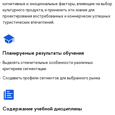
когнитивные и эмоциональные факторы, влияющие на выбор
культурного продукта, и применять эти знания для
проектирования востребованных и коммерчески успешных
туристических впечатлений.
Планируемые результаты обучения
Выделять отличительные особенности различных
критериев сегментации
Создавать профили сегментов для выбранного рынка
Содержание учебной дисциплины