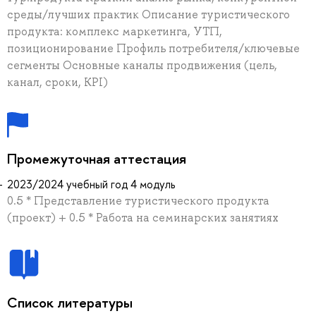
среды/лучших практик Описание туристического
продукта: комплекс маркетинга, УТП,
позиционирование Профиль потребителя/ключевые
сегменты Основные каналы продвижения (цель,
канал, сроки, KPI)
Промежуточная аттестация
2023/2024 учебный год 4 модуль
0.5 * Представление туристического продукта
(проект) + 0.5 * Работа на семинарских занятиях
Список литературы