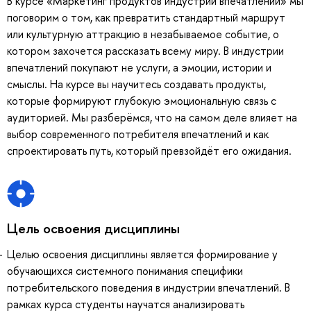
В курсе «Маркетинг продуктов индустрии впечатлений» мы
поговорим о том, как превратить стандартный маршрут
или культурную аттракцию в незабываемое событие, о
котором захочется рассказать всему миру. В индустрии
впечатлений покупают не услуги, а эмоции, истории и
смыслы. На курсе вы научитесь создавать продукты,
которые формируют глубокую эмоциональную связь с
аудиторией. Мы разберёмся, что на самом деле влияет на
выбор современного потребителя впечатлений и как
спроектировать путь, который превзойдёт его ожидания.
Цель освоения дисциплины
Целью освоения дисциплины является формирование у
обучающихся системного понимания специфики
потребительского поведения в индустрии впечатлений. В
рамках курса студенты научатся анализировать