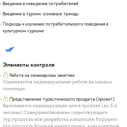
Введение в поведение потребителей
Введение в туризм: основные тренды
Подходы к изучению потребительского поведения в
культурном туризме
Элементы контроля
Работа на семинарских занятиях
Оценивается индивидуальная работа на каждом
семинаре
Представление туристического продукта (проект)
Выполняется индивидуально или в группах (до 3-х
человек) Совершенствование существующего
тур.продукта или разработка концепции будущего
тур.продукта Краткий анализ рынка, конкурентной