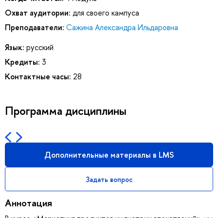
Охват аудитории:
для своего кампуса
Преподаватели:
Сажина Александра Ильдаровна
Язык:
русский
Кредиты:
3
Контактные часы:
28
Программа дисциплины
Дополнительные материалы в LMS
Задать вопрос
Аннотация