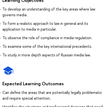
Learning Objectives
To develop an understanding of the key areas where law
governs media.
To form a realistic approach to law in general and its
application to media in particular.
To observe the role of compliance in media regulation.
To examine some of the key international precedents.
To study in more depth aspects of Russian media law.
Expected Learning Outcomes
Can define the areas that are potentially legally problematic
and require special attention.
Identifies the situations and professional decisions that need