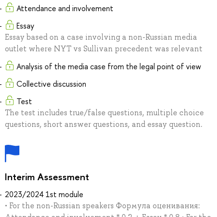
Attendance and involvement
Essay
Essay based on a case involving a non-Russian media
outlet where NYT vs Sullivan precedent was relevant
Analysis of the media case from the legal point of view
Collective discussion
Test
The test includes true/false questions, multiple choice
questions, short answer questions, and essay question.
Interim Assessment
2023/2024 1st module
• For the non-Russian speakers Формула оценивания: