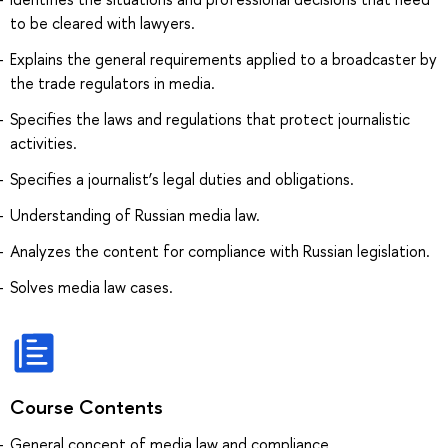
to be cleared with lawyers.
Explains the general requirements applied to a broadcaster by
the trade regulators in media.
Specifies the laws and regulations that protect journalistic
activities.
Specifies a journalist’s legal duties and obligations.
Understanding of Russian media law.
Analyzes the content for compliance with Russian legislation.
Solves media law cases.
Course Contents
General concept of media law and compliance