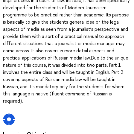
legal process in a court of law. Instead, it has been specifically
developed for the students of Modern Journalism
programme to be practical rather than academic. Its purpose
is basically to give the students general idea of the legal
aspects of media as seen from a journalist’s perspective and
provide them with a sort of a practical manual to approach
different situations that a journalist or media manager may
come across. It also covers in more detail aspects and
practical applications of Russian media law.Due to the unique
nature of this course, it was divided into two parts. Part 1
involves the entire class and will be taught in English. Part 2
covering aspects of Russian media law will be taught in
Russian, and it’s mandatory only for the students for whom
this language is native (fluent command of Russian is
required).