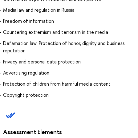
Media law and regulation in Russia
Freedom of information
Countering extremism and terrorism in the media
Defamation law. Protection of honor, dignity and business
reputation
Privacy and personal data protection
Advertising regulation
Protection of children from harmful media content
Copyright protection
Assessment Elements