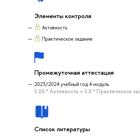
Элементы контроля
Активность
Практическое задание
Промежуточная аттестация
2023/2024 учебный год 4 модуль
0.25 * Активность + 0.5 * Практическое з
Список литературы