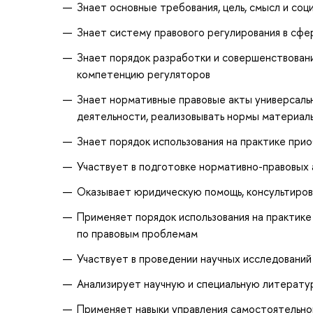
Знает основные требования, цель, смысл и со
Знает систему правового регулирования в сфе
Знает порядок разработки и совершенствовани
компетенцию регуляторов
Знает нормативные правовые акты универсальн
деятельности, реализовывать нормы материаль
Знает порядок использования на практике при
Участвует в подготовке нормативно-правовых 
Оказывает юридическую помощь, консультиров
Применяет порядок использования на практике
по правовым проблемам
Участвует в проведении научных исследовани
Анализирует научную и специальную литерату
Применяет навыки управления самостоятельно