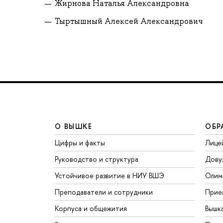
Жирнова Наталья Александровна
Тыртышный Алексей Александрович
О ВЫШКЕ
ОБР
Цифры и факты
Лице
Руководство и структура
Дову
Устойчивое развитие в НИУ ВШЭ
Олим
Преподаватели и сотрудники
Прие
Корпуса и общежития
Вышк