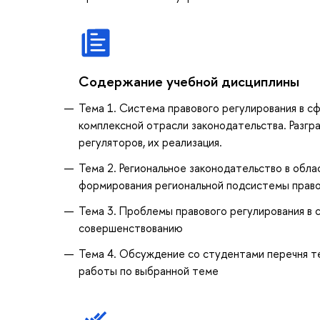
Содержание учебной дисциплины
Тема 1. Система правового регулирования в с
комплексной отрасли законодательства. Разгр
регуляторов, их реализация.
Тема 2. Региональное законодательство в обл
формирования региональной подсистемы право
Тема 3. Проблемы правового регулирования в 
совершенствованию
Тема 4. Обсуждение со студентами перечня те
работы по выбранной теме