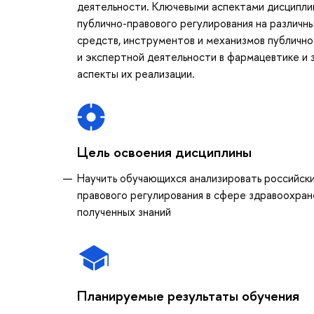
деятельности. Ключевыми аспектами дисципли
публично-правового регулирования на различн
средств, инструментов и механизмов публично
и экспертной деятельности в фармацевтике и 
аспекты их реализации.
Цель освоения дисциплины
Научить обучающихся анализировать российски
правового регулирования в сфере здравоохра
полученных знаний
Планируемые результаты обучения