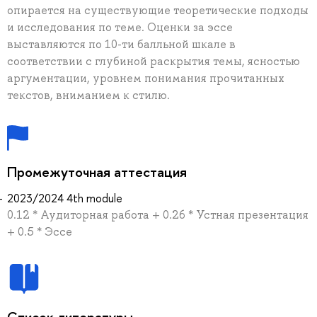
опирается на существующие теоретические подходы
и исследования по теме. Оценки за эссе
выставляются по 10-ти балльной шкале в
соответствии с глубиной раскрытия темы, ясностью
аргументации, уровнем понимания прочитанных
текстов, вниманием к стилю.
Промежуточная аттестация
2023/2024 4th module
0.12 * Аудиторная работа + 0.26 * Устная презентация
+ 0.5 * Эссе
Список литературы