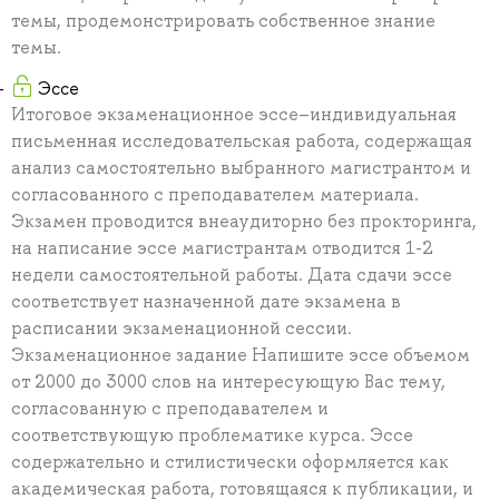
темы, продемонстрировать собственное знание
темы.
Эссе
Итоговое экзаменационное эссе–индивидуальная
письменная исследовательская работа, содержащая
анализ самостоятельно выбранного магистрантом и
согласованного с преподавателем материала.
Экзамен проводится внеаудиторно без прокторинга,
на написание эссе магистрантам отводится 1-2
недели самостоятельной работы. Дата сдачи эссе
соответствует назначенной дате экзамена в
расписании экзаменационной сессии.
Экзаменационное задание Напишите эссе объемом
от 2000 до 3000 слов на интересующую Вас тему,
согласованную с преподавателем и
соответствующую проблематике курса. Эссе
содержательно и стилистически оформляется как
академическая работа, готовящаяся к публикации, и