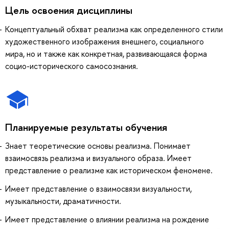
Цель освоения дисциплины
Концептуальный обхват реализма как определенного стили
художественного изображения внешнего, социального
мира, но и также как конкретная, развивающаяся форма
социо-исторического самосознания.
Планируемые результаты обучения
Знает теоретические основы реализма. Понимает
взаимосвязь реализма и визуального образа. Имеет
представление о реализме как историческом феномене.
Имеет представление о взаимосвязи визуальности,
музыкальности, драматичности.
Имеет представление о влиянии реализма на рождение