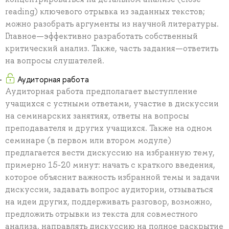
reading) ключевого отрывка из заданных текстов;
можно разобрать аргументы из научной литературы.
Главное—эффективно разработать собственный
критический анализ. Также, часть задания—ответить
на вопросы слушателей.
Аудиторная работа
Аудиторная работа предполагает выступление
учащихся с устными ответами, участие в дискуссии
на семинарских занятиях, ответы на вопросы
преподавателя и других учащихся. Также на одном
семинаре (в первом или втором модуле)
предлагается вести дискуссию на избранную тему,
примерно 15-20 минут: начать с краткого введения,
которое объяснит важность избранной темы и задачи
дискуссии, задавать вопрос аудитории, отзываться
на идеи других, поддерживать разговор, возможно,
предложить отрывки из текста для совместного
анализа, направлять дискуссию на полное раскрытие