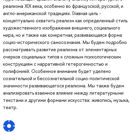
реализма XIX века, особенно во французской, русской, и
англо-американской традициях. Главная цель -
концептуально охватить реализм как определенный стиль
художественного изображения внешнего, социального
мира, но и также как конкретная, развивающаяся форма
социо-исторического самосознания. Мы будем подробно
рассматривать развитие реализма от элементарных
очерков социальных типов к сложным психологическим
конструкциям с нарративной гетерогенностью и
полифонией. Особенное внимание будет уделено
сознательной и бессознательной социо-политической
значимости развивающегося реализма. Мы также будем
анализировать взаимное влияние между литературными
текстами и другими формами искусства: живопись, музыка,
театр.