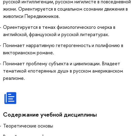
русской интиллигенции, русском нигилисте в повседневной
жизни. Ориентируется в социальном сознании движения в
живописи Передвижников.
Ориентируется в темах физиологического очерка в
английской, французской и русской литературах.
Понимает нарративную гетерогенность и полифонию в
викторианском романе.
Понимает проблему субъекта и цивилизации. Владеет
тематикой «потерянных душ» в русском американском
реализме.
Содержание учебной дисциплины
Теоретические основы