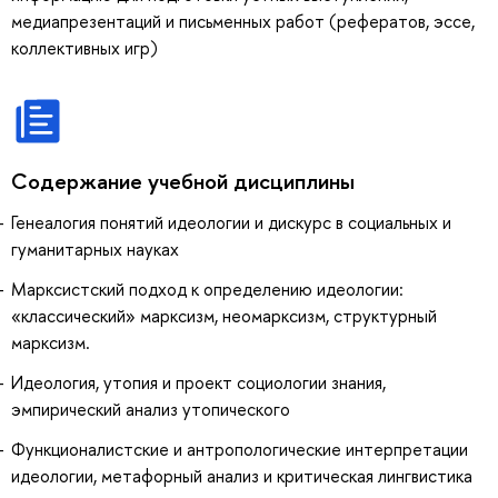
медиапрезентаций и письменных работ (рефератов, эссе,
коллективных игр)
Содержание учебной дисциплины
Генеалогия понятий идеологии и дискурс в социальных и
гуманитарных науках
Марксистский подход к определению идеологии:
«классический» марксизм, неомарксизм, структурный
марксизм.
Идеология, утопия и проект социологии знания,
эмпирический анализ утопического
Функционалистские и антропологические интерпретации
идеологии, метафорный анализ и критическая лингвистика