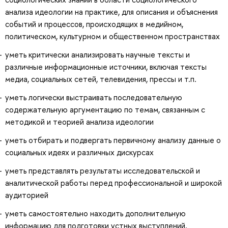
анализа идеологии на практике, для описания и объяснения
событий и процессов, происходящих в медийном,
политическом, культурном и общественном пространствах
уметь критически анализировать научные тексты и
различные информационные источники, включая тексты
медиа, социальных сетей, телевидения, прессы и т.п.
уметь логически выстраивать последовательную
содержательную аргументацию по темам, связанным с
методикой и теорией анализа идеологии
уметь отбирать и подвергать первичному анализу данные о
социальных идеях и различных дискурсах
уметь представлять результаты исследовательской и
аналитической работы перед профессиональной и широкой
аудиторией
уметь самостоятельно находить дополнительную
информацию для подготовки устных выступлений,