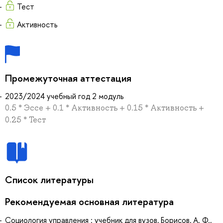
Тест
Активность
Промежуточная аттестация
2023/2024 учебный год 2 модуль
0.5 * Эссе + 0.1 * Активность + 0.15 * Активность +
0.25 * Тест
Список литературы
Рекомендуемая основная литература
Социология управления : учебник для вузов, Борисов, А. Ф.,