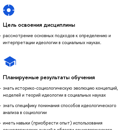
Цель освоения дисциплины
рассмотрение основных подходов к определению и
интерпретации идеологии в социальных науках.
Планируемые результаты обучения
знать историко-социологическую эволюцию концепций,
моделей и теорий идеологии в социальных науках
знать специфику понимания способов идеологического
анализа в социологии
иметь навыки (приобрести опыт) использования
социологических знаний в области социологического