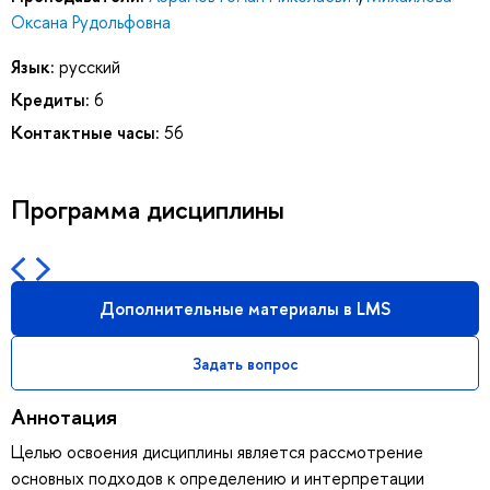
Оксана Рудольфовна
Язык:
русский
Кредиты:
6
Контактные часы:
56
Программа дисциплины
Дополнительные материалы в LMS
Задать вопрос
Аннотация
Целью освоения дисциплины является рассмотрение
основных подходов к определению и интерпретации