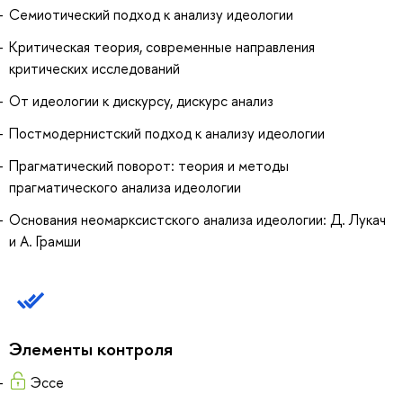
Семиотический подход к анализу идеологии
Критическая теория, современные направления
критических исследований
От идеологии к дискурсу, дискурс анализ
Постмодернистский подход к анализу идеологии
Прагматический поворот: теория и методы
прагматического анализа идеологии
Основания неомарксистского анализа идеологии: Д. Лукач
и А. Грамши
Элементы контроля
Эссе