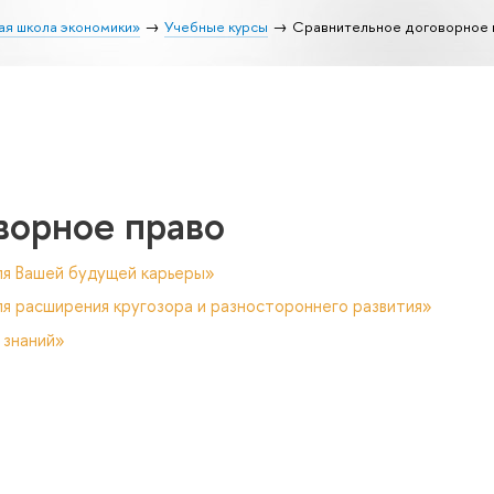
ая школа экономики»
Учебные курсы
Сравнительное договорное 
ворное право
ля Вашей будущей карьеры»
я расширения кругозора и разностороннего развития»
 знаний»