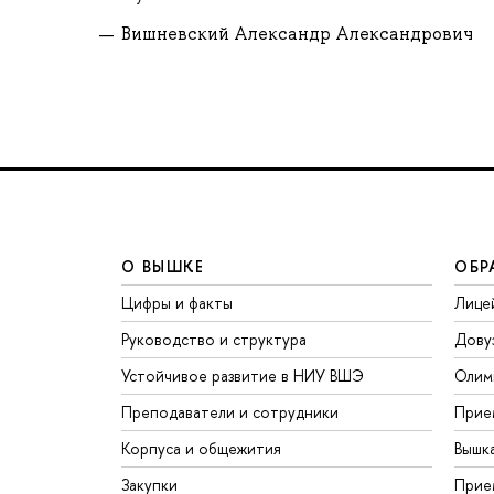
Вишневский Александр Александрович
О ВЫШКЕ
ОБР
Цифры и факты
Лице
Руководство и структура
Дову
Устойчивое развитие в НИУ ВШЭ
Олим
Преподаватели и сотрудники
Прие
Корпуса и общежития
Вышк
Закупки
Прие