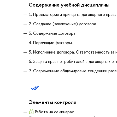
Содержание учебной дисциплины
1. Предыстория и принципы договорного права
2. Создание (заключение) договора.
3. Содержание договора.
4. Порочащие факторы.
5. Исполнение договора. Ответственность за 
6. Защита прав потребителей в договорных от
7. Современные общемировые тенденции разви
Элементы контроля
Работа на семинарах