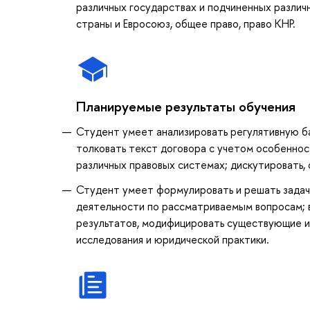
различных государствах и подчиненных различ
страны и Евросоюз, общее право, право КНР.
Планируемые результаты обучения
Студент умеет анализировать регулятивную ба
толковать текст договора с учетом особеннос
различных правовых системах; дискутировать, 
Студент умеет формулировать и решать задачи
деятельности по рассматриваемым вопросам; 
результатов, модифицировать существующие и 
исследования и юридической практики.