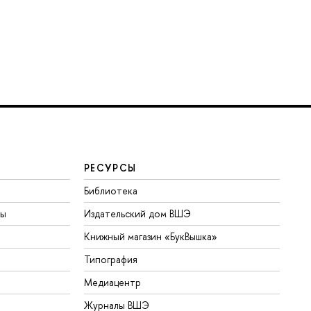
РЕСУРСЫ
Библиотека
ты
Издательский дом ВШЭ
Книжный магазин «БукВышка»
Типография
Медиацентр
Журналы ВШЭ