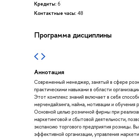
Кредиты:
6
Контактные часы:
48
Программа дисциплины
Аннотация
Современный менеджер, занятый в сфере розн
практическими навыками в области организаци
Этот комплекс знаний включает в себя способ
мерчендайзинга, найма, мотивации и обучения 
Основной целью розничной фирмы при реализа
маркетинговой и сбытовой деятельности, поз
экспансию торгового предприятия розницы. В
эффективной организации, управления маркети