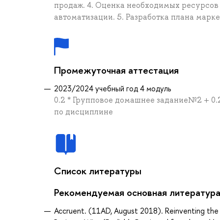
продаж. 4. Оценка необходимых ресурсов
автоматизации. 5. Разработка плана марк
Промежуточная аттестация
2023/2024 учебный год 4 модуль
0.2 * Групповое домашнее задание№2 + 0.
по дисциплине
Список литературы
Рекомендуемая основная литератур
Accruent. (11AD, August 2018). Reinventing the 