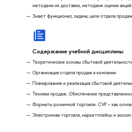
методами их доставки, методами оценки акций
Знают функционал, задачи, цели отдела прода
Содержание учебной дисциплины
Теоретические основы сбытовой деятельност
Организация отдела продаж в компании
Планирование и реализация сбытовой деятель
Техники продаж. Обеспечение представленност
Форматы розничной торговли. CVP – как основ
Электронная торговля, маркетплейсы и экоси