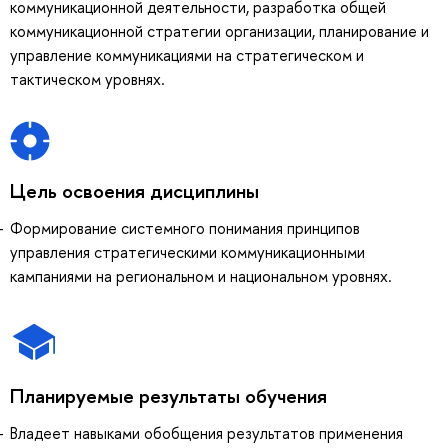
коммуникационной деятельности, разработка общей
коммуникационной стратегии организации, планирование и
управление коммуникациями на стратегическом и
тактическом уровнях.
Цель освоения дисциплины
Формирование системного понимания принципов
управления стратегическими коммуникационными
кампаниями на региональном и национальном уровнях.
Планируемые результаты обучения
Владеет навыками обобщения результатов применения