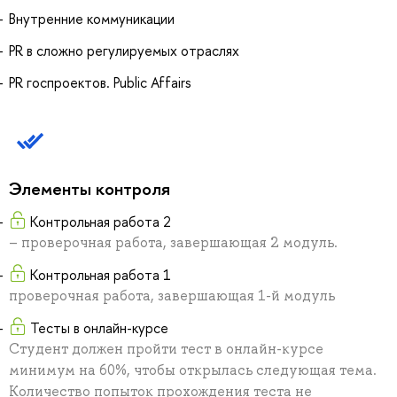
Внутренние коммуникации
PR в сложно регулируемых отраслях
PR госпроектов. Public Affairs
Элементы контроля
Контрольная работа 2
– проверочная работа, завершающая 2 модуль.
Контрольная работа 1
проверочная работа, завершающая 1-й модуль
Тесты в онлайн-курсе
Студент должен пройти тест в онлайн-курсе
минимум на 60%, чтобы открылась следующая тема.
Количество попыток прохождения теста не