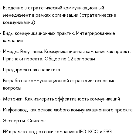
Введение в стратегический коммуникационный
менеджмент в рамках организации (стратегические
коммуникации)
Виды коммуникационных практик. Интегрированные
кампании
Имидж. Репутация. Коммуникационная кампания как проект.
Признаки проекта. Общее по 12 вопросам
Предпроектная аналитика
Разработка коммуникационной стратегии: основные
вопросы
Метрики. Как измерить эффективность коммуникаций
Инфоповод, как основа любого коммуникационного проекта
Эксперты. Спикеры
PR в рамках подготовки компании к IPO. КСО и ESG.