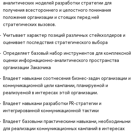
аналитических моделей разработки стратегии для
получения всестороннего и целостного понимания
положения организации и стоящих перед ней
стратегических вызовов.
Учитывает характер позиций различных стейкхолдеров и
оценивает последствия стратегического выбора
Определяет базовый набор инструментов для комплексной
оценки информационно-аналитического пространства
организации Заказчика
Владеет навыками соотнесения бизнес-задач организации и
коммуникационной цели кампании, планируемой и
реализуемой в интересах этой организации.
Владеет навыками разработки PR-стратегии и
интегрированной коммуникационной тактики
Владеет базовыми практическими навыками, необходимыми
для реализации коммуникационных кампаний в интересах