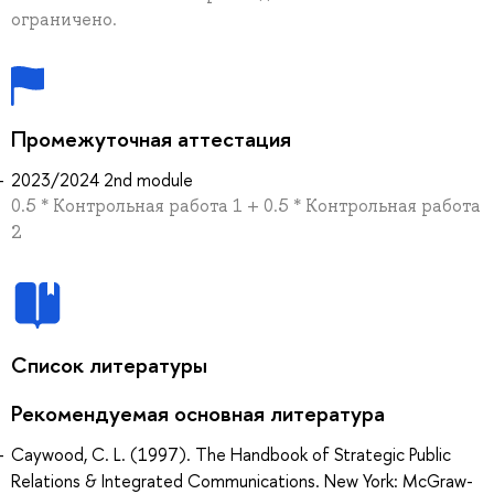
ограничено.
Промежуточная аттестация
2023/2024 2nd module
0.5 * Контрольная работа 1 + 0.5 * Контрольная работа
2
Список литературы
Рекомендуемая основная литература
Caywood, C. L. (1997). The Handbook of Strategic Public
Relations & Integrated Communications. New York: McGraw-