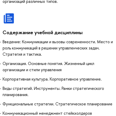
организаций различных типов.
Содержание учебной дисциплины
Введение: Коммуникации и вызовы современности. Место и
роль коммуникаций в решении управленческих задач.
Стратегия и тактика.
Организация. Основные понятия. Жизненный цикл
организации и стили управления
Корпоративная культура. Корпоративное управление.
Виды стратегий. Инструменты. Рамки стратегического
планирования.
Функциональные стратегии. Стратегическое планирование
Коммуникационный менеджмент стейкхолдеров