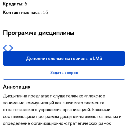
Кредиты:
6
Контактные часы:
16
Программа дисциплины
Дополнительные материалы в LMS
Задать вопрос
Аннотация
Дисциплина предлагает слушателям комплексное
понимание коммуникаций как значимого элемента
стратегического управления организацией. Важными
составляющими программы дисциплины являются анализ и
определение организационно-стратегических рамок