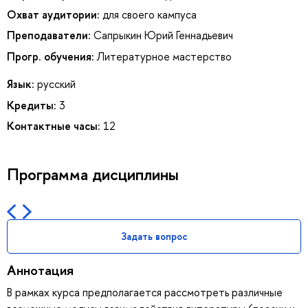
Охват аудитории:
для своего кампуса
Преподаватели:
Сапрыкин Юрий Геннадьевич
Прогр. обучения:
Литературное мастерство
Язык:
русский
Кредиты:
3
Контактные часы:
12
Программа дисциплины
Задать вопрос
Аннотация
В рамках курса предполагается рассмотреть различные