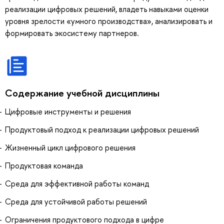
реализации цифровых решений, владеть навыками оценки
уровня зрелости «умного производства», анализировать и
формировать экосистему партнеров.
Содержание учебной дисциплины
Цифровые инструменты и решения
Продуктовый подход к реализации цифровых решений
Жизненный цикл цифрового решения
Продуктовая команда
Среда для эффективной работы команд
Среда для устойчивой работы решений
Ограничения продуктового подхода в цифре