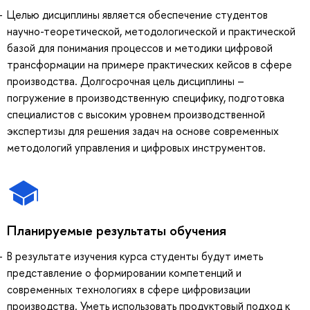
Целью дисциплины является обеспечение студентов
научно-теоретической, методологической и практической
базой для понимания процессов и методики цифровой
трансформации на примере практических кейсов в сфере
производства. Долгосрочная цель дисциплины –
погружение в производственную специфику, подготовка
специалистов с высоким уровнем производственной
экспертизы для решения задач на основе современных
методологий управления и цифровых инструментов.
Планируемые результаты обучения
В результате изучения курса студенты будут иметь
представление о формировании компетенций и
современных технологиях в сфере цифровизации
производства. Уметь использовать продуктовый подход к