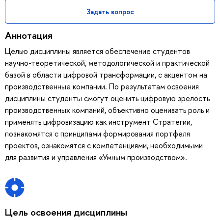
Задать вопрос
Аннотация
Целью дисциплины является обеспечение студентов
научно-теоретической, методологической и практической
базой в области цифровой трансформации, с акцентом на
производственные компании. По результатам освоения
дисциплины студенты смогут оценить цифровую зрелость
производственных компаний, объективно оценивать роль и
применять цифровизацию как инструмент Стратегии,
познакомятся с принципами формирования портфеля
проектов, ознакомятся с компетенциями, необходимыми
для развития и управления «Умным производством».
Цель освоения дисциплины