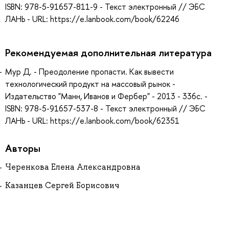
ISBN: 978-5-91657-811-9 - Текст электронный // ЭБС
ЛАНЬ - URL: https://e.lanbook.com/book/62246
Рекомендуемая дополнительная литература
Мур Д. - Преодоление пропасти. Как вывести
технологический продукт на массовый рынок -
Издательство "Манн, Иванов и Фербер" - 2013 - 336с. -
ISBN: 978-5-91657-537-8 - Текст электронный // ЭБС
ЛАНЬ - URL: https://e.lanbook.com/book/62351
Авторы
Черенкова Елена Александровна
Казанцев Сергей Борисович