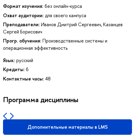
Формат изучения:
без онлайн-курса
Охват аудитории:
для своего кампуса
Преподаватели:
Иванов Дмитрий Сергеевич
,
Казанцев
Сергей Борисович
Прогр. обучения:
Производственные системы и
операционная эффективность
Язык:
русский
Кредиты:
6
Контактные часы:
48
Программа дисциплины
Дополнительные материалы в LMS