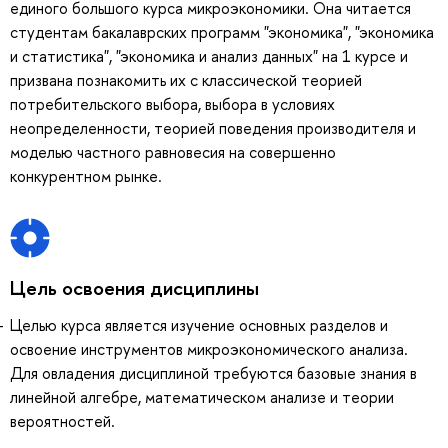
единого большого курса микроэкономики. Она читается
студентам бакалаврских программ "экономика", "экономика
и статистика", "экономика и анализ данных" на 1 курсе и
призвана познакомить их с классической теорией
потребительского выбора, выбора в условиях
неопределенности, теорией поведения производителя и
моделью частного равновесия на совершенно
конкурентном рынке.
Цель освоения дисциплины
Целью курса является изучение основных разделов и
освоение инструментов микроэкономического анализа.
Для овладения дисциплиной требуются базовые знания в
линейной алгебре, математическом анализе и теории
вероятностей.