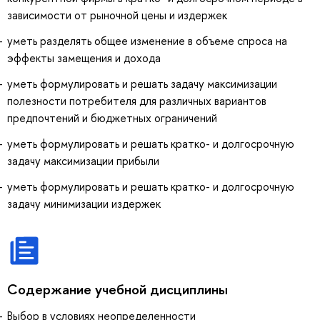
зависимости от рыночной цены и издержек
уметь разделять общее изменение в объеме спроса на
эффекты замещения и дохода
уметь формулировать и решать задачу максимизации
полезности потребителя для различных вариантов
предпочтений и бюджетных ограничений
уметь формулировать и решать кратко- и долгосрочную
задачу максимизации прибыли
уметь формулировать и решать кратко- и долгосрочную
задачу минимизации издержек
Содержание учебной дисциплины
Выбор в условиях неопределенности