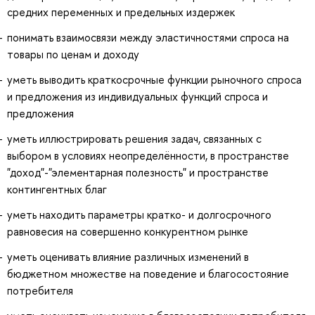
средних переменных и предельных издержек
понимать взаимосвязи между эластичностями спроса на
товары по ценам и доходу
уметь выводить краткосрочные функции рыночного спроса
и предложения из индивидуальных функций спроса и
предложения
уметь иллюстрировать решения задач, связанных с
выбором в условиях неопределённости, в пространстве
"доход"-"элементарная полезность" и пространстве
контингентных благ
уметь находить параметры кратко- и долгосрочного
равновесия на совершенно конкурентном рынке
уметь оценивать влияние различных изменений в
бюджетном множестве на поведение и благосостояние
потребителя