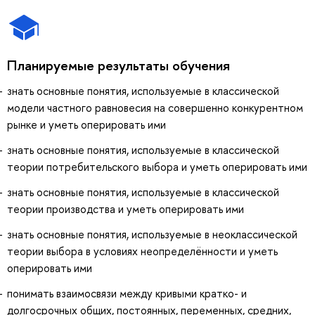
Планируемые результаты обучения
знать основные понятия, используемые в классической
модели частного равновесия на совершенно конкурентном
рынке и уметь оперировать ими
знать основные понятия, используемые в классической
теории потребительского выбора и уметь оперировать ими
знать основные понятия, используемые в классической
теории производства и уметь оперировать ими
знать основные понятия, используемые в неоклассической
теории выбора в условиях неопределённости и уметь
оперировать ими
понимать взаимосвязи между кривыми кратко- и
долгосрочных общих, постоянных, переменных, средних,