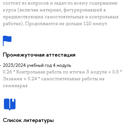
состоит из вопросов и задач по всему содержанию
курса (включая материал, фигурировавший в
предшествующих самостоятельных и контрольных
работах). Продолжается не дольше 120 минут.
Промежуточная аттестация
2023/2024 учебный год 4 модуль
0.26 * Контрольная работа по итогам 3 модуля + 0.5 *
Экзамен + 0.24 * самостоятельные работы на
семинарах
Список литературы