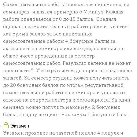
Самостоятельные работы проводятся письменно, на
семинарах, и длятся примерно 5-7 минут. Каждая
работа оценивается от 0 до 10 баллов. Средняя
оценка за самостоятельные работы рассчитывается
как сумма баллов за все написанные
самостоятельные работы + бонусные баллы за
активность на семинаре или лекции, делённая на
общее число проведённых за семестр
самостоятельных работ. Результат деления не может
превышать "10" и округляется до первого знака после
запятой. За семестр студент может получить вплоть
до 20 бонусных баллов по итогам результативной
самостоятельной работы на семинаре и успешных
ответов на вопросы лектора и семинариста. За один
семинар можно получить максимум 2 бонусных
балла, за одну лекцию - максимум 1 бонусный балл.
Экзамен
Экзамен проходит на зачетной неделе 4 модуля и