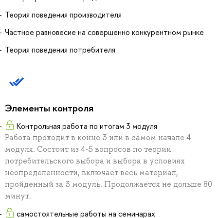
Теория поведения производителя
Частное равновесие на совершенно конкурентном рынке
Теория поведения потребителя
Элементы контроля
Контрольная работа по итогам 3 модуля
Работа проходит в конце 3 или в самом начале 4
модуля. Состоит из 4-5 вопросов по теории
потребительского выбора и выбора в условиях
неопределенности, включает весь материал,
пройденный за 3 модуль. Продолжается не дольше 80
минут.
самостоятельные работы на семинарах