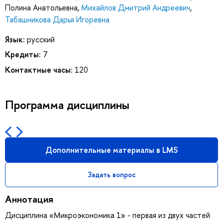
Полина Анатольевна
,
Михайлов Дмитрий Андреевич
,
Табашникова Дарья Игоревна
Язык:
русский
Кредиты:
7
Контактные часы:
120
Программа дисциплины
Дополнительные материалы в LMS
Задать вопрос
Аннотация
Дисциплина «Микроэкономика 1» - первая из двух частей