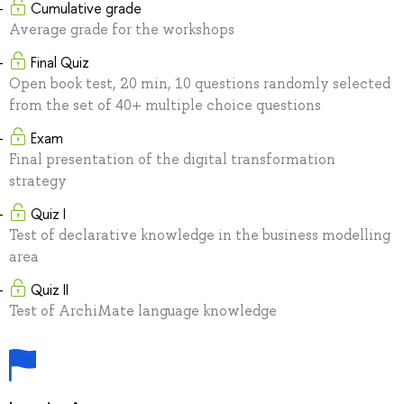
Cumulative grade
Average grade for the workshops
Final Quiz
Open book test, 20 min, 10 questions randomly selected
from the set of 40+ multiple choice questions
Exam
Final presentation of the digital transformation
strategy
Quiz I
Test of declarative knowledge in the business modelling
area
Quiz II
Test of ArchiMate language knowledge