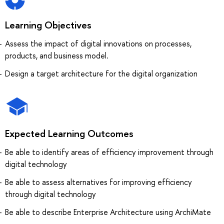
Learning Objectives
Assess the impact of digital innovations on processes,
products, and business model.
Design a target architecture for the digital organization
Expected Learning Outcomes
Be able to identify areas of efficiency improvement through
digital technology
Be able to assess alternatives for improving efficiency
through digital technology
Be able to describe Enterprise Architecture using ArchiMate