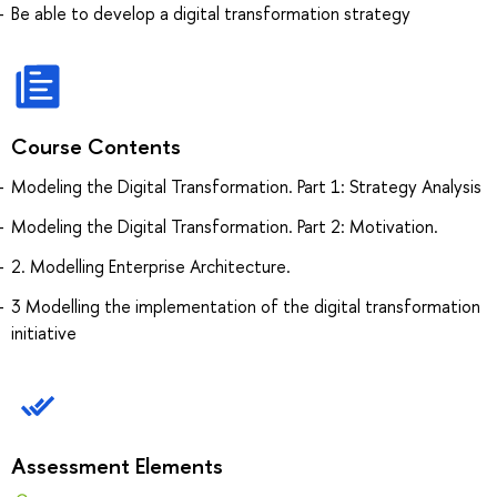
Be able to develop a digital transformation strategy
Course Contents
Modeling the Digital Transformation. Part 1: Strategy Analysis
Modeling the Digital Transformation. Part 2: Motivation.
2. Modelling Enterprise Architecture.
3 Modelling the implementation of the digital transformation
initiative
Assessment Elements