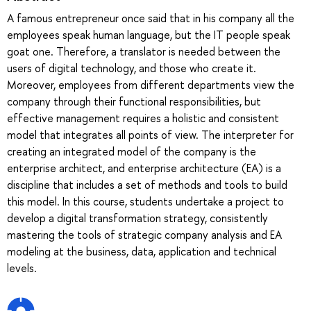
A famous entrepreneur once said that in his company all the
employees speak human language, but the IT people speak
goat one. Therefore, a translator is needed between the
users of digital technology, and those who create it.
Moreover, employees from different departments view the
company through their functional responsibilities, but
effective management requires a holistic and consistent
model that integrates all points of view. The interpreter for
creating an integrated model of the company is the
enterprise architect, and enterprise architecture (EA) is a
discipline that includes a set of methods and tools to build
this model. In this course, students undertake a project to
develop a digital transformation strategy, consistently
mastering the tools of strategic company analysis and EA
modeling at the business, data, application and technical
levels.