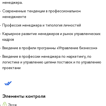
менеджера.
Современные тенденции в профессиональном
менеджменте
Профессия менеджера и типология личностей
Карьерное развитие менеджеров и рынок управленческих
кадров
Введение в профили программы «Управление бизнесом»
Введение в профессии менеджера по маркетингу, по
логистике и управлению цепями поставок и по управлению
проектами
Элементы контроля
Эссе