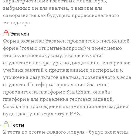
характеристиками известных менеджеров,
выбранных им для анализа, и выводы для
саморазвития как будущего профессионального
менеджера.
Экзамен
Форма экзамена: Экзамен проводится в письменной
форме (только открытые вопросы) и имеет целью
итоговую проверку результатов изучения
студентами литературы по дисциплине, материалов
учебных занятий с приглашенными экспертами и
уточнения результатов анализа, проведенного в эссе
студента. Платформа проведения: Экзамен
проводится на платформе StartExam, онлайн
платформе для проведения тестовых заданий.
Ссылка на прохождение экзаменационного задания
будет доступна студенту в РУЗ.
Тесты
2 теста по итогам каждого модуля - будут включены