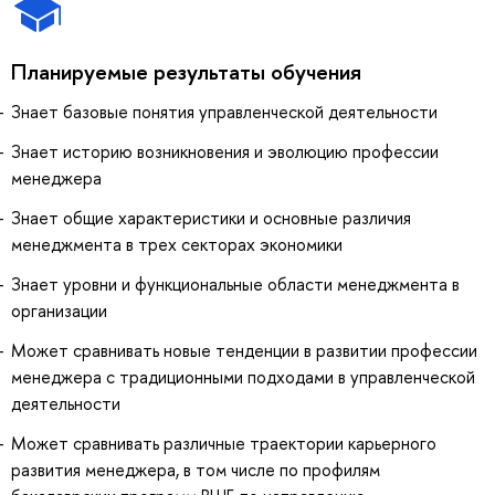
Планируемые результаты обучения
Знает базовые понятия управленческой деятельности
Знает историю возникновения и эволюцию профессии
менеджера
Знает общие характеристики и основные различия
менеджмента в трех секторах экономики
Знает уровни и функциональные области менеджмента в
организации
Может сравнивать новые тенденции в развитии профессии
менеджера с традиционными подходами в управленческой
деятельности
Может сравнивать различные траектории карьерного
развития менеджера, в том числе по профилям