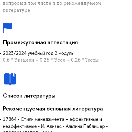
вопросы в том числе и по рекомендуемой
литературе
Промежуточная аттестация
2023/2024 учебный год 2 модуль
0.5 * Экзамен + 0.25 * Эссе + 0.25 * Тесты
Список литературы
Рекомендуемая основная литература
17864 - Стили менеджмента – эффективные и
неэффективные - И. Адизес - Альпина Паблишер -