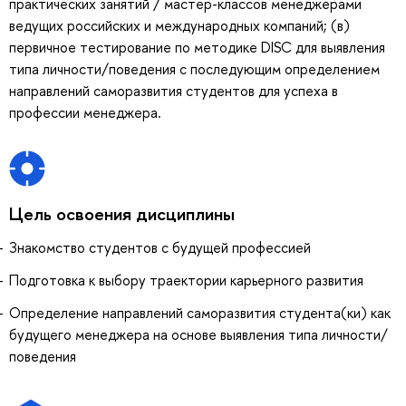
практических занятий / мастер-классов менеджерами
ведущих российских и международных компаний; (в)
первичное тестирование по методике DISC для выявления
типа личности/поведения с последующим определением
направлений саморазвития студентов для успеха в
профессии менеджера.
Цель освоения дисциплины
Знакомство студентов с будущей профессией
Подготовка к выбору траектории карьерного развития
Определение направлений саморазвития студента(ки) как
будущего менеджера на основе выявления типа личности/
поведения