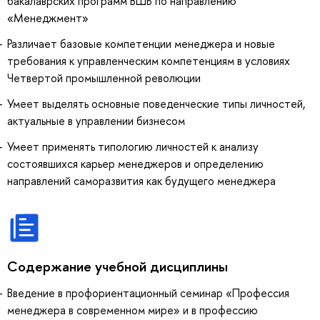
бакалаврских программ ВШБ по направлению
«Менеджмент»
Различает базовые компетенции менеджера и новые
требования к управленческим компетенциям в условиях
Четвертой промышленной революции
Умеет выделять основные поведенческие типы личностей,
актуальные в управлении бизнесом
Умеет применять типологию личностей к анализу
состоявшихся карьер менеджеров и определению
направлений саморазвития как будущего менеджера
Содержание учебной дисциплины
Введение в профориентационный семинар «Профессия
менеджера в современном мире» и в профессию