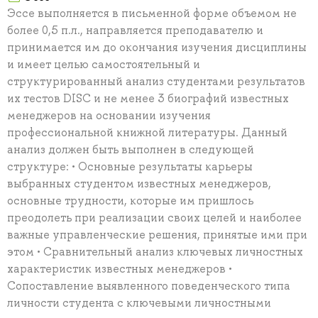
Эссе выполняется в письменной форме объемом не
более 0,5 п.л., направляется преподавателю и
принимается им до окончания изучения дисциплины
и имеет целью самостоятельный и
структурированный анализ студентами результатов
их тестов DISC и не менее 3 биографий известных
менеджеров на основании изучения
профессиональной книжной литературы. Данный
анализ должен быть выполнен в следующей
структуре: • Основные результаты карьеры
выбранных студентом известных менеджеров,
основные трудности, которые им пришлось
преодолеть при реализации своих целей и наиболее
важные управленческие решения, принятые ими при
этом • Сравнительный анализ ключевых личностных
характеристик известных менеджеров •
Сопоставление выявленного поведенческого типа
личности студента с ключевыми личностными