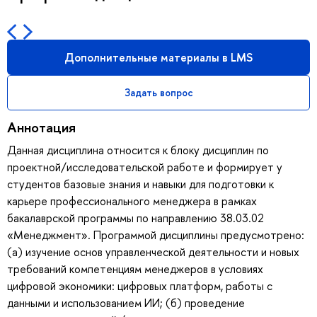
Дополнительные материалы в LMS
Задать вопрос
Аннотация
Данная дисциплина относится к блоку дисциплин по
проектной/исследовательской работе и формирует у
студентов базовые знания и навыки для подготовки к
карьере профессионального менеджера в рамках
бакалаврской программы по направлению 38.03.02
«Менеджмент». Программой дисциплины предусмотрено:
(а) изучение основ управленческой деятельности и новых
требований компетенциям менеджеров в условиях
цифровой экономики: цифровых платформ, работы с
данными и использованием ИИ; (б) проведение