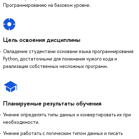
Программированию на базовом уровне.
Цель освоения дисциплины
Овладение студентами основами языка программирования
Python, достаточными для понимания чужого кода и
реализации собственных несложных программ.
Планируемые результаты обучения
Умение определять типы данных и конвертировать их при
необходимости.
Умение работать с логическим типом данных и писать