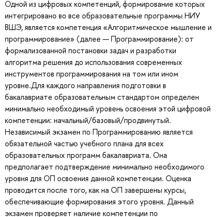
Одной из цифровых компетенций, формирование которых
интегрировано во все образовательные программы НИУ
ВШЭ, является компетенция «Алгоритмическое мышление и
программирование» (далее — Программирование): от
формализованной постановки задач и разработки
алгоритма решения до использования современных
инструментов программирования на том или ином
уровне.Для каждого направления подготовки в
бакалавриате образовательным стандартом определен
минимально необходимый уровень освоения этой цифровой
компетенции: начальный/базовый/продвинутый.
Независимый экзамен по Программированию является
обязательной частью учебного плана для всех
образовательных программ бакалавриата. Она
предполагает подтверждение минимально необходимого
уровня для ОП освоения данной компетенции. Оценка
проводится после того, как на ОП завершены курсы,
обеспечивающие формирования этого уровня. Данный
экзамен проверяет наличие компетенции по