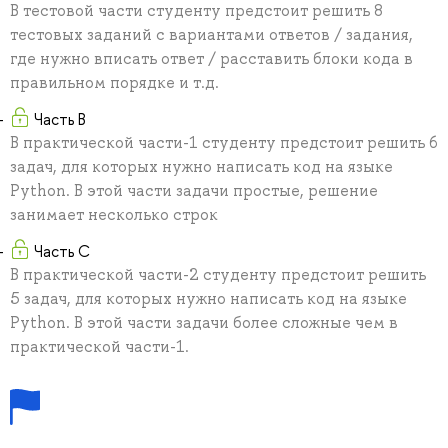
В тестовой части студенту предстоит решить 8
тестовых заданий с вариантами ответов / задания,
где нужно вписать ответ / расставить блоки кода в
правильном порядке и т.д.
Часть B
В практической части-1 студенту предстоит решить 6
задач, для которых нужно написать код на языке
Python. В этой части задачи простые, решение
занимает несколько строк
Часть C
В практической части-2 студенту предстоит решить
5 задач, для которых нужно написать код на языке
Python. В этой части задачи более сложные чем в
практической части-1.