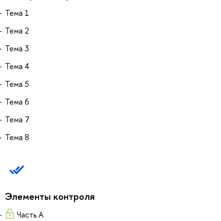
Тема 1
Тема 2
Тема 3
Тема 4
Тема 5
Тема 6
Тема 7
Тема 8
Элементы контроля
Часть А