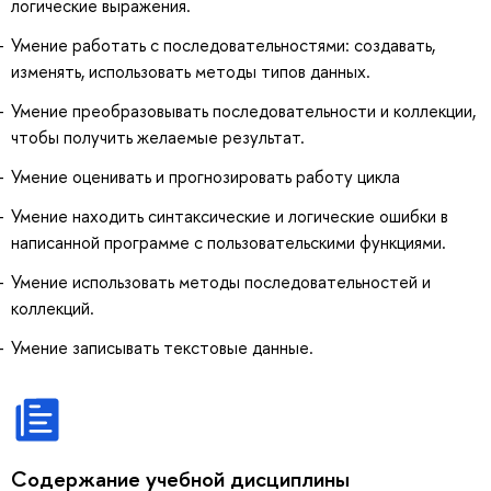
логические выражения.
Умение работать с последовательностями: создавать,
изменять, использовать методы типов данных.
Умение преобразовывать последовательности и коллекции,
чтобы получить желаемые результат.
Умение оценивать и прогнозировать работу цикла
Умение находить синтаксические и логические ошибки в
написанной программе с пользовательскими функциями.
Умение использовать методы последовательностей и
коллекций.
Умение записывать текстовые данные.
Содержание учебной дисциплины