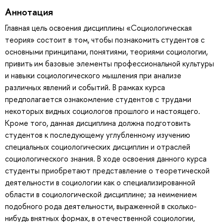
Аннотация
Главная цель освоения дисциплины «Социологическая
теория» состоит в том, чтобы познакомить студентов с
основными принципами, понятиями, теориями социологии,
привить им базовые элементы профессиональной культуры
и навыки социологического мышления при анализе
различных явлений и событий. В рамках курса
предполагается ознакомление студентов с трудами
некоторых видных социологов прошлого и настоящего.
Кроме того, данная дисциплина должна подготовить
студентов к последующему углубленному изучению
специальных социологических дисциплин и отраслей
социологического знания. В ходе освоения данного курса
студенты приобретают представление о теоретической
деятельности в социологии как о специализированной
области в социологической дисциплине; за неимением
подобного рода деятельности, выраженной в сколько-
нибудь внятных формах, в отечественной социологии,