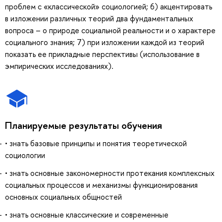
проблем с «классической» социологией; 6) акцентировать
в изложении различных теорий два фундаментальных
вопроса – о природе социальной реальности и о характере
социального знания; 7) при изложении каждой из теорий
показать ее прикладные перспективы (использование в
эмпирических исследованиях).
Планируемые результаты обучения
• знать базовые принципы и понятия теоретической
социологии
• знать основные закономерности протекания комплексных
социальных процессов и механизмы функционирования
основных социальных общностей
• знать основные классические и современные