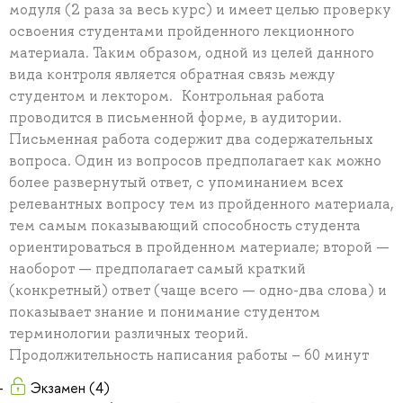
модуля (2 раза за весь курс) и имеет целью проверку
освоения студентами пройденного лекционного
материала. Таким образом, одной из целей данного
вида контроля является обратная связь между
студентом и лектором. Контрольная работа
проводится в письменной форме, в аудитории.
Письменная работа содержит два содержательных
вопроса. Один из вопросов предполагает как можно
более развернутый ответ, с упоминанием всех
релевантных вопросу тем из пройденного материала,
тем самым показывающий способность студента
ориентироваться в пройденном материале; второй —
наоборот — предполагает самый краткий
(конкретный) ответ (чаще всего — одно-два слова) и
показывает знание и понимание студентом
терминологии различных теорий.
Продолжительность написания работы – 60 минут
Экзамен (4)