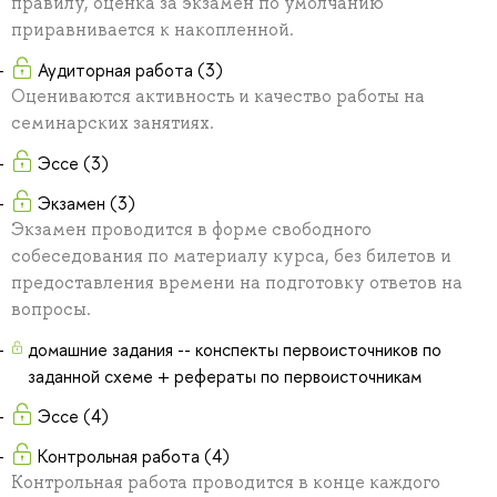
правилу, оценка за экзамен по умолчанию
приравнивается к накопленной.
Аудиторная работа (3)
Оцениваются активность и качество работы на
семинарских занятиях.
Эссе (3)
Экзамен (3)
Экзамен проводится в форме свободного
собеседования по материалу курса, без билетов и
предоставления времени на подготовку ответов на
вопросы.
домашние задания -- конспекты первоисточников по
заданной схеме + рефераты по первоисточникам
Эссе (4)
Контрольная работа (4)
Контрольная работа проводится в конце каждого