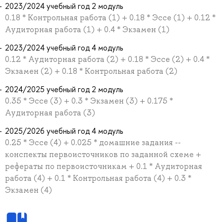
2023/2024 учебный год 2 модуль
0.18 * Контрольная работа (1) + 0.18 * Эссе (1) + 0.12 *
Аудиторная работа (1) + 0.4 * Экзамен (1)
2023/2024 учебный год 4 модуль
0.12 * Аудиторная работа (2) + 0.18 * Эссе (2) + 0.4 *
Экзамен (2) + 0.18 * Контрольная работа (2)
2024/2025 учебный год 2 модуль
0.35 * Эссе (3) + 0.3 * Экзамен (3) + 0.175 *
Аудиторная работа (3)
2025/2026 учебный год 4 модуль
0.25 * Эссе (4) + 0.025 * домашние задания --
конспекты первоисточников по заданной схеме +
рефераты по первоисточникам + 0.1 * Аудиторная
работа (4) + 0.1 * Контрольная работа (4) + 0.3 *
Экзамен (4)