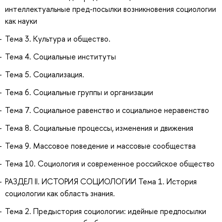
интеллектуальные пред-посылки возникновения социологии
как науки
Тема 3. Культура и общество.
Тема 4. Социальные институты
Тема 5. Социализация.
Тема 6. Социальные группы и организации
Тема 7. Социальное равенство и социальное неравенство
Тема 8. Социальные процессы, изменения и движения
Тема 9. Массовое поведение и массовые сообщества
Тема 10. Социология и современное российское общество
РАЗДЕЛ II. ИСТОРИЯ СОЦИОЛОГИИ Тема 1. История
социологии как область знания.
Тема 2. Предыстория социологии: идейные предпосылки