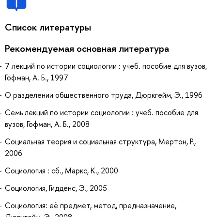
Список литературы
Рекомендуемая основная литература
7 лекций по истории социологии : учеб. пособие для вузов,
Гофман, А. Б., 1997
О разделении общественного труда, Дюркгейм, Э., 1996
Семь лекций по истории социологии : учеб. пособие для
вузов, Гофман, А. Б., 2008
Социальная теория и социальная структура, Мертон, Р.,
2006
Социология : сб., Маркс, К., 2000
Социология, Гидденс, Э., 2005
Социология: её предмет, метод, предназначение,