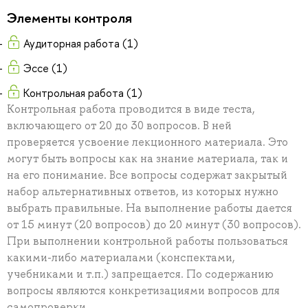
Элементы контроля
Аудиторная работа (1)
Эссе (1)
Контрольная работа (1)
Контрольная работа проводится в виде теста,
включающего от 20 до 30 вопросов. В ней
проверяется усвоение лекционного материала. Это
могут быть вопросы как на знание материала, так и
на его понимание. Все вопросы содержат закрытый
набор альтернативных ответов, из которых нужно
выбрать правильные. На выполнение работы дается
от 15 минут (20 вопросов) до 20 минут (30 вопросов).
При выполнении контрольной работы пользоваться
какими-либо материалами (конспектами,
учебниками и т.п.) запрещается. По содержанию
вопросы являются конкретизациями вопросов для
самопроверки.