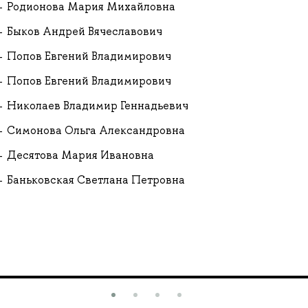
Родионова Мария Михайловна
Быков Андрей Вячеславович
Попов Евгений Владимирович
Попов Евгений Владимирович
Николаев Владимир Геннадьевич
Симонова Ольга Александровна
Десятова Мария Ивановна
Баньковская Светлана Петровна