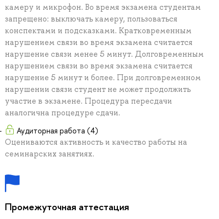
камеру и микрофон. Во время экзамена студентам
запрещено: выключать камеру, пользоваться
конспектами и подсказками. Кратковременным
нарушением связи во время экзамена считается
нарушение связи менее 5 минут. Долговременным
нарушением связи во время экзамена считается
нарушение 5 минут и более. При долговременном
нарушении связи студент не может продолжить
участие в экзамене. Процедура пересдачи
аналогична процедуре сдачи.
Аудиторная работа (4)
Оцениваются активность и качество работы на
семинарских занятиях.
Промежуточная аттестация