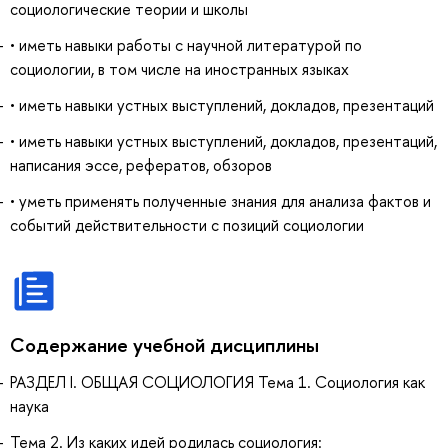
социологические теории и школы
• иметь навыки работы с научной литературой по
социологии, в том числе на иностранных языках
• иметь навыки устных выступлений, докладов, презентаций
• иметь навыки устных выступлений, докладов, презентаций,
написания эссе, рефератов, обзоров
• уметь применять полученные знания для анализа фактов и
событий действительности с позиций социологии
Содержание учебной дисциплины
РАЗДЕЛ I. ОБЩАЯ СОЦИОЛОГИЯ Тема 1. Социология как
наука
Тема 2. Из каких идей родилась социология: