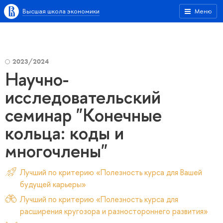
Высшая школа экономики
Меню
2023/2024
Научно-
исследовательский
семинар "Конечные
кольца: коды и
многочлены"
Лучший по критерию «Полезность курса для Вашей
будущей карьеры»
Лучший по критерию «Полезность курса для
расширения кругозора и разностороннего развития»