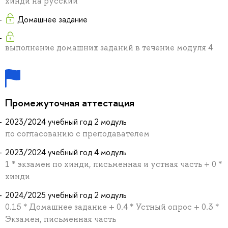
хинди на русский
Домашнее задание
выполнение домашних заданий в течение модуля 4
Промежуточная аттестация
2023/2024 учебный год 2 модуль
по согласованию с преподавателем
2023/2024 учебный год 4 модуль
1 * экзамен по хинди, письменная и устная часть + 0 *
хинди
2024/2025 учебный год 2 модуль
0.15 * Домашнее задание + 0.4 * Устный опрос + 0.3 *
Экзамен, письменная часть