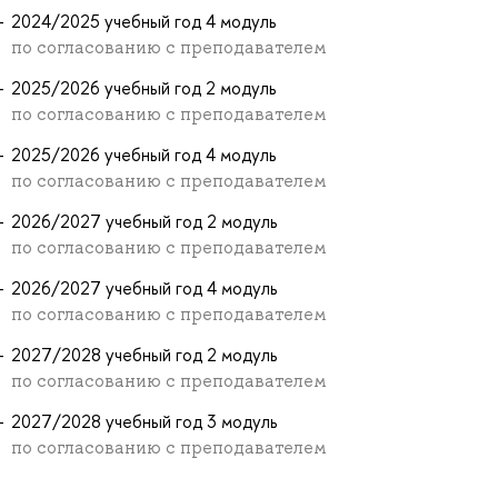
2024/2025 учебный год 4 модуль
по согласованию с преподавателем
2025/2026 учебный год 2 модуль
по согласованию с преподавателем
2025/2026 учебный год 4 модуль
по согласованию с преподавателем
2026/2027 учебный год 2 модуль
по согласованию с преподавателем
2026/2027 учебный год 4 модуль
по согласованию с преподавателем
2027/2028 учебный год 2 модуль
по согласованию с преподавателем
2027/2028 учебный год 3 модуль
по согласованию с преподавателем