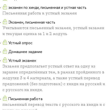
экзамен по хинди, письменная и устная часть
Письменная работа и устный экзамен
Экзамен, письменная часть
Учитываются письменный экзамен, устный экзамен
и текущая оценка за 1 и 2 модуль
Устный опрос
Домашнее задание
Устный экзамен
Экзамен предполагает устный ответ на одну из
заранее определённых тем, в рамках пройденного в
модулях 3 и 4 материала, а также устный перевод
предложений (без подготовки) с хинди на русский и
с русского на хинди.
Письменная работа
письменный перевод текста с русского на хинди и с