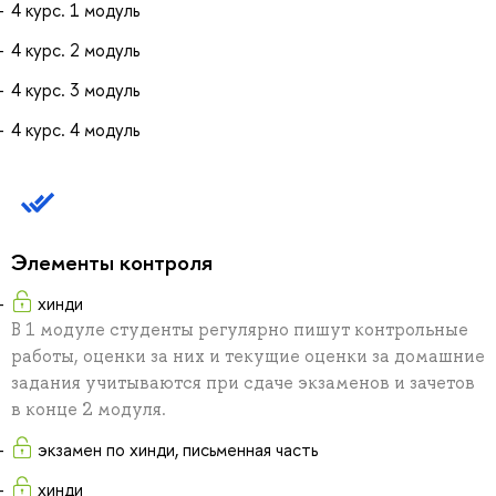
4 курс. 1 модуль
4 курс. 2 модуль
4 курс. 3 модуль
4 курс. 4 модуль
Элементы контроля
хинди
В 1 модуле студенты регулярно пишут контрольные
работы, оценки за них и текущие оценки за домашние
задания учитываются при сдаче экзаменов и зачетов
в конце 2 модуля.
экзамен по хинди, письменная часть
хинди