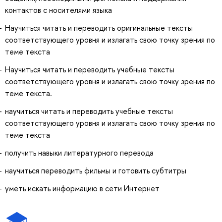
контактов с носителями языка
Научиться читать и переводить оригинальные тексты
соответствующего уровня и излагать свою точку зрения по
теме текста
Научиться читать и переводить учебные тексты
соответствующего уровня и излагать свою точку зрения по
теме текста.
научиться читать и переводить учебные тексты
соответствующего уровня и излагать свою точку зрения по
теме текста
получить навыки литературного перевода
научиться переводить фильмы и готовить субтитры
уметь искать информацию в сети Интернет