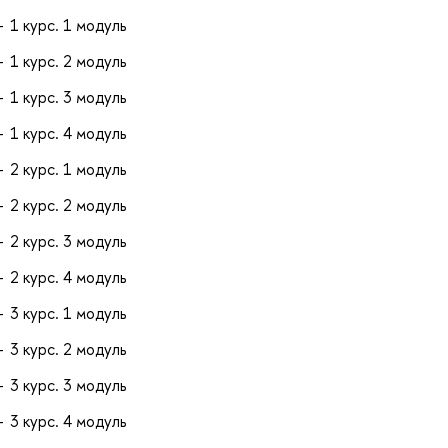
1 курс. 1 модуль
1 курс. 2 модуль
1 курс. 3 модуль
1 курс. 4 модуль
2 курс. 1 модуль
2 курс. 2 модуль
2 курс. 3 модуль
2 курс. 4 модуль
3 курс. 1 модуль
3 курс. 2 модуль
3 курс. 3 модуль
3 курс. 4 модуль