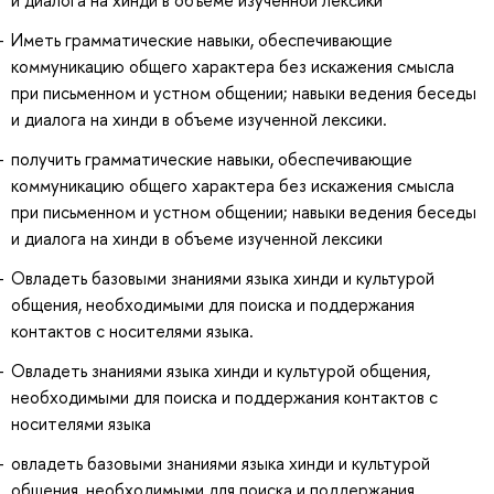
Иметь грамматические навыки, обеспечивающие
коммуникацию общего характера без искажения смысла
при письменном и устном общении; навыки ведения беседы
и диалога на хинди в объеме изученной лексики.
получить грамматические навыки, обеспечивающие
коммуникацию общего характера без искажения смысла
при письменном и устном общении; навыки ведения беседы
и диалога на хинди в объеме изученной лексики
Овладеть базовыми знаниями языка хинди и культурой
общения, необходимыми для поиска и поддержания
контактов с носителями языка.
Овладеть знаниями языка хинди и культурой общения,
необходимыми для поиска и поддержания контактов с
носителями языка
овладеть базовыми знаниями языка хинди и культурой
общения, необходимыми для поиска и поддержания