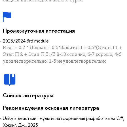
Промежуточная аттестация
2023/2024 3rd module
Итог = 0.2 * Доклад + 0.5*Защита П + 0.3*(Этап П 1 +
Этап П 2 + Этап П 3)/3 8-10 отлично, 6-7 хорошо, 4-5
удовлетворительно, 1-3 неудовлетворительно
Список литературы
Рекомендуемая основная литература
Unity в действии : мультиплатформенная разработка на С#,
Хокинг, Дж., 2023