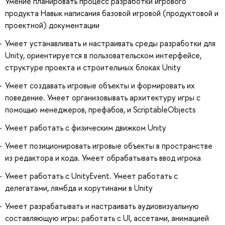
Умение планировать процесс разработки игрового
продукта Навык написания базовой игровой (продуктовой и
проектной) документации
Умеет устанавливать и настраивать среды разработки для
Unity, ориентируется в пользовательском интерфейсе,
структуре проекта и строительных блоках Unity
Умеет создавать игровые объекты и формировать их
поведение. Умеет организовывать архитектуру игры с
помощью менеджеров, префабов, и ScriptableObjects
Умеет работать с физическим движком Unity
Умеет позиционировать игровые объекты в пространстве
из редактора и кода. Умеет обрабатывать ввод игрока
Умеет работать с UnityEvent. Умеет работать с
делегатами, лямбда и корутинами в Unity
Умеет разрабатывать и настраивать аудиовизуальную
составляющую игры: работать с UI, ассетами, анимацией