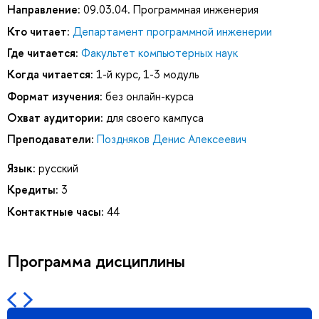
Направление:
09.03.04. Программная инженерия
Кто читает:
Департамент программной инженерии
Где читается:
Факультет компьютерных наук
Когда читается:
1-й курс, 1-3 модуль
Формат изучения:
без онлайн-курса
Охват аудитории:
для своего кампуса
Преподаватели:
Поздняков Денис Алексеевич
Язык:
русский
Кредиты:
3
Контактные часы:
44
Программа дисциплины