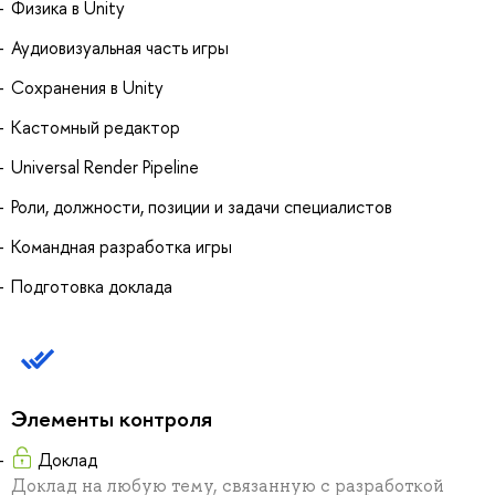
Физика в Unity
Аудиовизуальная часть игры
Сохранения в Unity
Кастомный редактор
Universal Render Pipeline
Роли, должности, позиции и задачи специалистов
Командная разработка игры
Подготовка доклада
Элементы контроля
Доклад
Доклад на любую тему, связанную с разработкой