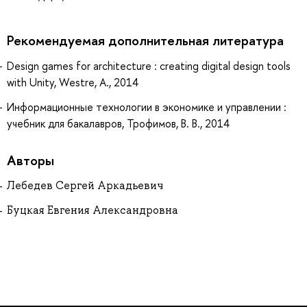
Рекомендуемая дополнительная литература
Design games for architecture : creating digital design tools
with Unity, Westre, A., 2014
Информационные технологии в экономике и управлении :
учебник для бакалавров, Трофимов, В. В., 2014
Авторы
Лебедев Сергей Аркадьевич
Буцкая Евгения Александровна