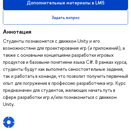
Дополнительные материалы в LMS
Задать вопрос
Аннотация
Студенты познакомятся с движком Unity и его
возможностями для проектирования игр (и приложений), а
также с основными концепциями разработки игровых
продуктов и базовыми понятиями языка C#. В рамках курса,
студенты будут как выполнять самостоятельные задания,
так и работать в команде, что позволит получить первичный
опыт для погружения в профессию разработчика игр. Курс
предназначен для студентов, желающих начать путь в
сфере разработки игр и/или познакомиться с движком
Unity.