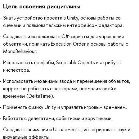
Цель освоения дисциплины
Знать устройство проекта в Unity, основы работы со
сценами и пользовательским интерфейсом редактора.
Создавать и использовать C#-скрипты для управления
объектами, понимать Execution Order и основы работы с
MonoBehaviour.
Использовать префабы, ScriptableObjects и атрибуты
инспектора.
Использовать механизмы ввода и перемещения объектов,
корректно работать с векторами, нормализацией и
временем (DeltaTime).
Применять физику Unity и управлять игровым временем.
Работать с делегатами, событиями и корутинами.
Создавать анимации и UI-элементы, интегрировать звук и
визуальные эффекты.