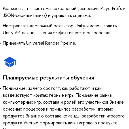
Реализовывать системы сохранений (используя PlayerPrefs и
JSON-сериализацию) и управлять сценами.
Настраивать кастомный редактор Unity и использовать
Unity API для повышения эффективности разработки.
Применять Universal Render Pipeline.
Планируемые результаты обучения
Понимание, из чего состоят, как работают и как
воздействуют компьютерные игры Понимание рынка
компьютерных игр, состава и ролей его участников Знание
основных процессов и принципов разработки игровых
продуктов Знание о составе команды разработки игрового
продукта Умение формировать вижн игрового продукта