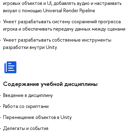
игровых объектов и UI, добавлять аудио и настраивать
визуал с помощью Universal Render Pipeline
Умеет разрабатывать систему сохранений прогресса
игрока и обеспечивать передачу данных между сценами
Умеет разрабатывать собственные инструменты
разработки внутри Unity
Содержание учебной дисциплины
Введение в дисциплину
Работа со скриптами
Перемещение объектов в Unity
Делегаты и события