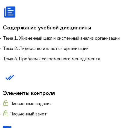
Содержание учебной дисциплины
Тема 1. Жизненный цикл и системный анализ организации
Тема 2. Лидерство и власть в организации
Тема 3. Проблемы современного менеджмента
Элементы контроля
Письменные задания
Письменный зачет