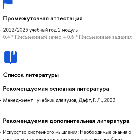
Промежуточная аттестация
2022/2023 учебный год 1 модуль
0.4 * Письменный зачет + 0.6 * Письменные задания
Список литературы
Рекомендуемая основная литература
Менеджмент : учебник для вузов, Дафт, Р. Л., 2002
Рекомендуемая дополнительная литература
Искусство системного мышления: Необходимые знания о
системах и творческом подходе к решению проблем: