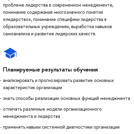
проблеме лидерства в современном менеджменте,
понимание содержания многозначного понятия
«лидерство», понимание специфики лидерства в
образовательных учреждениях, выработка навыков
самоанализа и развитие лидерских качеств.
Планируемые результаты обучения
анализировать и прогнозировать развитие основных
характеристик организации
знать способы реализации основных функций менеджмента
отличать различные модели организационного
менеджмента и лидерства
применять навыки системной диагностики организации