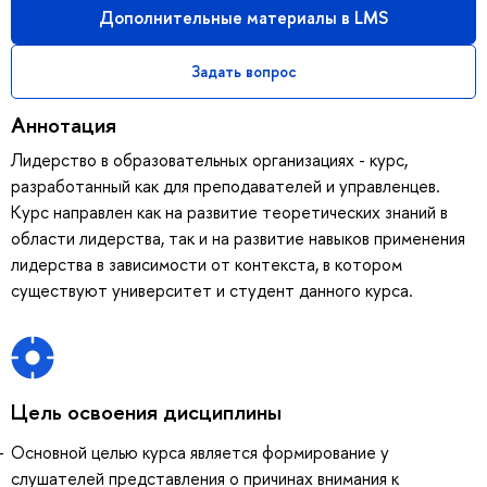
Дополнительные материалы в LMS
Задать вопрос
Аннотация
Лидерство в образовательных организациях - курс,
разработанный как для преподавателей и управленцев.
Курс направлен как на развитие теоретических знаний в
области лидерства, так и на развитие навыков применения
лидерства в зависимости от контекста, в котором
существуют университет и студент данного курса.
Цель освоения дисциплины
Основной целью курса является формирование у
слушателей представления о причинах внимания к