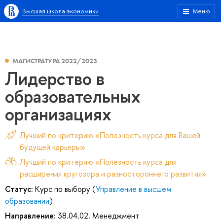
Высшая школа экономики
Меню
МАГИСТРАТУРА 2022/2023
Лидерство в
образовательных
организациях
Лучший по критерию «Полезность курса для Вашей
будущей карьеры»
Лучший по критерию «Полезность курса для
расширения кругозора и разностороннего развития»
Статус:
Курс по выбору (
Управление в высшем
образовании
)
Направление:
38.04.02. Менеджмент