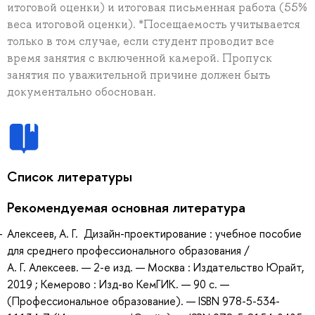
итоговой оценки) и итоговая письменная работа (55%
веса итоговой оценки). *Посещаемость учитывается
только в том случае, если студент проводит все
время занятия с включенной камерой. Пропуск
занятия по уважительной причине должен быть
документально обоснован.
Список литературы
Рекомендуемая основная литература
Алексеев, А. Г. Дизайн-проектирование : учебное пособие
для среднего профессионального образования /
А. Г. Алексеев. — 2-е изд. — Москва : Издательство Юрайт,
2019 ; Кемерово : Изд-во КемГИК. — 90 с. —
(Профессиональное образование). — ISBN 978-5-534-