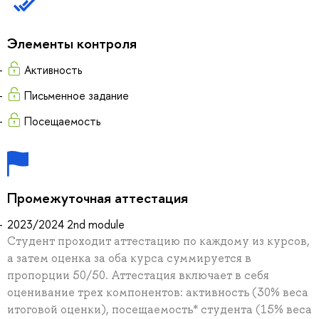
Элементы контроля
Активность
Письменное задание
Посещаемость
Промежуточная аттестация
2023/2024 2nd module
Студент проходит аттестацию по каждому из курсов,
а затем оценка за оба курса суммируется в
пропорции 50/50. Аттестация включает в себя
оценивание трех компонентов: активность (30% веса
итоговой оценки), посещаемость* студента (15% веса