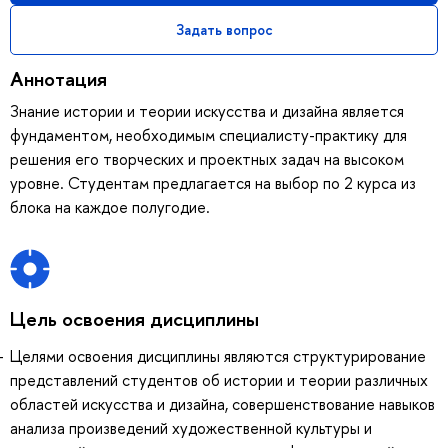
Задать вопрос
Аннотация
Знание истории и теории искусства и дизайна является
фундаментом, необходимым специалисту-практику для
решения его творческих и проектных задач на высоком
уровне. Студентам предлагается на выбор по 2 курса из
блока на каждое полугодие.
Цель освоения дисциплины
Целями освоения дисциплины являются структурирование
представлений студентов об истории и теории различных
областей искусства и дизайна, совершенствование навыков
анализа произведений художественной культуры и