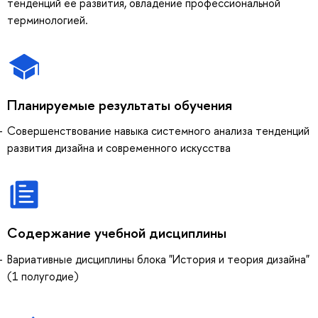
тенденций ее развития, овладение профессиональной
терминологией.
Планируемые результаты обучения
Совершенствование навыка системного анализа тенденций
развития дизайна и современного искусства
Содержание учебной дисциплины
Вариативные дисциплины блока "История и теория дизайна"
(1 полугодие)