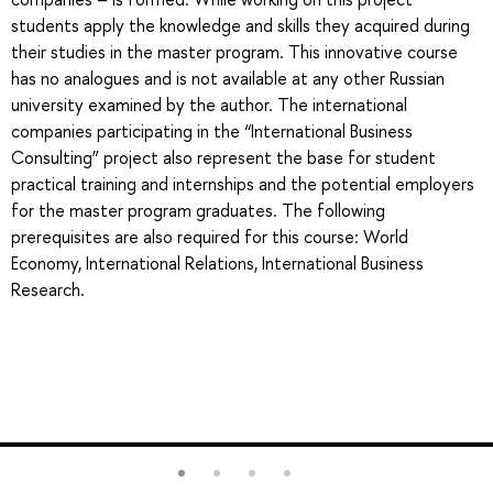
students apply the knowledge and skills they acquired during
their studies in the master program. This innovative course
has no analogues and is not available at any other Russian
university examined by the author. The international
companies participating in the “International Business
Consulting” project also represent the base for student
practical training and internships and the potential employers
for the master program graduates. The following
prerequisites are also required for this course: World
Economy, International Relations, International Business
Research.