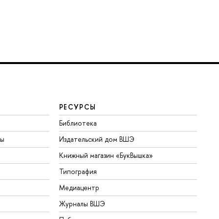
РЕСУРСЫ
Библиотека
ты
Издательский дом ВШЭ
Книжный магазин «БукВышка»
Типография
Медиацентр
Журналы ВШЭ