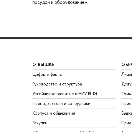
посудой и оборудованием
О ВЫШКЕ
ОБР
Цифры и факты
Лице
Руководство и структура
Дову
Устойчивое развитие в НИУ ВШЭ
Олим
Преподаватели и сотрудники
Прие
Корпуса и общежития
Вышк
Закупки
Прие