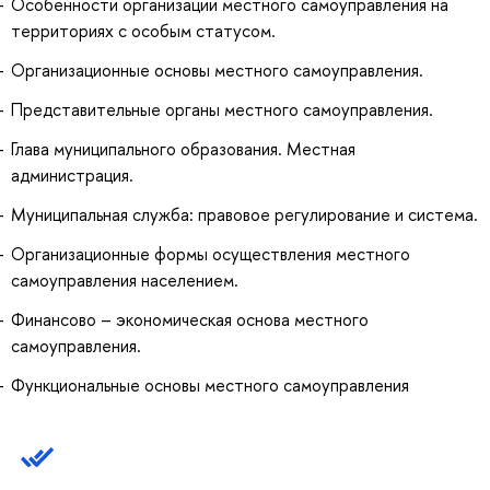
Особенности организации местного самоуправления на
территориях с особым статусом.
Организационные основы местного самоуправления.
Представительные органы местного самоуправления.
Глава муниципального образования. Местная
администрация.
Муниципальная служба: правовое регулирование и система.
Организационные формы осуществления местного
самоуправления населением.
Финансово – экономическая основа местного
самоуправления.
Функциональные основы местного самоуправления