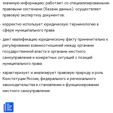
значимую информацию; работает со специализированными
правовыми системами (базами данных). осуществляет
правовую экспертизу документов.
корректно использует юридическую терминологию в
сфере муниципального права
дает квалификацию юридическому факту применительно к
регулированию взаимоотношений между органами
государственной власти и органами местного
самоуправления и конкретных ситуаций с позиций
муниципального права
характеризует и анализирует правовую природу и роль
Конституции России, федерального и регионального
законодательства в становлении и функционировании
местного самоуправления