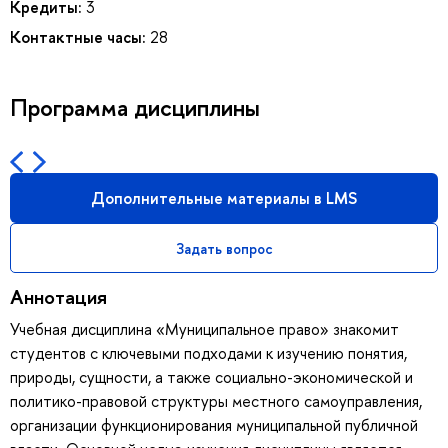
Кредиты:
3
Контактные часы:
28
Программа дисциплины
Дополнительные материалы в LMS
Задать вопрос
Аннотация
Учебная дисциплина «Муниципальное право» знакомит
студентов с ключевыми подходами к изучению понятия,
природы, сущности, а также социально-экономической и
политико-правовой структуры местного самоуправления,
организации функционирования муниципальной публичной