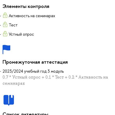
Элементы контроля
Активность на семинарах
Тест
Устный опрос
Промежуточная аттестация
2023/2024 учебный год 3 модуль
0.7 * Устный опрос + 0.1 * Тест + 0.2 * Активность на
семинарах
Список литературы