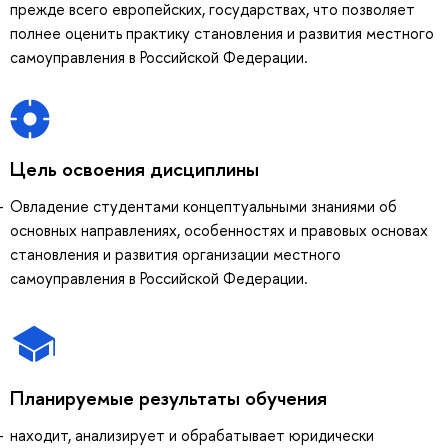
прежде всего европейских, государствах, что позволяет
полнее оценить практику становления и развития местного
самоуправления в Российской Федерации.
Цель освоения дисциплины
Овладение студентами концептуальными знаниями об
основных направлениях, особенностях и правовых основах
становления и развития организации местного
самоуправления в Российской Федерации.
Планируемые результаты обучения
находит, анализирует и обрабатывает юридически