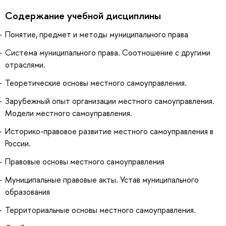
Содержание учебной дисциплины
Понятие, предмет и методы муниципального права
Система муниципального права. Соотношение с другими
отраслями.
Теоретические основы местного самоуправления.
Зарубежный опыт организации местного самоуправления.
Модели местного самоуправления.
Историко-правовое развитие местного самоуправления в
России.
Правовые основы местного самоуправления
Муниципальные правовые акты. Устав муниципального
образования
Территориальные основы местного самоуправления.