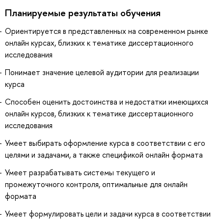
Планируемые результаты обучения
Ориентируется в представленных на современном рынке
онлайн курсах, близких к тематике диссертационного
исследования
Понимает значение целевой аудитории для реализации
курса
Способен оценить достоинства и недостатки имеющихся
онлайн курсов, близких к тематике диссертационного
исследования
Умеет выбирать оформление курса в соответствии с его
целями и задачами, а также спецификой онлайн формата
Умеет разрабатывать системы текущего и
промежуточного контроля, оптимальные для онлайн
формата
Умеет формулировать цели и задачи курса в соответствии