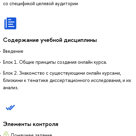
со спецификой целевой аудитории
Содержание учебной дисциплины
Введение
Блок 1. Общие принципы создания онлайн курса.
Блок 2. Знакомство с существующими онлайн курсами,
близкими к тематике диссертационного исследования, и их
анализ.
Элементы контроля
Домашнее задание