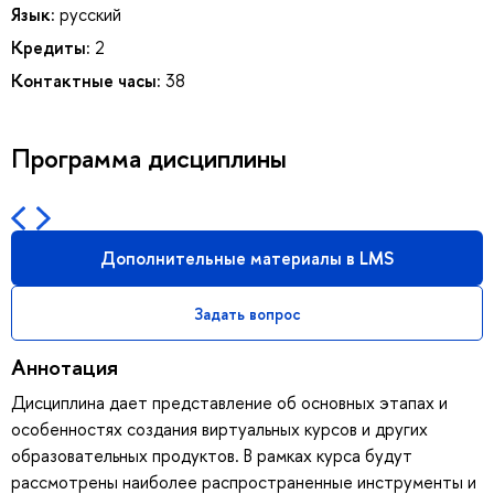
Язык:
русский
Кредиты:
2
Контактные часы:
38
Программа дисциплины
Дополнительные материалы в LMS
Задать вопрос
Аннотация
Дисциплина дает представление об основных этапах и
особенностях создания виртуальных курсов и других
образовательных продуктов. В рамках курса будут
рассмотрены наиболее распространенные инструменты и