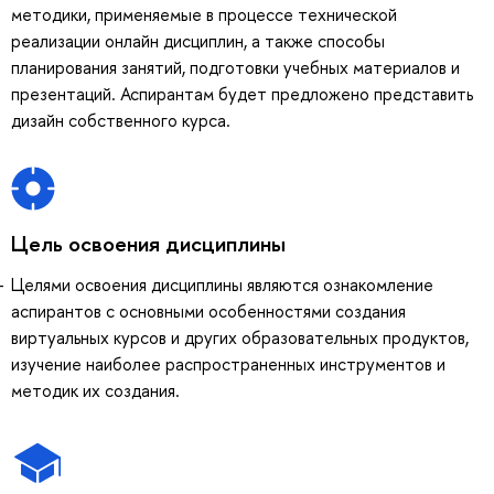
методики, применяемые в процессе технической
реализации онлайн дисциплин, а также способы
планирования занятий, подготовки учебных материалов и
презентаций. Аспирантам будет предложено представить
дизайн собственного курса.
Цель освоения дисциплины
Целями освоения дисциплины являются ознакомление
аспирантов с основными особенностями создания
виртуальных курсов и других образовательных продуктов,
изучение наиболее распространенных инструментов и
методик их создания.