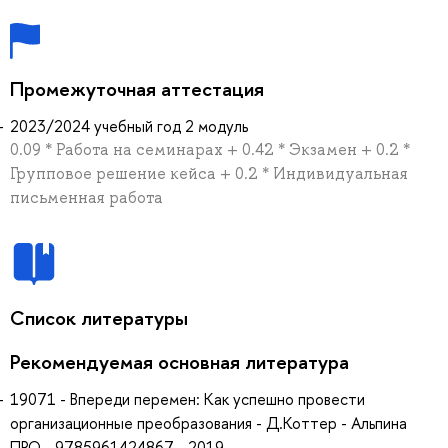
Промежуточная аттестация
2023/2024 учебный год 2 модуль
0.09 * Работа на семинарах + 0.42 * Экзамен + 0.2 *
Групповое решение кейса + 0.2 * Индивидуальная
письменная работа
Список литературы
Рекомендуемая основная литература
19071 - Впереди перемен: Как успешно провести
организационные преобразования - Д.Коттер - Альпина
ПРО - 9785961424867 - 2019 -