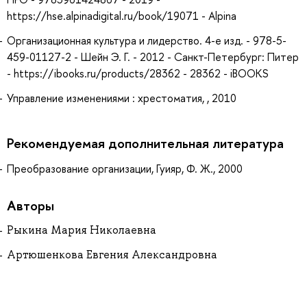
https://hse.alpinadigital.ru/book/19071 - Alpina
Организационная культура и лидерство. 4-е изд. - 978-5-
459-01127-2 - Шейн Э. Г. - 2012 - Санкт-Петербург: Питер
- https://ibooks.ru/products/28362 - 28362 - iBOOKS
Управление изменениями : хрестоматия, , 2010
Рекомендуемая дополнительная литература
Преобразование организации, Гуияр, Ф. Ж., 2000
Авторы
Рыкина Мария Николаевна
Артюшенкова Евгения Александровна