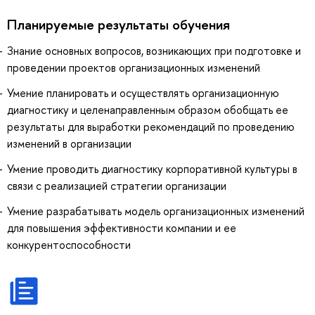
Планируемые результаты обучения
Знание основных вопросов, возникающих при подготовке и
проведении проектов организационных изменений
Умение планировать и осуществлять организационную
диагностику и целенаправленным образом обобщать ее
результаты для выработки рекомендаций по проведению
изменений в организации
Умение проводить диагностику корпоративной культуры в
связи с реализацией стратегии организации
Умение разрабатывать модель организационных изменений
для повышения эффективности компании и ее
конкурентоспособности