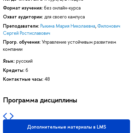
Формат изучения:
без онлайн-курса
Охват аудитории:
для своего кампуса
Преподаватели:
Рыкина Мария Николаевна
,
Филонович
Сергей Ростиславович
Прогр. обучения:
Управление устойчивым развитием
компании
Язык:
русский
Кредиты:
6
Контактные часы:
48
Программа дисциплины
Дополнительные материалы в LMS