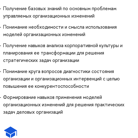
Получение базовых знаний по основным проблемам
управляемых организационных изменений
Понимание необходимости и смысла использования
моделей организационных изменений
Получение навыков анализа корпоративной культуры и
планирования ее трансформации для решения
стратегических задач организации
Понимание круга вопросов диагностики состояния
организации и организационных интервенций с целью
повышения ее конкурентоспособности
Формирование навыков применения моделей
организационных изменений для решения практических
задач деловых организаций