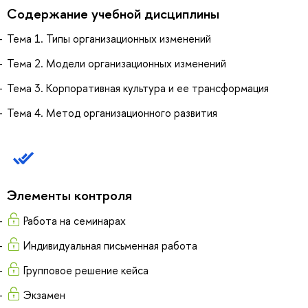
Содержание учебной дисциплины
Тема 1. Типы организационных изменений
Тема 2. Модели организационных изменений
Тема 3. Корпоративная культура и ее трансформация
Тема 4. Метод организационного развития
Элементы контроля
Работа на семинарах
Индивидуальная письменная работа
Групповое решение кейса
Экзамен