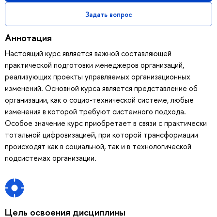
Задать вопрос
Аннотация
Настоящий курс является важной составляющей
практической подготовки менеджеров организаций,
реализующих проекты управляемых организационных
изменений. Основной курса является представление об
организации, как о социо-технической системе, любые
изменения в которой требуют системного подхода.
Особое значение курс приобретает в связи с практически
тотальной цифровизацией, при которой трансформации
происходят как в социальной, так и в технологической
подсистемах организации.
Цель освоения дисциплины